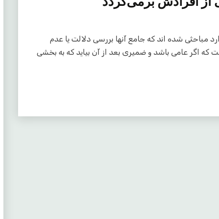
 از افرادش برمی‌گردد
ین مرحوم آخوند وارد مباحثی شده اند که جامع آنها بررسی دلالت یا عدم
 اگر عامی باشد و ضمیری بعد از‌ آن بیاید که به بخشی