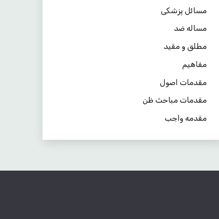
مسائل پزشکی
مساله ضد
مطلق و مقید
مفاهیم
مقدمات اصول
مقدمات مباحث ظن
مقدمه واجب