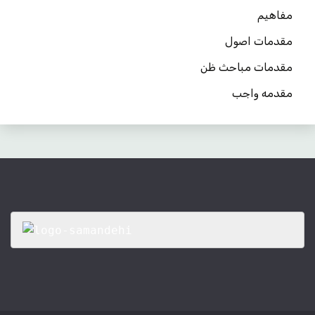
مفاهیم
مقدمات اصول
مقدمات مباحث ظن
مقدمه واجب