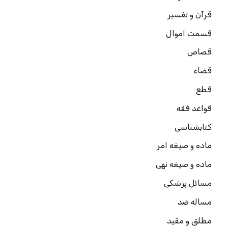
قرآن و تفسیر
قسمت اموال
قصاص
قضاء
قطع
قواعد فقه
کتابشناسی
ماده و صیغه امر
ماده و صیغه نهی
مسائل پزشکی
مساله ضد
مطلق و مقید