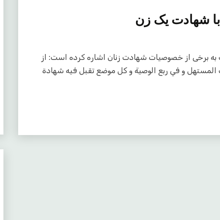
با شهادت یک زن
امه به مناسبت به برخی از خصوصیات شهادت زنان اشاره کرده است: از
ث المستهل و في ربع الوصية و كل موضع تقبل فيه شهادة