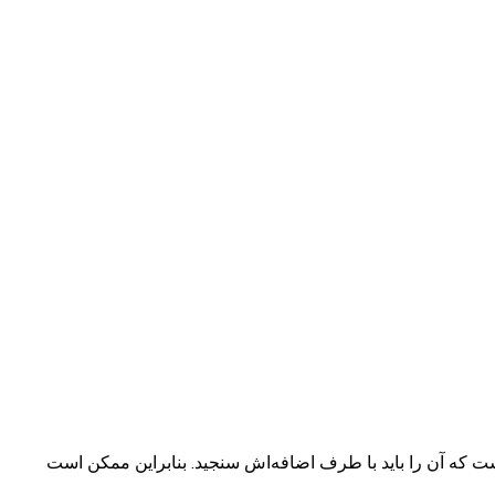
فی است که آن را باید با طرف اضافه‌اش سنجید. بنابراین ممکن است