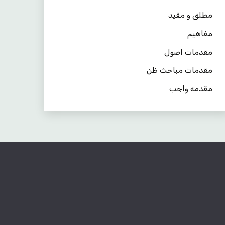
مطلق و مقید
مفاهیم
مقدمات اصول
مقدمات مباحث ظن
مقدمه واجب