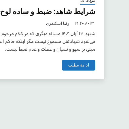
شهادات
شرایط شاهد: ضبط و ساده لوح 
۱۴۰۲-۰۸-۱۳
رضا اسکندری
شنبه، ۱۳ آبان ۱۴۰۲ مساله دیگری که د
می‌شود شهادتش مسموع نیست مگر اینکه حاکم استظ
مبنی بر سهو و نسیان و غفلت و عدم ضبط نیست.
ادامه مطلب