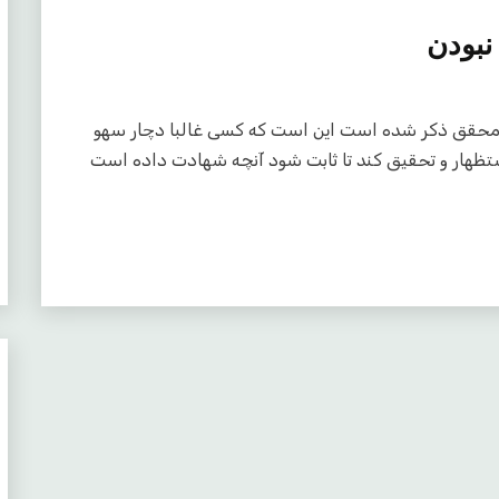
نبودن
ر کلام مرحوم محقق ذکر شده است این است که کسی غالبا دچار سهو
هار و تحقیق کند تا ثابت شود آنچه شهادت داده است