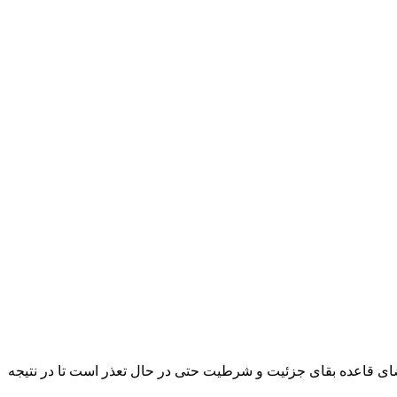
مقتضای قاعده بقای جزئیت و شرطیت حتی در حال تعذر است تا در نتیجه