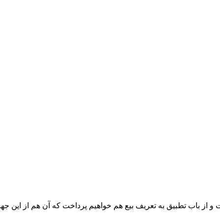
قیقت عقد، به مناسبت و از باب تطبیق به تعریف بیع هم خواهیم پرداخت که آن 