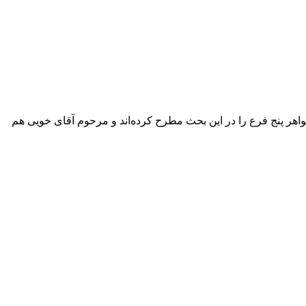
 صاحب جواهر پنج فرع را در این بحث مطرح کرده‌اند و مرحوم آقای خویی هم