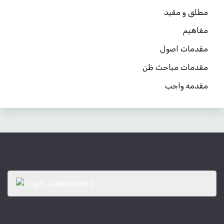
مطلق و مقید
مفاهیم
مقدمات اصول
مقدمات مباحث ظن
مقدمه واجب