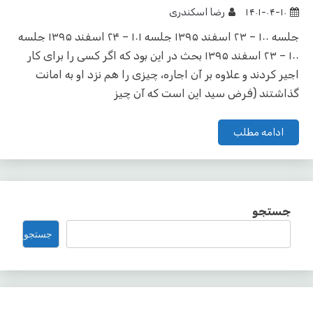
۱۴۰۱-۰۴-۱۰
رضا اسکندری
جلسه ۱۰۰ – ۲۳ اسفند ۱۳۹۵ جلسه ۱۰۱ – ۲۴ اسفند ۱۳۹۵ جلسه
۱۰۰ – ۲۳ اسفند ۱۳۹۵ بحث در این بود که اگر کسی را برای کار
اجیر کردند و علاوه بر آن اجاره، چیزی را هم نزد او به امانت
گذاشتند (فرض سید این است که آن چیز
ادامه مطلب
جستجو
جستجو