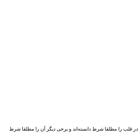
 جزم در قلب را مطلقا شرط دانسته‌اند و برخی دیگر آن را مطلقا شرط