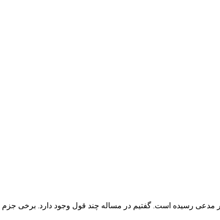
اشتراط جزم در مدعی رسیده است. گفتیم در مساله چند قول وجود دارد. برخی