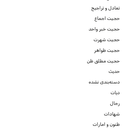
تعادل و تراجیح
حجیت اجماع
حجیت خبر واحد
حجیت شهرت
حجیت ظواهر
حجیت مطلق ظن
حدیث
دسته‌بندی نشده
دیات
رجال
شهادات
ظنون و امارات