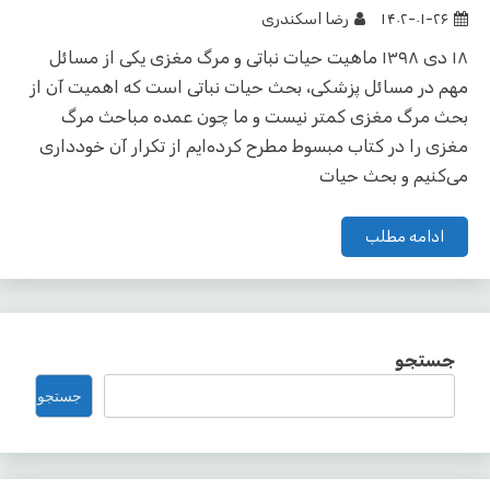
۱۴۰۲-۰۱-۲۶
رضا اسکندری
۱۸ دی ۱۳۹۸ ماهیت حیات نباتی و مرگ مغزی یکی از مسائل
مهم در مسائل پزشکی، بحث حیات نباتی است که اهمیت آن از
بحث مرگ مغزی کمتر نیست و ما چون عمده مباحث مرگ
مغزی را در کتاب مبسوط مطرح کرده‌ایم از تکرار آن خودداری
می‌کنیم و بحث حیات
ادامه مطلب
جستجو
جستجو