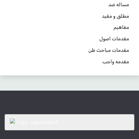
مساله ضد
مطلق و مقید
مفاهیم
مقدمات اصول
مقدمات مباحث ظن
مقدمه واجب