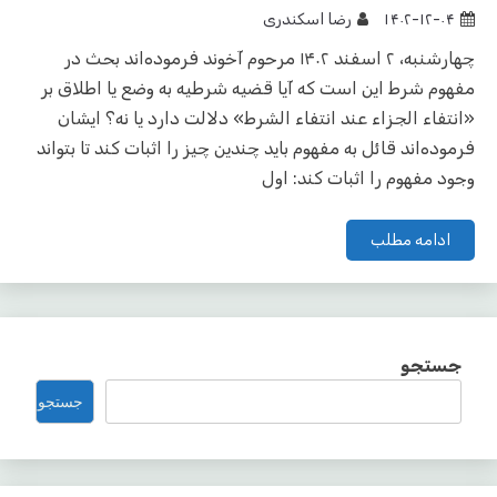
۱۴۰۲-۱۲-۰۴
رضا اسکندری
چهارشنبه، ۲ اسفند ۱۴۰۲ مرحوم آخوند فرموده‌اند بحث در
مفهوم شرط این است که آیا قضیه شرطیه به وضع یا اطلاق بر
«انتفاء الجزاء عند انتفاء الشرط» دلالت دارد یا نه؟ ایشان
فرموده‌اند قائل به مفهوم باید چندین چیز را اثبات کند تا بتواند
وجود مفهوم را اثبات کند: اول
ادامه مطلب
جستجو
جستجو