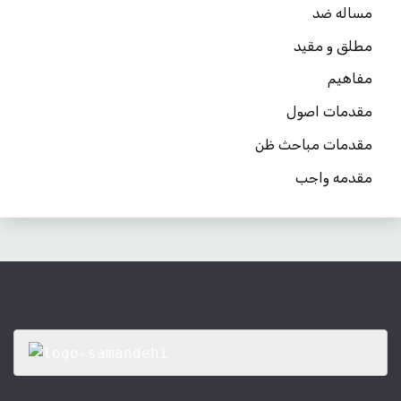
مساله ضد
مطلق و مقید
مفاهیم
مقدمات اصول
مقدمات مباحث ظن
مقدمه واجب