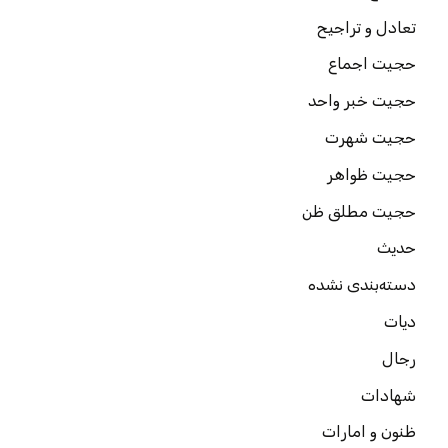
تعادل و تراجیح
حجیت اجماع
حجیت خبر واحد
حجیت شهرت
حجیت ظواهر
حجیت مطلق ظن
حدیث
دسته‌بندی نشده
دیات
رجال
شهادات
ظنون و امارات