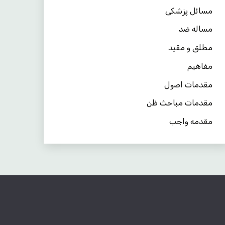
مسائل پزشکی
مساله ضد
مطلق و مقید
مفاهیم
مقدمات اصول
مقدمات مباحث ظن
مقدمه واجب