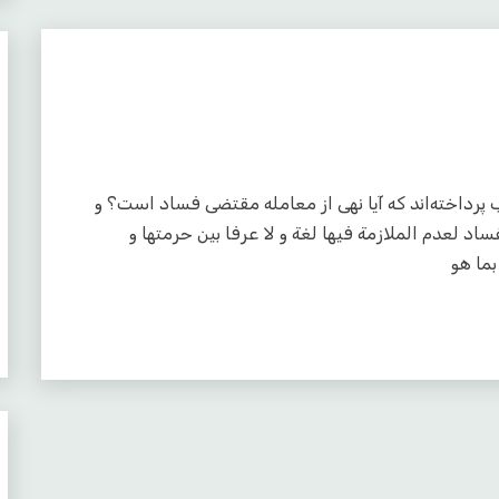
ز این به مطلب پرداخته‌اند که آیا نهی از معامله مقتضی فساد است؟ و
ساد لعدم الملازمة فيها لغة و لا عرفا بين حرمتها و
ما هو