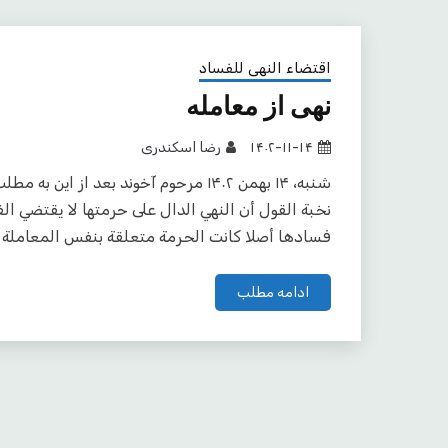
اقتضاء النهی للفساد
نهی از معامله
۱۴۰۲-۱۱-۱۴
رضا اسکندری
شنبه،‌ ۱۴ بهمن ۱۴۰۲ مرحوم آخوند بعد ا
نخبة القول أن النهي الدال على حرمتها لا يقتضي الف
فسادها أصلا كانت الحرمة متعلقة بنفس المعاملة ب
ادامه مطلب