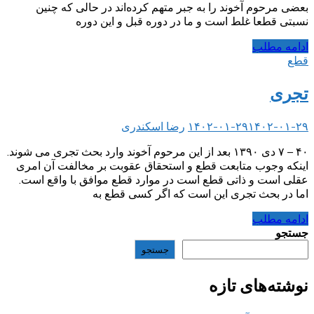
بعضی مرحوم آخوند را به جبر متهم کرده‌اند در حالی که چنین
نسبتی قطعا غلط است و ما در دوره قبل و این دوره
ادامه مطلب
قطع
تجری
۱۴۰۲-۰۱-۲۹
۱۴۰۲-۰۱-۲۹
رضا اسکندری
۴۰ – ۷ دی ۱۳۹۰ بعد از این مرحوم آخوند وارد بحث تجری می شوند.
اینکه وجوب متابعت قطع و استحقاق عقوبت بر مخالفت آن امری
عقلی است و ذاتی قطع است در موارد قطع موافق با واقع است.
اما در بحث تجری این است که اگر کسی قطع به
ادامه مطلب
جستجو
جستجو
نوشته‌های تازه