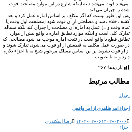
نمی‌شد فوت می‌شدند نه اینکه شارع در این موارد مصلحت فوت
شده را جبران می‌کند.
پس این طور نیست که اگر مکلف بر اساس اماره عمل کرد و بعد
کشف خلاف شد و مصلحتی از آن فوت شود (مصلحت اول وقت یا
تمام وقت و …) عمل به اماره آن مصلحت را جبران کند بلکه مساله
تدارک کلی است و اینکه موارد تطابق اماره با واقع بیش از موارد
تطابق قطع با واقع است در نتیجه اماره موجب می‌شود مصالحی که
در صورت عمل مکلف به قطعش از او فوت می‌شود، تدارک شوند و
از او فوت نشوند. بر این اساس مسلک مرحوم شیخ نه با اجزاء تلازم
دارد و نه با تصویب.
بازدیدها:
۲۶۷
مطالب مرتبط
اجزاء
اجزاء امر ظاهری از امر واقعی
۱۴۰۲-۰۲-۰۶
۱۴۰۲-۰۲-۰۶
رضا اسکندری
اجزاء