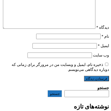
دیدگاه
*
نام
*
ایمیل
*
وب‌ سایت
ذخیره نام، ایمیل و وبسایت من در مرورگر برای زمانی که
دوباره دیدگاهی می‌نویسم.
جستجو
جستجو
نوشته‌های تازه