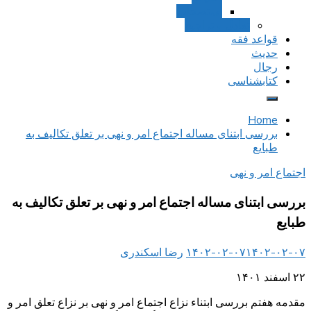
استصحاب
تعادل و تراجیح
قواعد فقه
حدیث
رجال
کتابشناسی
Home
بررسی ابتنای مساله اجتماع امر و نهی بر تعلق تکالیف به
طبایع
اجتماع امر و نهی
بررسی ابتنای مساله اجتماع امر و نهی بر تعلق تکالیف به
طبایع
۱۴۰۲-۰۲-۰۷
۱۴۰۲-۰۲-۰۷
رضا اسکندری
۲۲ اسفند ۱۴۰۱
مقدمه هفتم بررسی ابتناء نزاع اجتماع امر و نهی بر نزاع تعلق امر و