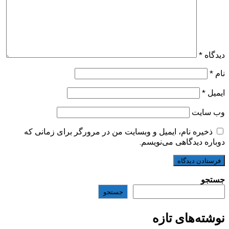
دیدگاه
*
نام
*
ایمیل
*
وب‌ سایت
ذخیره نام، ایمیل و وبسایت من در مرورگر برای زمانی که
دوباره دیدگاهی می‌نویسم.
جستجو
جستجو
نوشته‌های تازه