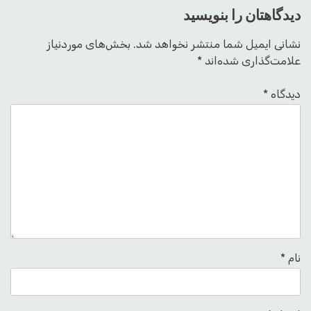
دیدگاهتان را بنویسید
نشانی ایمیل شما منتشر نخواهد شد.
بخش‌های موردنیاز
علامت‌گذاری شده‌اند
*
دیدگاه
*
نام
*