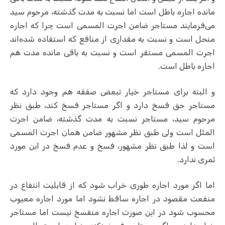
مانده اجاره باطل است اما نسبت به مدت گذشته، مرحوم سید
می‌فرمایند مستاجر ضامن اجرت المسمی است چرا که اجاره
منحل است و نسبت به مقداری از منافع که استفاده شده‌اند
اجرت المسمی مستقر است و نسبت به باقی مانده مدت هم
اجاره باطل است.
و البته برای مستاجر خیار تبعض صفقه هم وجود دارد که
مستاجر حق فسخ دارد و اگر مستاجر فسخ کند، طبق نظر
مرحوم سید، مستاجر نسبت به مدت گذشته، ضامن اجرت
المثل است ولی طبق نظر مشهور ضامن همان اجرت المسمی
است و لذا طبق نظر مشهور، فسخ و عدم فسخ در این مورد
ثمری ندارد.
اما اگر مورد اجاره طوری خراب شود که از قابلیت انتفاع در
منفعت مقصود در اجاره ساقط نشود اما مورد اجاره معیوب
محسوب شود در این صورت اجاره منفسخ نیست اما مستاجر