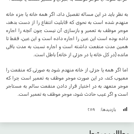
به نظر باید در این مساله تفصیل داد، اگر همه خانه یا جزء خانه
منهدم شده است به نحوی که قابلیت انتفاع را از دست بدهد،
موجر موظف به تعمیر و بازسازی آن نیست چون آنچه را اجاره
داده بوده است این عین را اجاره داده است و این عین، فقط تا
همین مدت منفعت داشته است و اجاره نسبت به مدت باقی
مانده (در کل خانه یا در جزئی از خانه) باطل است.
اما اگر همه یا جزئی از خانه منهدم شود به صورتی که منفعت را
معیوب کند، در این صورت موجر موظف به تعمیر است چرا که
موجر متعهد به در اختیار قرار دادن منفعت سالم به مستاجر
است و اگر عیب حادث شود، موجر موظف به تعمیر است.
بازدیدها:
۲۸۹
مطالب مرتبط