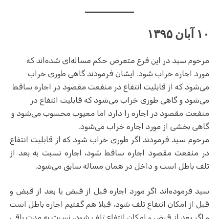
۱۰ آبان ۱۳۹۵
مرحوم سید در این فرع متعرض حکم مساله‌ای شده‌اند که
مورد اجاره خراب شود. ایشان فرمودند گاهی طوری خراب
می‌شود که از قابلیت انتفاع در منفعت مقصود در اجاره ساقط
می‌شود و گاهی طوری خراب می‌شود که قابلیت انتفاع در
منفعت مقصود در اجاره را دارد اما معیوب محسوب می‌شود و
گاهی بخشی از مورد اجاره خراب می‌شود.
مرحوم سید فرمودند اگر طوری خراب شود که از قابلیت انتفاع
در منفعت مقصود اجاره ساقط شود، اجاره نسبت به بعد از
تلف باطل است و داخل در همان مساله سابق می‌شود.
سید فرموده‌اند اگر مورد اجاره قبل از قبض یا بعد از قبض و
قبل از امکان انتفاع تلف شود، قبلا هم گفتیم اجاره باطل است
و اگر بعد از قبض و امکان انتفاع تلف شود، نسبت به مدت باقی