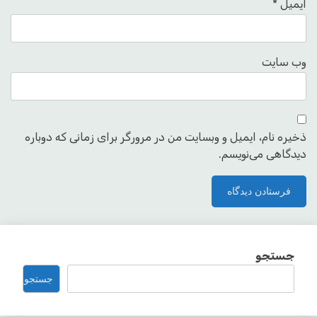
ایمیل
*
وب‌ سایت
ذخیره نام، ایمیل و وبسایت من در مرورگر برای زمانی که دوباره
دیدگاهی می‌نویسم.
جستجو
جستجو