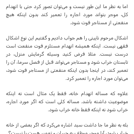
اما به نظر ما این طور نیست و می‌توان تصور کرد حتی با انهدام
کل، موجر بتواند مورد اجاره را تعمیر کند بدون اینکه هیچ
منفعتی از مستاجر فوت شود.
اشکال مرحوم نایینی را هم جواب دادیم و گفتیم این نوع اشکال
فقهی نیست. اینکه همیشه انهدام مستلزم فوت منفعت است
درست نیست. مثلا فرض کنید وسیله گرمایش منزل، در
تابستان خراب شود و مستاجر می‌تواند قبل از فصل سرما، آن را
تعمیر کند، در اینجا بدون اینکه منفعتی از مستاجر فوت شود،
می‌توان مورد اجاره را تعمیر کرد.
علاوه که مساله انهدام خانه، فقط یک مثال است نه اینکه
موضوعیت داشته باشد. مساله کلی است که اگر مورد اجاره،
خراب شود نه اینکه فقط خانه خراب شود.
بله به نظر ما جا داشت سید اشاره می‌کرد که اگر بعضی از خانه
خراب شود، آیا موجر موظف به جبران و تعمیر هست یا نیست؟