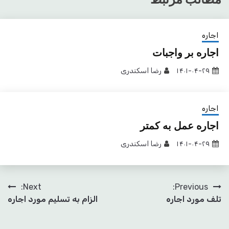
اجاره
اجاره بر واجبات
۱۴۰۱-۰۴-۲۹
رضا اسکندری
اجاره
اجاره عمل به کمتر
۱۴۰۱-۰۴-۲۹
رضا اسکندری
راهبری
Next:
Previous:
تلف مورد اجاره
الزام به تسلیم مورد اجاره
نوشته