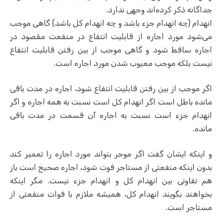
جداگانه ذکر کرده‌اند وجهی ندارد.
انهدام (چه انهدام جزء باشد و چه انهدام کل باشد) گاهی موجب
می‌شود مورد اجاره از قابلیت انتفاع در منفعت مقصود در
اجاره ساقط شود و گاهی موجب از بین رفتن قابلیت انتفاع
نیست بلکه موجب معیوب شدن مورد اجاره است.
اگر موجب از بین رفتن قابلیت انتفاع شود، اجاره در مدت باقی
مانده باطل است اگر انهدام کل است نسبت به همه اجاره و اگر
انهدام جزء است نسبت به اجاره آن قسمت در مدت باقی
مانده.
و اینکه ایشان گفت اگر موجر بتواند مورد اجاره را تعمیر کند
بدون اینکه منفعتی از مستاجر فوت شود، اجاره صحیح است باز
هم تفاوتی بین انهدام کل و انهدام جزء نیست. مگر اینکه
بخواهند بگویند انهدام کل، همیشه ملازم با فوات منفعتی از
مستاجر است.