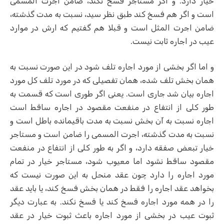
خیار دارد. و اگر مستاجر فسخ نکند، ضامن اجرت المسمی
است و اگر هم فسخ کند طبق نظر سید، نسبت به مدت گذشته،
ضامن اجرت المثل است و قبلا هم گفتیم که ارش در موارد
عیب در اجاره ثابت نیست.
و اما اگر بخشی از مورد اجاره تلف شود در این صورت نسبت به
همان بخش تلف شده، همان تفصیلی که در مورد تلف کل مورد
اجاره بیان شد جاری است. یعنی اگر طوری است که قسمت به
طور کلی از انتفاع در منفعت مقصود در اجاره ساقط است
اجاره نسبت به آن بخش نسبت به مدت باقیمانده باطل است و
نسبت به مدت گذشته، اجرت المسمی را ضامن است و مستاجر
خیار تبعض صفقه دارد، و اگر به طور کلی از انتفاع در منفعت
مقصود ساقط نشود اما معیوب شود، مستاجر خیار در تمام
مورد اجاره را دارد چون عقد منحل به این صورت نیست که
بخواهد عقد اجاره را فقط در همان بخش فسخ کند، یا باید عقد
را در همه مورد اجاره فسخ کند یا فسخ نکند. به عبارت دیگر
ثبوت عیب در بخشی از مورد اجاره باعث ثبوت خیار در عقد