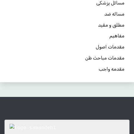
مسائل پزشکی
مساله ضد
مطلق و مقید
مفاهیم
مقدمات اصول
مقدمات مباحث ظن
مقدمه واجب