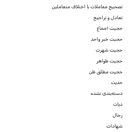
تصحیح معاملات با اختلاف متعاملین
تعادل و تراجیح
حجیت اجماع
حجیت خبر واحد
حجیت شهرت
حجیت ظواهر
حجیت مطلق ظن
حدیث
دسته‌بندی نشده
دیات
رجال
شهادات