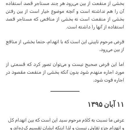
بخشی از منفعت از بین می‌رود هر چند مستاجر قصد استفاده
آن را هم نداشته است و آنچه موضوع خیار است از بین رفتن
بخشی از منفعت است نه بخشی از منافعی که مستاجر قصد
استفاده از آنها را داشته است.
فرض مرحوم نایینی این است که با انهدام، حتما بخشی از منافع
از بین می‌رود.
اما این فرض صحیح نیست و می‌توان تصور کرد که قسمتی از
مورد اجاره منهدم شود بدون آنکه بخشی از منفعت مقصود در
اجاره فوت شود.
۱۱ آبان ۱۳۹۵
عرض ما نسبت به کلام مرحوم سید این است که بین انهدام کل
و انهدام جزء تفاوتی نیست و لذا اینکه ایشان تقسیم کرده‌اند و