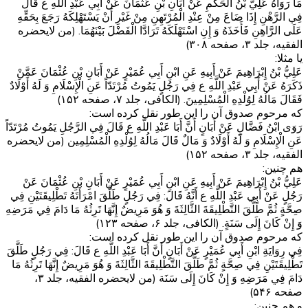
مَا رَوَاهُ عَلِيُّ بْنُ الْحَكَمِ‏ عَنْ أَبَانِ بْنِ عُثْمَانَ عَنْ أَبِي عَبْدِ اللَّهِ ع قَالَ‏
فِي الرَّهْنِ إِذَا ضَاعَ‏ مِنْ‏ عِنْدِ الْمُرْتَهِنِ‏ مِنْ غَيْرِ أَنْ يَسْتَهْلِكَهُ رَجَعَ بِحَقِّهِ
عَلَى الرَّاهِنِ فَأَخَذَهُ وَ إِنِ اسْتَهْلَكَهُ تَرَادَّا الْفَضْلَ بَيْنَهُمَا. (من لایحضره
الفقیه، جلد ۳، صفحه ۳۰۸)
یا مثلا:
عَلِيُّ بْنُ إِبْرَاهِيمَ عَنْ أَبِيهِ عَنِ ابْنِ أَبِي عُمَيْرٍ عَنْ أَبَانِ بْنِ عُثْمَانَ عَمَّنْ
ذَكَرَهُ عَنْ أَبِي عَبْدِ اللَّهِ ع فِي رَجُلٍ يَمُوتُ مُرْتَدّاً عَنِ الْإِسْلَامِ وَ لَهُ أَوْلَادٌ
فَقَالَ مَالُهُ لِوُلْدِهِ الْمُسْلِمِينَ. (الکافی، جلد ۷، صفحه ۱۵۲)
که مرحوم صدوق آن را این طور نقل کرده است:
رَوَى ابْنُ فَضَّالٍ عَنْ أَبَانٍ أَنَّ أَبَا عَبْدِ اللَّهِ ع قَالَ فِي الرَّجُلِ يَمُوتُ مُرْتَدّاً
عَنِ الْإِسْلَامِ وَ لَهُ أَوْلَادٌ وَ مَالٌ قَالَ مَالُهُ لِوُلْدِهِ الْمُسْلِمِين‏ (من لایحضره
الفقیه، جلد ۳، صفحه ۱۵۲)
هم چنین:
عَلِيُّ بْنُ إِبْرَاهِيمَ عَنْ أَبِيهِ عَنِ ابْنِ أَبِي عُمَيْرٍ عَنْ أَبَانِ بْنِ عُثْمَانَ عَنْ
رَجُلٍ عَنْ أَبِي عَبْدِ اللَّهِ ع أَنَّهُ قَالَ: فِي رَجُلٍ طَلَّقَ امْرَأَتَهُ تَطْلِيقَتَيْنِ فِي
صِحَّةٍ ثُمَّ طَلَّقَ التَّطْلِيقَةَ الثَّالِثَةَ وَ هُوَ مَرِيضٌ إِنَّهَا تَرِثُهُ مَا دَامَ فِي مَرَضِهِ
وَ إِنْ كَانَ إِلَى سَنَةٍ. (الکافی، جلد ۶، صفحه ۱۲۳)
که مرحوم صدوق آن را این طور نقل کرده است:
فِي رِوَايَةِ ابْنِ أَبِي عُمَيْرٍ عَنْ أَبَانٍ‏ أَنَّ أَبَا عَبْدِ اللَّهِ ع قَالَ: فِي رَجُلٍ طَلَّقَ
تَطْلِيقَتَيْنِ‏ فِي صِحَّةٍ ثُمَّ طَلَّقَ التَّطْلِيقَةَ الثَّالِثَةَ وَ هُوَ مَرِيضٌ إِنَّهَا تَرِثُهُ مَا
دَامَ فِي مَرَضِهِ وَ إِنْ كَانَ إِلَى سَنَة (من لایحضره الفقیه، جلد ۳،
صفحه ۵۴۶)
و هم چنین: