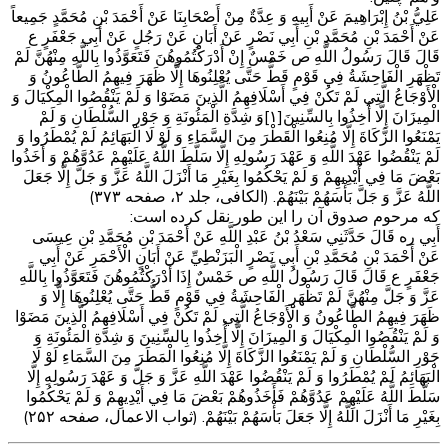
عَلِيُّ بْنُ إِبْرَاهِيمَ عَنْ أَبِيهِ وَ عِدَّةٌ مِنْ أَصْحَابِنَا عَنْ أَحْمَدَ بْنِ مُحَمَّدٍ جَمِيعاً
عَنْ أَحْمَدَ بْنِ مُحَمَّدِ بْنِ أَبِي نَصْرٍ عَنْ أَبَانٍ عَنْ رَجُلٍ عَنْ أَبِي جَعْفَرٍ ع
قَالَ قَالَ رَسُولُ اللَّهِ ص‏ خَمْسٌ إِنْ أَدْرَكْتُمُوهُنَ‏ فَتَعَوَّذُوا بِاللَّهِ مِنْهُنَّ لَمْ
تَظْهَرِ الْفَاحِشَةُ فِي قَوْمٍ قَطُّ حَتَّى يُعْلِنُوهَا إِلَّا ظَهَرَ فِيهِمُ الطَّاعُونُ وَ
الْأَوْجَاعُ الَّتِي لَمْ تَكُنْ فِي أَسْلَافِهِمُ الَّذِينَ مَضَوْا وَ لَمْ يَنْقُصُوا الْمِكْيَالَ وَ
الْمِيزَانَ إِلَّا أُخِذُوا بِالسِّنِينَ‏[۱]وَ شِدَّةِ الْمَئُونَةِ وَ جَوْرِ السُّلْطَانِ وَ لَمْ
يَمْنَعُوا الزَّكَاةَ إِلَّا مُنِعُوا الْقَطْرَ مِنَ السَّمَاءِ وَ لَوْ لَا الْبَهَائِمُ لَمْ يُمْطَرُوا وَ
لَمْ يَنْقُضُوا عَهْدَ اللَّهِ وَ عَهْدَ رَسُولِهِ إِلَّا سَلَّطَ اللَّهُ عَلَيْهِمْ عَدُوَّهُمْ وَ أَخَذُوا
بَعْضَ مَا فِي أَيْدِيهِمْ وَ لَمْ يَحْكُمُوا بِغَيْرِ مَا أَنْزَلَ اللَّهُ عَزَّ وَ جَلَّ إِلَّا جَعَلَ
اللَّهُ عَزَّ وَ جَلَّ بَأْسَهُمْ بَيْنَهُمْ. (الکافی، جلد ۲، صفحه ۳۷۳)
که مرحوم صدوق آن را این طور نقل کرده است:
أَبِي ره قَالَ حَدَّثَنِي سَعْدُ بْنُ عَبْدِ اللَّهِ عَنْ أَحْمَدَ بْنِ مُحَمَّدِ بْنِ عِيسَى
عَنْ أَحْمَدَ بْنِ مُحَمَّدِ بْنِ أَبِي نَصْرٍ الْبَزَنْطِيِّ عَنْ أَبَانٍ الْأَحْمَرِ عَنْ أَبِي
جَعْفَرٍ ع قَالَ قَالَ رَسُولُ اللَّهِ ص‏ خَمْسٌ إِذَا أَدْرَكْتُمُوهُنَ‏ فَتَعَوَّذُوا بِاللَّهِ
عَزَّ وَ جَلَّ مِنْهُنَّ لَمْ تَظْهَرِ الْفَاحِشَةُ فِي قَوْمٍ قَطُّ حَتَّى يُعْلِنُوهَا إِلَّا وَ
ظَهَرَ فِيهِمُ الطَّاعُونُ وَ الْأَوْجَاعُ الَّتِي لَمْ تَكُنْ فِي أَسْلَافِهِمُ الَّذِينَ مَضَوْا
وَ لَمْ يَنْقُصُوا الْمِكْيَالَ وَ الْمِيزَانَ إِلَّا أُخِذُوا بِالسِّنِينَ وَ شِدَّةِ الْمَئُونَةِ وَ
جَوْرِ السُّلْطَانِ وَ لَمْ يَمْنَعُوا الزَّكَاةَ إِلَّا مُنِعُوا الْمَطَرَ مِنَ السَّمَاءِ لَوْ لَا
الْبَهَائِمُ لَمْ يُمْطَرُوا وَ لَمْ يَنْقُضُوا عَهْدَ اللَّهِ عَزَّ وَ جَلَّ وَ عَهْدَ رَسُولِهِ إِلَّا
سَلَّطَ اللَّهُ عَلَيْهِمْ عَدُوَّهُمْ فَأَخَذُوهُمْ بَعْضَ مَا فِي‏ أَيْدِيهِمْ وَ لَمْ يَحْكُمُوا
بِغَيْرِ مَا أَنْزَلَ اللَّهُ إِلَّا جَعَلَ بَأْسَهُمْ بَيْنَهُمْ. (ثواب الاعمال، صفحه ۲۵۲)