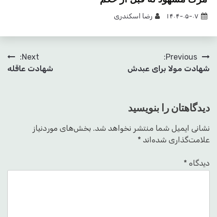
۱۴۰۴-۰۵-۰۷
رضا اسکندری
راهبری
Next:
Previous:
شهادت مولا برای عبدش
شهادت عاقله
نوشته
دیدگاهتان را بنویسید
نشانی ایمیل شما منتشر نخواهد شد.
بخش‌های موردنیاز
علامت‌گذاری شده‌اند
*
دیدگاه
*