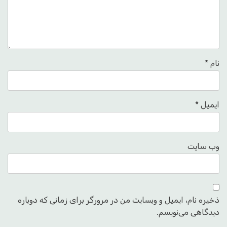
نام
*
ایمیل
*
وب‌ سایت
ذخیره نام، ایمیل و وبسایت من در مرورگر برای زمانی که دوباره
دیدگاهی می‌نویسم.