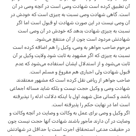
آن تطبیق کرده است شهادت وصی است در آنچه وصی در آن
است. گاهی شهادت وصی نسبت به چیزی است که خودش در
آن وصی نیست در این صورت شهادت او قبول است اما اگر
نسبت به چیزی شهادت بدهد که خودش در آن وصی است
شهادتش مردود است چون از آن منتفع می‌شود.
مرحوم صاحب جواهر به وصی، وکیل را هم اضافه کرده است
نسبت به چیزی که اگر مشهود به ثابت شود ولایت وکیل بر آن
ثابت می‌شود و از استدلال ایشان استفاده می‌شود که عدم
قبول شهادت ولی اجباری هم مفروغ و مسلم است.
صاحب جواهر از ریاض نقل کرده است که مشهور معتقدند
شهادت وصی و وکیل حجت نیست و بلکه شاید مساله اجماعی
باشد و کسانی مثل شهید اول با اینکه دلالت ادله را نپذیرفته
است اما در نهایت حکم را پذیرفته است.
اگر وکیل و وصی برای عمل به وکالت و وصایت در آنچه وکالت و
وصایت در آن دارند مأجور باشند شهادت آنها حجت نیست چون
در حقیقت مدعی استحقاق اجرت است یا حداقل در شهادتش