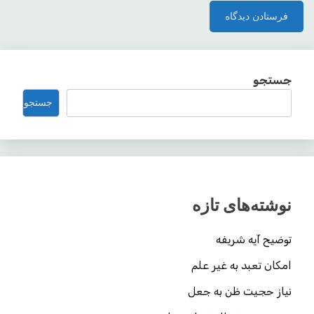
جستجو
جستجو
نوشته‌های تازه
توضیح آیه شریفه
امکان تعبد به غیر علم
نیاز حجیت ظن به جعل