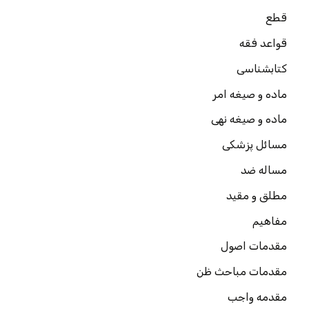
قطع
قواعد فقه
کتابشناسی
ماده و صیغه امر
ماده و صیغه نهی
مسائل پزشکی
مساله ضد
مطلق و مقید
مفاهیم
مقدمات اصول
مقدمات مباحث ظن
مقدمه واجب