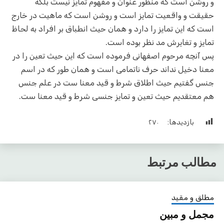
و روشن است که منظور عنوان و مفهوم تمایز نیست بلکه
حقیقت و واقعیت تمایز است و روشن است که ماهیت در خارج
است که این تمایز را دارد و همان حیث انطباق بر افراد به لحاظ
تمایز و تغایرش مد نظر بوده است.
پس آنچه مرحوم اصفهانی فرموده است که این حیث تعین را در
معنا دخیل نداند حرف ناتمامی است و همان طور که در اسم
جنس گفتیم حیث اطلاق شرط و قید معنا ست در علم جنس
هم معتقدیم حیث تعین و تمایز جنسی شرط و قید معنا ست.
بازدیدها:
۲۷۰
مطالب مرتبط
مطلق و مقید
مجمل و مبین