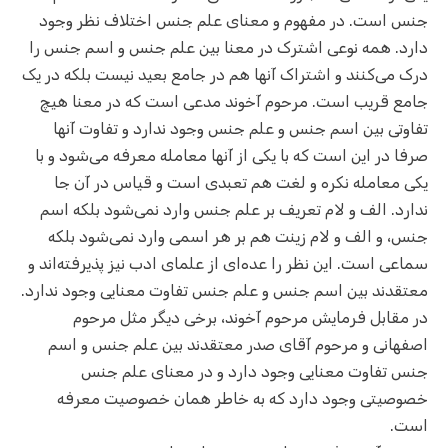
جنس است. در مفهوم و معنای علم جنس اختلاف نظر وجود
دارد. همه نوعی اشترک در معنا بین علم جنس و اسم جنس را
درک می‌کنند و اشتراک آنها هم در جامع بعید نیست بلکه در یک
جامع قریب است. مرحوم آخوند مدعی است که در معنا هیچ
تفاوتی بین اسم جنس و علم جنس وجود ندارد و تفاوت آنها
صرفا در این است که با یکی از آنها معامله معرفه می‌شود و با
یکی معامله نکره و لغت هم تعبدی است و قیاس در آن جا
ندارد. الف و لام تعریف بر علم جنس وارد نمی‌شود بلکه اسم
جنس، و الف و لام زینت هم بر هر اسمی وارد نمی‌شود بلکه
سماعی است. این نظر را عده‌ای از علمای ادب نیز پذیرفته‌اند و
معتقدند بین اسم جنس و علم جنس تفاوت معنایی وجود ندارد.
در مقابل فرمایش مرحوم آخوند، برخی دیگر مثل مرحوم
اصفهانی و مرحوم آقای صدر معتقدند بین علم جنس و اسم
جنس تفاوت معنایی وجود دارد و در معنای علم جنس
خصوصیتی وجود دارد که به خاطر همان خصوصیت معرفه
است.