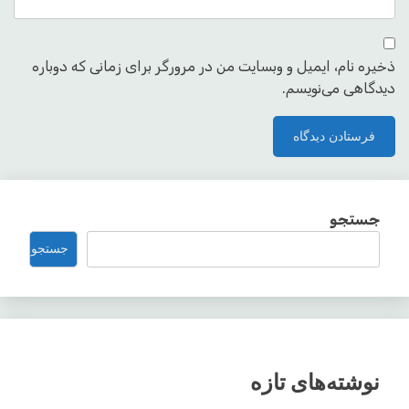
ذخیره نام، ایمیل و وبسایت من در مرورگر برای زمانی که دوباره
دیدگاهی می‌نویسم.
جستجو
جستجو
نوشته‌های تازه