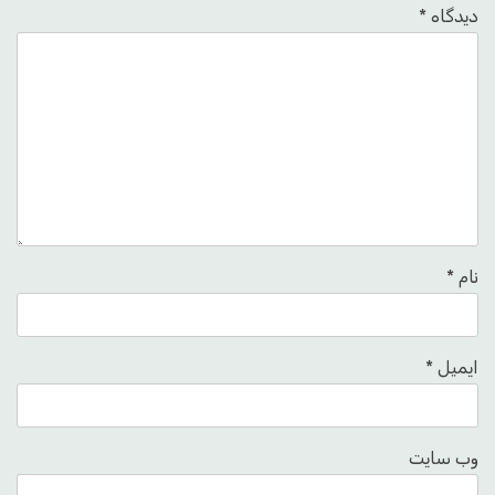
دیدگاه
*
نام
*
ایمیل
*
وب‌ سایت