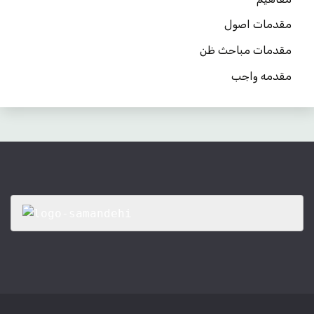
مقدمات اصول
مقدمات مباحث ظن
مقدمه واجب