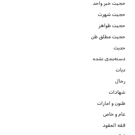
حجیت خبر واحد
حجیت شهرت
حجیت ظواهر
حجیت مطلق ظن
حدیث
دسته‌بندی نشده
دیات
رجال
شهادات
ظنون و امارات
عام و خاص
فقه العقود