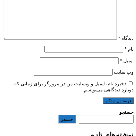
دیدگاه
*
نام
*
ایمیل
*
وب‌ سایت
ذخیره نام، ایمیل و وبسایت من در مرورگر برای زمانی که
دوباره دیدگاهی می‌نویسم.
جستجو
جستجو
نوشته‌های تازه