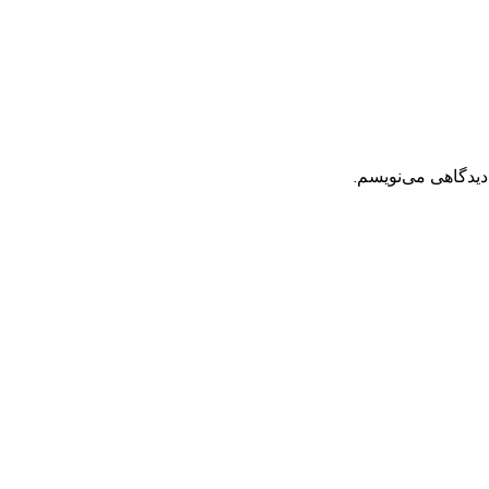
دیدگاهی می‌نویسم.