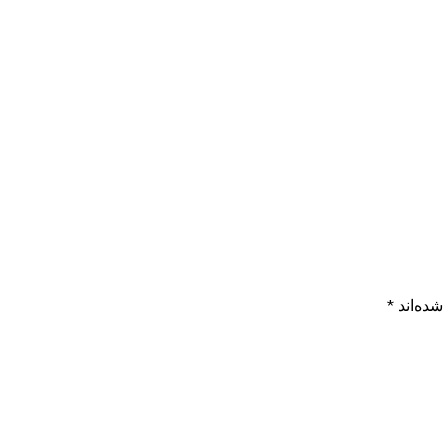
شده‌اند
*