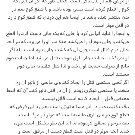
از مرفق هم در بدن باقی است. همان طور که اگر آن آلتی که
کوع را قطع کرده است سمی بوده باشد و با قطع کوع سم در
بدن منتشر شده باشد در اینجا هم این دردی که قطع کوع دارد
در قتل موثر است.
و اینجا را نباید قیاس کرد با جایی که یک جانی دست فرد را قطع
می‌کند و جانی دوم او را می‌کشد مثلا سر او را می‌برد، که در آنجا
جانی دوم قاتل است چون آن که کشت جانی دوم است. بله اگر
او نمی‌کشت جنایت جانی اول موجب قتل می‌شد اما جنایت دوم
مانع از سرایت جنایت اول شد و لذا قتل فقط به جانی دوم
مستند است.
اگر کسی مقتضی قتل را ایجاد کند ولی مانعی از تاثیر آن رخ
بدهد، یا مقتضی دیگری زودتر از آن در قتل تاثیر کند، آن که فقط
مقتضی قتل را ایجاد کرده است قاتل نیست.
دقت کنید بحث در این مساله ثبوتی است یعنی با این فرض که
قطع کوع در بدن اثری داشته است که موثر در مرگ است.
بعد مرحوم محقق فرموده‌اند اما این نظر مشکل است چون
شاید آنچه موثر در قتل است قطع دست از مرفق است و