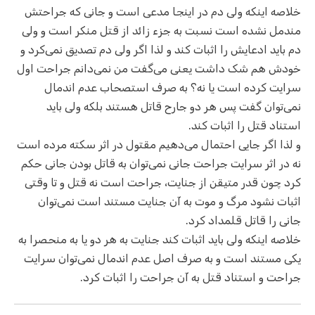
خلاصه اینکه ولی دم در اینجا مدعی است و جانی که جراحتش
مندمل نشده است نسبت به جزء زائد از قتل منکر است و ولی
دم باید ادعایش را اثبات کند و لذا اگر ولی دم تصدیق نمی‌کرد و
خودش هم شک داشت یعنی می‌گفت من نمی‌دانم جراحت اول
سرایت کرده است یا نه؟ به صرف استصحاب عدم اندمال
نمی‌توان گفت پس هر دو جارح قاتل هستند بلکه ولی باید
استناد قتل را اثبات کند.
و لذا اگر جایی احتمال می‌دهیم مقتول در اثر سکته مرده است
نه در اثر سرایت جراحت جانی نمی‌توان به قاتل بودن جانی حکم
کرد چون قدر متیقن از جنایت، جراحت است نه قتل و تا وقتی
اثبات نشود مرگ و موت به آن جنایت مستند است نمی‌توان
جانی را قاتل قلمداد کرد.
خلاصه اینکه ولی باید اثبات کند جنایت به هر دو یا به منحصرا به
یکی مستند است و به صرف اصل عدم اندمال نمی‌توان سرایت
جراحت و استناد قتل به آن جراحت را اثبات کرد.