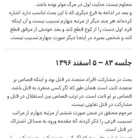
معلوم نیست جنایت اول در مرگ موثر بوده باشد.
و بعد در ادامه به فرع دیگری که با این بحث تناسب دارد اشاره
کرده‌اند هر چند دیگر از مرتبه چهارم تسبیب نیست و آن اینکه
فرد اول دست را از کوع قطع کند و بعد خودش از مرفق قطع
کند و شخص بمیرد در اینجا دیگر صورت چهارم تسبیب نیست.
جلسه ۸۳ – ۵ اسفند ۱۳۹۶
بحث در مشارکت افراد متعدد در قتل بود و اینکه قصاص بر
متعدد ثابت است همان طور که اگر کسی منفرد به قتل باشد
قصاص بر او ثابت است. در ترتب قصاص بین استقلال در قتل و
مشارکت در قتل تفاوتی نیست.
مرحوم محقق در ضمن صورت ششم از مرتبه چهارم از مراتب
تسبیب، فرعی را ذکر کردند که مقدمه ورود به مسائل اشتراک
در قتل است.
صورت ششم جایی بود که اگر کسی دست کسی دست کسی را