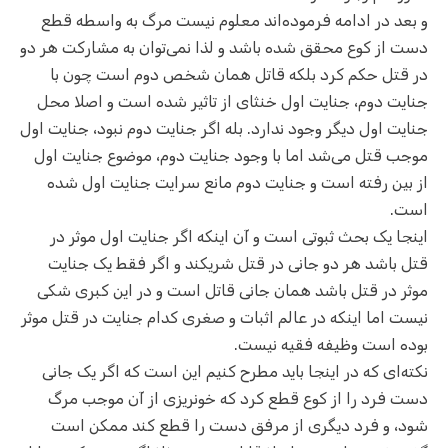
و بعد در ادامه فرموده‌اند معلوم نیست مرگ به واسطه قطع
دست از کوع محقق شده باشد و لذا نمی‌توان به مشارکت هر دو
در قتل حکم کرد بلکه قاتل همان شخص دوم است چون با
جنایت دوم، جنایت اول خنثای از تاثیر شده است و اصلا محل
جنایت اول دیگر وجود ندارد. بله اگر جنایت دوم نبود، جنایت اول
موجب قتل می‌شد اما با وجود جنایت دوم، موضوع جنایت اول
از بین رفته است و جنایت دوم مانع سرایت جنایت اول شده
است.
اینجا یک بحث ثبوتی است و آن اینکه اگر جنایت اول موثر در
قتل باشد هر دو جانی در قتل شریکند و اگر فقط یک جنایت
موثر در قتل باشد همان جانی قاتل است و در این کبری شکی
نیست اما اینکه در عالم اثبات و صغری کدام جنایت در قتل موثر
بوده است وظیفه فقیه نیست.
نکته‌ای که در اینجا باید مطرح کنیم این است که اگر یک جانی
دست فرد را از کوع قطع کرد که خونریزی از آن موجب مرگ
شود، و فرد دیگری از مرفق دست را قطع کند ممکن است