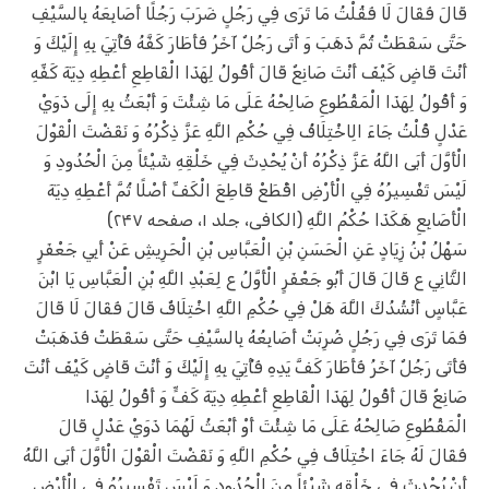
قَالَ فَقَالَ لَا فَقُلْتُ مَا تَرَى فِي رَجُلٍ ضَرَبَ رَجُلًا أَصَابِعَهُ بِالسَّيْفِ
حَتَّى سَقَطَتْ ثُمَّ ذَهَبَ وَ أَتَى رَجُلٌ آخَرُ فَأَطَارَ كَفَّهُ فَأُتِيَ بِهِ إِلَيْكَ وَ
أَنْتَ قَاضٍ كَيْفَ أَنْتَ صَانِعٌ قَالَ أَقُولُ لِهَذَا الْقَاطِعِ أَعْطِهِ دِيَةَ كَفِّهِ
وَ أَقُولُ لِهَذَا الْمَقْطُوعِ صَالِحْهُ عَلَى مَا شِئْتَ وَ أَبْعَثُ بِهِ إِلَى ذَوَيْ
عَدْلٍ قُلْتُ جَاءَ الِاخْتِلَافُ فِي حُكْمِ اللَّهِ عَزَّ ذِكْرُهُ وَ نَقَضْتَ الْقَوْلَ
الْأَوَّلَ أَبَى اللَّهُ عَزَّ ذِكْرُهُ أَنْ يُحْدِثَ فِي خَلْقِهِ شَيْئاً مِنَ الْحُدُودِ وَ
لَيْسَ تَفْسِيرُهُ فِي الْأَرْضِ اقْطَعْ قَاطِعَ الْكَفِّ أَصْلًا ثُمَّ أَعْطِهِ دِيَةَ
الْأَصَابِعِ هَكَذَا حُكْمُ اللَّهِ (الکافی، جلد ۱، صفحه ۲۴۷)
سَهْلُ بْنُ زِيَادٍ عَنِ الْحَسَنِ بْنِ الْعَبَّاسِ بْنِ الْحَرِيشِ عَنْ أَبِي جَعْفَرٍ
الثَّانِي ع قَالَ قَالَ أَبُو جَعْفَرٍ الْأَوَّلُ ع لِعَبْدِ اللَّهِ بْنِ الْعَبَّاسِ يَا ابْنَ‌
عَبَّاسٍ أَنْشُدُكَ اللَّهَ هَلْ فِي حُكْمِ اللَّهِ اخْتِلَافٌ قَالَ فَقَالَ لَا قَالَ
فَمَا تَرَى فِي رَجُلٍ ضُرِبَتْ أَصَابِعُهُ بِالسَّيْفِ حَتَّى سَقَطَتْ فَذَهَبَتْ
فَأَتَى رَجُلٌ آخَرُ فَأَطَارَ كَفَّ يَدِهِ فَأُتِيَ بِهِ إِلَيْكَ وَ أَنْتَ قَاضٍ كَيْفَ أَنْتَ
صَانِعٌ قَالَ أَقُولُ لِهَذَا الْقَاطِعِ أَعْطِهِ دِيَةَ كَفٍّ وَ أَقُولُ لِهَذَا
الْمَقْطُوعِ صَالِحْهُ عَلَى مَا شِئْتَ أَوْ أَبْعَثُ لَهُمَا ذَوَيْ عَدْلٍ قَالَ
فَقَالَ لَهُ جَاءَ اخْتِلَافٌ فِي حُكْمِ اللَّهِ وَ نَقَضْتَ الْقَوْلَ الْأَوَّلَ أَبَى اللَّهُ
أَنْ يُحْدِثَ فِي خَلْقِهِ شَيْئاً مِنَ الْحُدُودِ وَ لَيْسَ تَفْسِيرُهُ فِي الْأَرْضِ