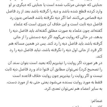
جنایتی که خودش مرتکب شده است یا جنایتی که دیگری بر او
وارد کرده قطع شده باشد و دیه را گرفته باشد بعد از رد فاضل
دیه قصاص می‌کنند اما اگر دیه نگرفته باشد قصاص بدون رد
فاضل دیه ثابت است و این خلاف آن چیزی است که علماء
گفته‌اند چون علماء به صورت مطلق گفته‌اند باید فاضل دیه را
بدهد، در حالی که روایت می‌گوید اگر دیه دستش را از جانی
گرفته باشد باید فاضل دیه را رد کند. پس در همین مساله هم
اگر فرد از جانی اول دیه را نگرفته باشد، نباید فاضل دیه را رد
کند.
در هر صورت اگر روایت را نپذیریم (که بعید است بتوان سند آن
را تصحیح کرد) نمی‌توان مطابق آن فتوا داد و رد فاضل دیه ثابت
نیست و اگر روایت را بپذیریم چون روایت خلاف قاعده است
فقط به مورد روایت بسنده می‌شود یعنی حتی به از مورد دست،
به سایر اعضاء هم نمی‌توان تعدی کرد.
ضمائم: