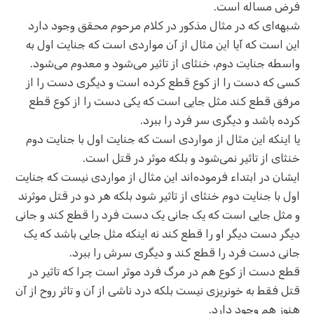
فرض مساله است.
شبهه‌ای که در مثال مذکور در کلام مرحوم محقق وجود دارد
این است که آیا این مثال از آن مواردی است که جنایت اول به
واسطه جنایت دوم، خنثای از تاثیر می‌شود و معدوم می‌شود.
کسی که دست را از کوع قطع کرده است و دیگری دست را از
مرفق قطع کند مثل جایی است که یکی دست را از کوع قطع
کرده باشد و دیگری سر فرد را ببرد.
یا اینکه این مثال از مواردی است که جنایت اول با جنایت دوم
خنثای از تاثیر نمی‌شود و بلکه موثر در قتل است.
ایشان در ابتداء فرموده‌اند این مثال از مواردی نیست که جنایت
اول با جنایت دوم خنثای از تاثیر شود بلکه هر دو در قتل موثرند
و مثل جایی است که یک جانی یک دست فرد را قطع کند و جانی
دیگر دست دیگر او را قطع کند نه اینکه مثل جایی باشد که یک
جانی دست فرد را قطع کند و دیگری سرش را ببرد.
قطع دست از کوع هم در مرگ فرد موثر است چرا که تاثیر در
قتل فقط به خونریزی نیست بلکه درد ناشی از آن و تاثر روح از آن
هنوز هم وجود دارد.