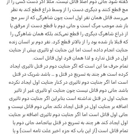
گفته شود جانی دوم اصلا قاتل نیست. مثلا اگر دست کسی را از
مچ قطع کنند و دیگری دست را از وسط ذراع قطع کند به نظر
می‌رسد قاتل همان نفر اول است چون شاهرگی که از سر مچ
باز شد موجب مرگ است و جانی دوم با قطع دست از مرفق یا
از ذراع شاهرگ دیگری را قطع نمی‌کند بلکه همان شاهرگی را
که قبلا باز شده بود را از بالاتر قطع کرد. نفر دوم بر انسان زنده
جنایت انجام داده است اما این جنایت او تاثیری بیش از جنایت
اول در قتل ندارد و لذا همان فرد اول قاتل است.
تمام حرف ما این است که اگر جنایت دوم در قتل تاثیری ایجاد
کرده است هر چند به تسریع در قتل و … باشد شریک در قتل
است اما اگر جنایت دوم تاثیری در کنار جنایت اول ایجاد نکرده
باشد جانی دوم قاتل نیست چون جنایت او تاثیری غیر از تاثیر
جنایت اول در قتل نداشته است بنابراین اگر جنایت دوم تاثیری
اضافه بر جنایت اول در قتل ایجاد نکند جانی دوم قاتل نیست و
جانی اول قاتل است اما اگر جنایت دوم تاثیری اضافه بر جنایت
اول ایجاد کند هر چند به تسریع در قتل بیانجامد جانی دوم یا
تمام قاتل است (از این باب که جزء اخیر علت تامه است) و یا