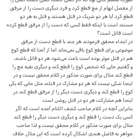
از مفصل ابهام از مچ قطع کرد و فرد دیگری دست را از مرفق
قطع کرد آیا هر دو شریک در قتل هستند و قتل به هر دو
مستند است یا اینکه فقط کسی که دست را از مرفق قطع کرده
است قاتل است؟
در ابتداء محقق فرمودند هر چند با قطع دست از مرفق
موضوعی برای قطع کوع باقی نمی‌ماند اما از آنجا که قطع کوع
هم در قتل موثر بوده است باعث می‌شود هر دو قاتل باشند.
و گفتیم جایی که شخص کوع را قطع کند و دیگری بقیه مچ را
قطع کند مثال برای صورت مذکور در کلام محقق نیست و در
اینجا شکی نیست که هر دو مشارک در قتلند مثل جایی که یکی
کوع را قطع کند و دیگری دست دیگر را از مرفق قطع کند در
اینجا هم مشارکت هر دو در قتل روشن است.
بنابراین آنچه در کلام صاحب کشف اللثام آمده است که اگر
کسی یک دست را قطع کند و دیگری دست دیگر را قطع کند
مثال برای صورت مذکور در کلام محقق نیست و لذا صاحب
جواهر به فاضل هندی اشکال کرده است که این مثال خلاف