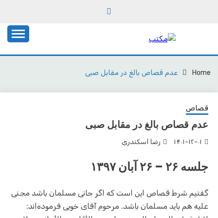
Ski
t
conten
یادداشت‌های رضا اسکندری
مکتب
Home
عدم قصاص بالغ در مقابل صبی
قصاص
عدم قصاص بالغ در مقابل صبی
۱۴۰۱-۱۲-۰۱
رضا اسکندری
جلسه ۲۶ – ۲۶ آبان ۱۳۹۷
گفتیم شرط قصاص این است که اگر جانی مسلمان باشد مجنی
علیه هم باید مسلمان باشد. مرحوم آقای خویی فرموده‌اند: