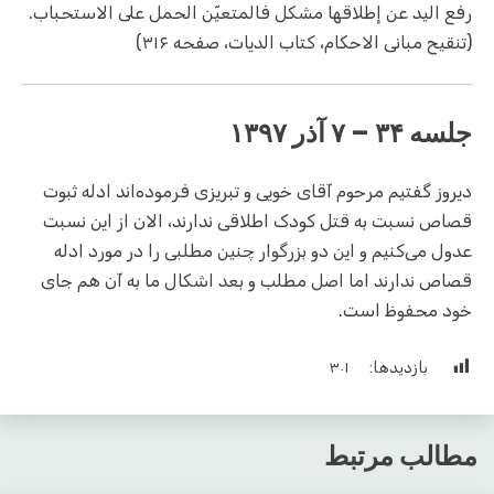
رفع اليد عن إطلاقها مشكل فالمتعيّن الحمل على الاستحباب.
(تنقیح مبانی الاحکام، کتاب الدیات، صفحه ۳۱۶)
جلسه ۳۴ – ۷ آذر ۱۳۹۷
دیروز گفتیم مرحوم آقای خویی و تبریزی فرموده‌اند ادله ثبوت
قصاص نسبت به قتل کودک اطلاقی ندارند، الان از این نسبت
عدول می‌کنیم و این دو بزرگوار چنین مطلبی را در مورد ادله
قصاص ندارند اما اصل مطلب و بعد اشکال ما به آن هم جای
خود محفوظ است.
بازدیدها:
۳۰۱
مطالب مرتبط