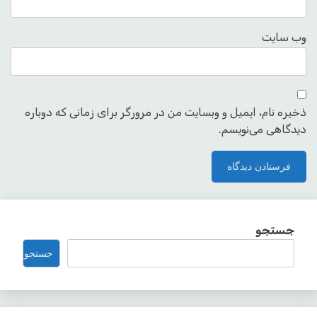
وب‌ سایت
ذخیره نام، ایمیل و وبسایت من در مرورگر برای زمانی که دوباره
دیدگاهی می‌نویسم.
جستجو
جستجو