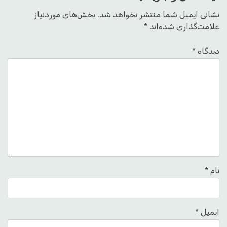
نشانی ایمیل شما منتشر نخواهد شد.
بخش‌های موردنیاز
علامت‌گذاری شده‌اند
*
دیدگاه
*
نام
*
ایمیل
*