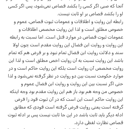
آنجا که صبی اگر کسی را بکشد قصاص نمی‌شود، پس اگر کسی
او را بکشد قصاص بر او ثابت نیست.
رابطه این روایت و اطلاقات و عمومات ثبوت قصاص، عموم و
خصوص مطلق است و لذا این روایت مخصص اطلاقات و
عمومات ثبوت قصاص در موارد قتل است. اما نسبت به رابطه
این روایت و روایت ابن فضال این روایت مقدم است چون اولا
سند و دلالت روایت ابن فضال تمام نبود و بر فرض هم که تمام
باشد این روایت نسبت به آن روایت اخص مطلق است و لذا این
روایت مخصص آن روایت است بلکه این روایت حاکم است و در
موارد حکومت نسبت بین دو روایت در نظر گرفته نمی‌شود و لذا
حتی اگر نسبت بین این روایت و روایت ابن فضال عموم و
خصوص من وجه هم بود باز هم این روایت مقدم بود وجه اینکه
این روایت حاکم است این است که در آن ثبوت قود را فرض
گرفته است یعنی روایت فرض گرفته است قودی که مطابق
ادله دیگر باید ثابت باشد در این جا ثابت نیست پس بر ادله ثبوت
قصاص نظارت لفظی دارد.