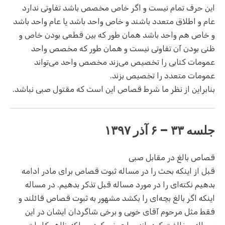
این حرف تمام نیست و اگر خاص مخصص باشد تفاوتی ندارد
عام و اطلاق متعدد باشند و خاص واحد باشد یا عام واحد باشد
و خاص هم واحد باشد همان طور که بین قطعی بودن خاص و
ظنی بودن آن تفاوتی نیست و همان طور که مخصص واحد
عمومات کتابی را تخصیص می‌زند مخصص واحد می‌تواند
عمومات متعدد را تخصیص بزند.
بنابراین از نظر ما شرط قصاص این است که مقتول صبی نباشد.
جلسه ۳۳ – ۶ آذر ۱۳۹۷
قصاص بالغ در مقابل صبی
قبل از اینکه بحث را در مساله ثبوت قصاص برای مادر ادامه
بدهیم نکته‌ای را در مورد مساله قبل تذکر بدهیم. در مساله
اینکه اگر بالغ بچه‌ای را بکشد مشهور به ثبوت قصاص قائلند و
فقط مثل مرحوم آقای خویی و برخی شاگردان ایشان در این