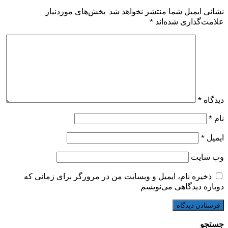
نشانی ایمیل شما منتشر نخواهد شد.
بخش‌های موردنیاز
علامت‌گذاری شده‌اند
*
دیدگاه
*
نام
*
ایمیل
*
وب‌ سایت
ذخیره نام، ایمیل و وبسایت من در مرورگر برای زمانی که
دوباره دیدگاهی می‌نویسم.
جستجو