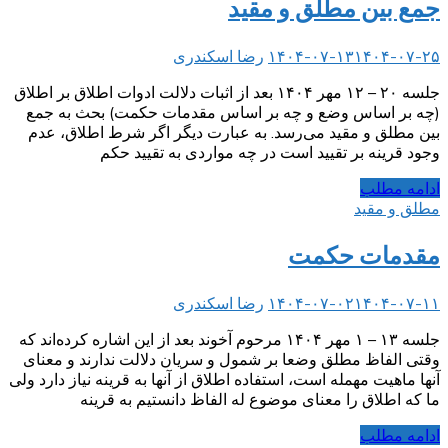
جمع بین مطلق و مقید
۱۴۰۴-۰۷-۲۵
۱۴۰۴-۰۷-۱۳
رضا اسکندری
جلسه ۲۰ – ۱۲ مهر ۱۴۰۴ بعد از اثبات دلالت ادوات اطلاق بر اطلاق
(چه بر اساس وضع و چه بر اساس مقدمات حکمت) بحث به جمع
بین مطلق و مقید می‌رسد. به عبارت دیگر اگر شرط اطلاق، عدم
وجود قرینه بر تقیید است در چه مواردی به تقیید حکم
ادامه مطلب
مطلق و مقید
مقدمات حکمت
۱۴۰۴-۰۷-۱۱
۱۴۰۴-۰۷-۰۲
رضا اسکندری
جلسه ۱۳ – ۱ مهر ۱۴۰۴ مرحوم آخوند بعد از این اشاره کرده‌اند که
وقتی الفاظ مطلق وضعا بر شمول و سریان دلالت ندارند و معنای
آنها ماهیت مهمله است، استفاده اطلاق از آنها به قرینه نیاز دارد ولی
ما که اطلاق را معنای موضوع له الفاظ دانستیم به قرینه
ادامه مطلب