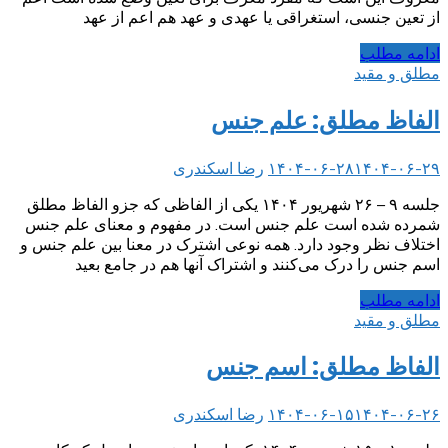
از تعین جنسی، استغراقی یا عهدی و عهد هم اعم از عهد
ادامه مطلب
مطلق و مقید
الفاظ مطلق: علم جنس
۱۴۰۴-۰۶-۲۹
۱۴۰۴-۰۶-۲۸
رضا اسکندری
جلسه ۹ – ۲۶ شهریور ۱۴۰۴ یکی از الفاظی که جزو الفاظ مطلق
شمرده شده است علم جنس است. در مفهوم و معنای علم جنس
اختلاف نظر وجود دارد. همه نوعی اشترک در معنا بین علم جنس و
اسم جنس را درک می‌کنند و اشتراک آنها هم در جامع بعید
ادامه مطلب
مطلق و مقید
الفاظ مطلق: اسم جنس
۱۴۰۴-۰۶-۲۶
۱۴۰۴-۰۶-۱۵
رضا اسکندری