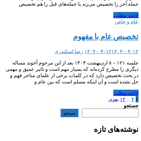
جمله آخر را تخصیص می‌زند یا جمله‌های قبل را هم تخصیص
ادامه مطلب
عام و خاص
تخصیص عام با مفهوم
۱۴۰۴-۰۴-۱۲
۱۴۰۴-۰۴-۱۲
رضا اسکندری
جلسه ۱۲۱ – ۸ اردیبهشت ۱۴۰۴ بعد از این مرحوم آخوند مساله
دیگری را مطرح کرده‌اند که بسیار مهم است و تاثیر عمیق و مهمی
در بحث تخصیص دارد که در کلمات برخی از علمای متاخر فهم و
حل نشده است و آن اینکه مسلم است که بین عام و
ادامه مطلب
۱
۲
…
۱۲
بعدی
صفحه‌بندی
جستجو
نوشته‌ها
جستجو
نوشته‌های تازه