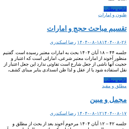
ادامه مطلب
ظنون و امارات
تقسیم مباحث حجج و امارات
۱۴۰۴-۰۸-۲۶
۱۴۰۴-۰۸-۱۸
رضا اسکندری
جلسه ۴۴ – ۱۸ آبان ۱۴۰۴ بحث به امارات معتبر رسیده است. گفتیم
منظور آخوند از امارات معتبر شرعی، اماراتی است که اعتبار و
حجیت آنها ناشی از جعل شارع است تفاوتی ندارد این جعل اعتبار از
نقل استفاده شود یا از عقل و لذا ظن انسدادی بنابر مبنای کشف،
ادامه مطلب
مطلق و مقید
مجمل و مبین
۱۴۰۴-۰۸-۱۷
۱۴۰۴-۰۸-۱۲
رضا اسکندری
جلسه ۴۲ – ۱۲ آبان ۱۴۰۴ مرحوم آخوند بعد از بحث از مطلق و