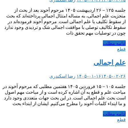
جلسه ۱۲۵ – ۲۶ اردیبهشت ۱۴۰۵ مرحوم آخوند بعد از بحث از
منجزیت علم اجمالی، به مساله امتثال اجمالی پرداخته‌اند که بحث
از سقوط تکلیف با علم اجمالی است. مرحوم آخوند فرموده‌اند در
سقوط تکالیف توصلی با موافقت اجمالی شک و تردیدی وجود ندارد
چون در توصلیات مهم تحقق ذات
ادامه مطلب
قطع
علم اجمالی
۱۴۰۵-۰۲-۲۶
۱۴۰۵-۰۱-۱۶
رضا اسکندری
جلسه ۱۰۵ – ۱۵ فروردین ۱۴۰۵ هفتمین مطلبی که مرحوم آخوند در
مباحث علم و قطع به آن اشاره کرده است و از مباحث مهم اصول
است بحث علم اجمالی است. در این بحث جهات متعددی وجود دارد
و ما ابتداء کلمات آخوند را مطرح می‌کنیم. ایشان از ابتداء بحث
ادامه مطلب
قطع