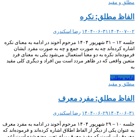
مطلق و مقید
الفاظ مطلق: نکره
۱۴۰۴-۰۷-۰۲
۱۴۰۴-۰۶-۳۱
رضا اسکندری
جلسه ۱۲ – ۳۱ شهریور ۱۴۰۴ مرحوم آخوند در ادامه به معنای نکره
اشاره کرده‌اند چه به صورت جمع و چه به صورت مفرد. ایشان
فرموده‌اند نکره به دو معنا استعمال می‌شود یکی به معنای فرد
متعین واقعی که در ظاهر مردد است بین افراد و دیگری کلی مقید
به
ادامه مطلب
مطلق و مقید
الفاظ مطلق: مفرد معرف
۱۴۰۴-۰۶-۳۱
۱۴۰۴-۰۶-۲۹
رضا اسکندری
جلسه ۱۰ – ۲۹ شهریور ۱۴۰۴ مرحوم آخوند در ادامه به مفرد معرف
به عنوان یکی از دیگر از الفاظ اطلاق اشاره کرده‌اند و فرموده‌اند که
معروف این است که مفرد معرف برای تعین وضع شده است اعم