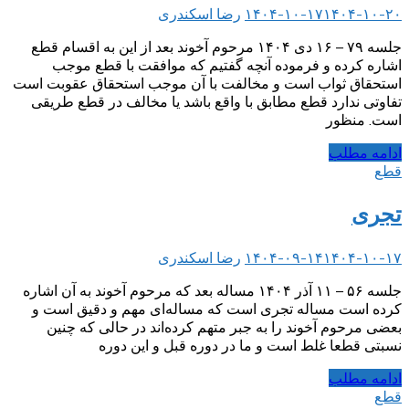
۱۴۰۴-۱۰-۲۰
۱۴۰۴-۱۰-۱۷
رضا اسکندری
جلسه ۷۹ – ۱۶ دی ۱۴۰۴ مرحوم آخوند بعد از این به اقسام قطع
اشاره کرده‌ و فرموده آنچه گفتیم که موافقت با قطع موجب
استحقاق ثواب است و مخالفت با آن موجب استحقاق عقوبت است
تفاوتی ندارد قطع مطابق با واقع باشد یا مخالف در قطع طریقی
است. منظور
ادامه مطلب
قطع
تجری
۱۴۰۴-۱۰-۱۷
۱۴۰۴-۰۹-۱۴
رضا اسکندری
جلسه ۵۶ – ۱۱ آذر ۱۴۰۴ مساله بعد که مرحوم آخوند به آن اشاره
کرده است مساله تجری است که مساله‌ای مهم و دقیق است و
بعضی مرحوم آخوند را به جبر متهم کرده‌اند در حالی که چنین
نسبتی قطعا غلط است و ما در دوره قبل و این دوره
ادامه مطلب
قطع