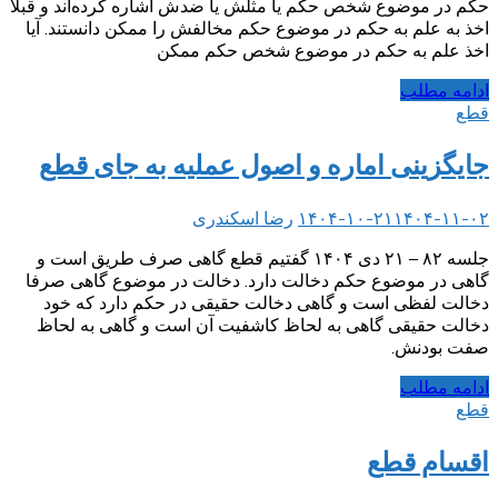
حکم در موضوع شخص حکم یا مثلش یا ضدش اشاره کرده‌اند و قبلا
اخذ به علم به حکم در موضوع حکم مخالفش را ممکن دانستند. آیا
اخذ علم به حکم در موضوع شخص حکم ممکن
ادامه مطلب
قطع
جایگزینی اماره و اصول عملیه به جای قطع
۱۴۰۴-۱۱-۰۲
۱۴۰۴-۱۰-۲۱
رضا اسکندری
جلسه ۸۲ – ۲۱ دی ۱۴۰۴ گفتیم قطع گاهی صرف طریق است و
گاهی در موضوع حکم دخالت دارد. دخالت در موضوع گاهی صرفا
دخالت لفظی است و گاهی دخالت حقیقی در حکم دارد که خود
دخالت حقیقی گاهی به لحاظ کاشفیت آن است و گاهی به لحاظ
صفت بودنش.
ادامه مطلب
قطع
اقسام قطع