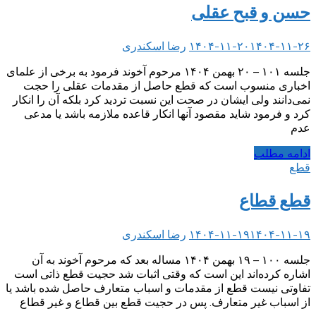
حسن و قبح عقلی
۱۴۰۴-۱۱-۲۶
۱۴۰۴-۱۱-۲۰
رضا اسکندری
جلسه ۱۰۱ – ۲۰ بهمن ۱۴۰۴ مرحوم آخوند فرمود به برخی از علمای
اخباری منسوب است که قطع حاصل از مقدمات عقلی را حجت
نمی‌دانند ولی ایشان در صحت این نسبت تردید کرد بلکه آن را انکار
کرد و فرمود شاید مقصود آنها انکار قاعده ملازمه باشد یا مدعی
عدم
ادامه مطلب
قطع
قطع قطاع
۱۴۰۴-۱۱-۱۹
۱۴۰۴-۱۱-۱۹
رضا اسکندری
جلسه ۱۰۰ – ۱۹ بهمن ۱۴۰۴ مساله بعد که مرحوم آخوند به آن
اشاره کرده‌اند این است که وقتی اثبات شد حجیت قطع ذاتی است
تفاوتی نیست قطع از مقدمات و اسباب متعارف حاصل شده باشد یا
از اسباب غیر متعارف. پس در حجیت قطع بین قطاع و غیر قطاع