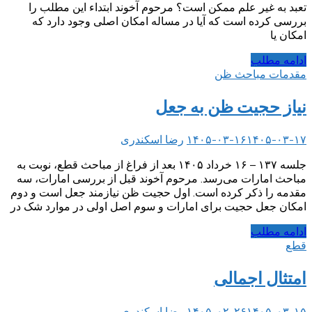
تعبد به غیر علم ممکن است؟ مرحوم ‌آخوند ابتداء این مطلب را
بررسی کرده است که آیا در مساله امکان اصلی وجود دارد که
امکان یا
ادامه مطلب
مقدمات مباحث ظن
نیاز حجیت ظن به جعل
۱۴۰۵-۰۳-۱۷
۱۴۰۵-۰۳-۱۶
رضا اسکندری
جلسه ۱۳۷ – ۱۶ خرداد ۱۴۰۵ بعد از فراغ از مباحث قطع، نوبت به
مباحث امارات می‌رسد. مرحوم آخوند قبل از بررسی امارات، سه
مقدمه را ذکر کرده‌ است. اول حجیت ظن نیازمند جعل است و دوم
امکان جعل حجیت برای امارات و سوم اصل اولی در موارد شک در
ادامه مطلب
قطع
امتثال اجمالی
۱۴۰۵-۰۳-۱۵
۱۴۰۵-۰۲-۲۶
رضا اسکندری