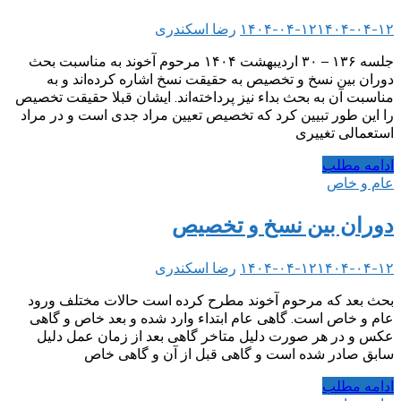
۱۴۰۴-۰۴-۱۲
۱۴۰۴-۰۴-۱۲
رضا اسکندری
جلسه ۱۳۶ – ۳۰ اردیبهشت ۱۴۰۴ مرحوم آخوند به مناسبت بحث
دوران بین نسخ و تخصیص به حقیقت نسخ اشاره کرده‌اند و به
مناسبت آن به بحث بداء نیز پرداخته‌اند. ایشان قبلا حقیقت تخصیص
را این طور تبیین کرد که تخصیص تعیین مراد جدی است و در مراد
استعمالی تغییری
ادامه مطلب
عام و خاص
دوران بین نسخ و تخصیص
۱۴۰۴-۰۴-۱۲
۱۴۰۴-۰۴-۱۲
رضا اسکندری
بحث بعد که مرحوم آخوند مطرح کرده است حالات مختلف ورود
عام و خاص است. گاهی عام ابتداء وارد شده و بعد خاص و گاهی
عکس و در هر صورت دلیل متاخر گاهی بعد از زمان عمل دلیل
سابق صادر شده است و گاهی قبل از آن و گاهی خاص
ادامه مطلب