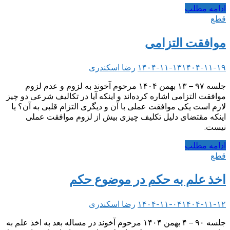
ادامه مطلب
قطع
موافقت التزامی
۱۴۰۴-۱۱-۱۹
۱۴۰۴-۱۱-۱۳
رضا اسکندری
جلسه ۹۷ – ۱۳ بهمن ۱۴۰۴ مرحوم آخوند به لزوم و عدم لزوم
موافقت التزامی اشاره کرده‌اند و اینکه آیا در تکالیف شرعی دو چیز
لازم است یکی موافقت عملی با آن و دیگری التزام قلبی به آن؟ یا
اینکه مقتضای دلیل تکلیف چیزی بیش از لزوم موافقت عملی
نیست.
ادامه مطلب
قطع
اخذ علم به حکم در موضوع حکم
۱۴۰۴-۱۱-۱۲
۱۴۰۴-۱۱-۰۴
رضا اسکندری
جلسه ۹۰ – ۴ بهمن ۱۴۰۴ مرحوم آخوند در مساله بعد به اخذ علم به