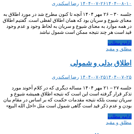
۱۴۰۴-۰۸-۱۰
۱۴۰۴-۰۷-۲۶
رضا اسکندری
جلسه ۳۰ – ۲۶ مهر ۱۴۰۴ آنچه تا کنون مطرح شد در مورد اطلاق به
معنای شیوع و سریان بود که همان اطلاق لفظی است. گفتیم اطلاق
در همه موارد به معنای شیوع و سریان به لحاظ وجود و عدم وجود
قید است هر چند نتیجه ممکن است شمول نباشد
ادامه مطلب
مطلق و مقید
اطلاق بدلی و شمولی
۱۴۰۴-۰۷-۲۵
۱۴۰۴-۰۷-۲۵
رضا اسکندری
جلسه ۲۷ – ۲۱ مهر ۱۴۰۴ مساله دیگری که در کلام آخوند مورد
تذکر قرار گرفته است این است که نتیجه اطلاق همیشه شیوع و
سریان نیست بلکه نتیجه مقدمات حکمت که بر اساس در مقام بیان
بودن و عدم ذکر قید است گاهی شمول است مثل «احل الله البیع»
ادامه مطلب
مطلق و مقید