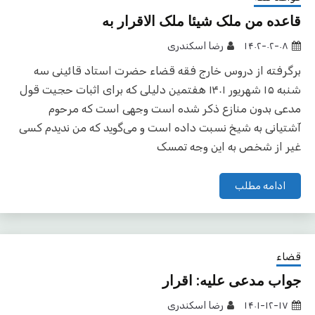
قاعده من ملک شیئا ملک الاقرار به
۱۴۰۲-۰۲-۰۸
رضا اسکندری
برگرفته از دروس خارج فقه قضاء حضرت استاد قائینی سه
شنبه ۱۵ شهریور ۱۴۰۱ هفتمین دلیلی که برای اثبات حجیت قول
مدعی بدون منازع ذکر شده است وجهی است که مرحوم
آشتیانی به شیخ نسبت داده است و می‌گوید که من ندیدم کسی
غیر از شخص به این وجه تمسک
ادامه مطلب
قضاء
جواب مدعی علیه: اقرار
۱۴۰۱-۱۲-۱۷
رضا اسکندری