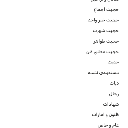
حجیت اجماع
حجیت خبر واحد
حجیت شهرت
حجیت ظواهر
حجیت مطلق ظن
حدیث
دسته‌بندی نشده
دیات
رجال
شهادات
ظنون و امارات
عام و خاص