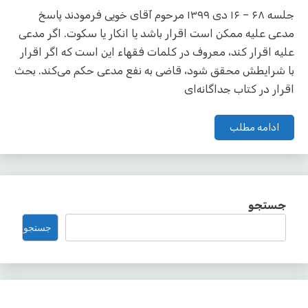
جلسه ۶۸ – ۱۶ دی ۱۳۹۹ مرحوم آقای خویی فرمودند پاسخ
مدعی علیه ممکن است اقرار باشد یا انکار یا سکوت. اگر مدعی
علیه اقرار کند، معروف در کلمات فقهاء این است که اگر اقرار
با شرایطش محقق شود، قاضی به نفع مدعی حکم می‌کند. بحث
اقرار در کتاب جداگانه‌ای
ادامه مطلب
جستجو
جستجو