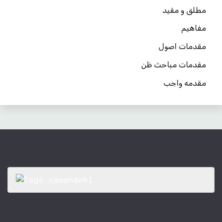
مطلق و مقید
مفاهیم
مقدمات اصول
مقدمات مباحث ظن
مقدمه واجب