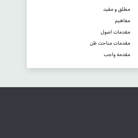
مطلق و مقید
مفاهیم
مقدمات اصول
مقدمات مباحث ظن
مقدمه واجب