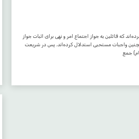
امه اشاره کرده‌اند که قائلین به جواز اجتماع امر و نهی برای اثبات جواز
چنین واجبات مستحبی استدلال کرده‌اند. پس در شریعت
ام) جمع