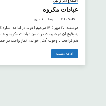
اجتماع امر و نهی
عبادات مکروه
۱۴۰۲-۰۷-۱۷
رضا اسکندری
دوشنبه، ۱۷ مهر ۱۴۰۲ مرحوم آخوند در اد
به وقوع آن در شریعت در ضمن عبادات مکروه و هم
هم کراهت با وجوب (مثل خواندن نماز واجب در حم
ادامه مطلب