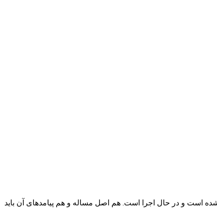
ه شده است و در حال اجرا است. هم اصل مساله و هم پیامد‌های آن باید