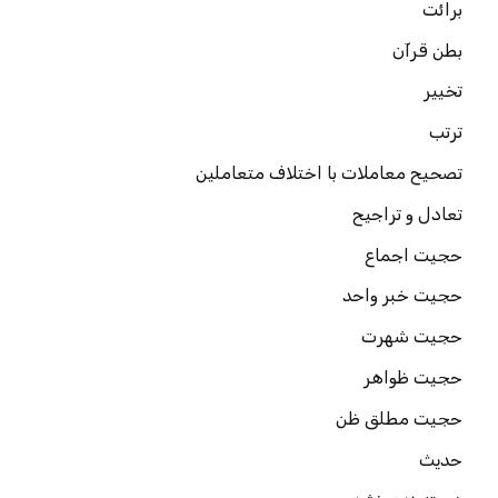
برائت
بطن قرآن
تخییر
ترتب
تصحیح معاملات با اختلاف متعاملین
تعادل و تراجیح
حجیت اجماع
حجیت خبر واحد
حجیت شهرت
حجیت ظواهر
حجیت مطلق ظن
حدیث