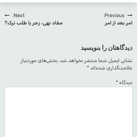
راهبری
Next:
Previous:
امر بعد از امر
مفاد نهی، زجر یا طلب ترک؟
نوشته
دیدگاهتان را بنویسید
نشانی ایمیل شما منتشر نخواهد شد.
بخش‌های موردنیاز
علامت‌گذاری شده‌اند
*
دیدگاه
*