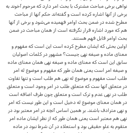
نواهی برخی مباحث مشترک با بحث امر دارد که مرحوم آخوند به
برخی از آنها اشاره کرده است و گفته‌اند حکم آنها از مباحث
مطرح شده در ضمن بحث اوامر فهمیده می‌شود و برخی از آنها
هم که مورد اشاره قرار نگرفته است از همان مباحث در ضمن
بحث اوامر قابل فهم هستند.
اولین بحثی که ایشان مطرح کرده است این است که مفهوم و
معنای ماده و صیغه نهی چیست؟ مشهور در کلمات اصولیان
سابق این است که معنای ماده و صیغه نهی همان معنای ماده
و صیغه امر است یعنی همان طور که مفهوم و موضوع له امر
طلب است مفهوم و موضوع له نهی هم طلب است و تنها تفاوت
در متعلق آنها ست که متعلق طلب در امر وجود است و متعلق
طلب در نهی عدم و ترک است و متعلق چون طرف اضافه است
در همان معنای موضوع له دخیل است و این طور نیست که امر
و نهی مترادف باشند. بر همین اساس آنچه در امر معتبر بود در
نهی هم معتبر است یعنی همان طور که از نظر ایشان ماده امر
متقوم به علو حقیقی بود و استعلاء در آن شرط نبود در ماده