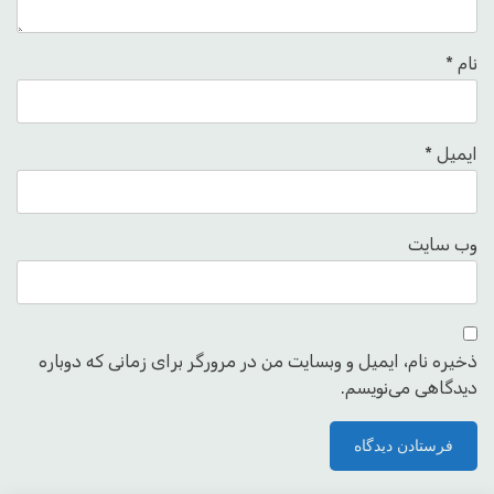
نام
*
ایمیل
*
وب‌ سایت
ذخیره نام، ایمیل و وبسایت من در مرورگر برای زمانی که دوباره
دیدگاهی می‌نویسم.