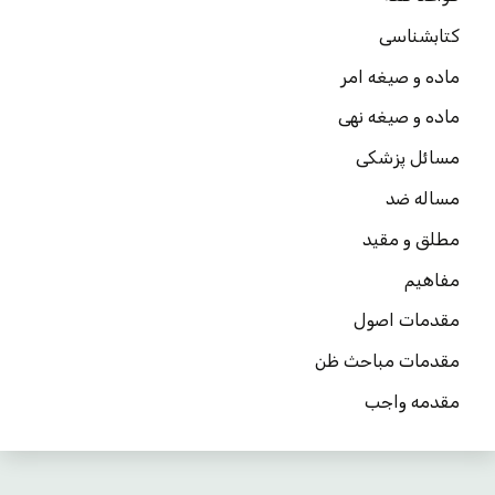
کتابشناسی
ماده و صیغه امر
ماده و صیغه نهی
مسائل پزشکی
مساله ضد
مطلق و مقید
مفاهیم
مقدمات اصول
مقدمات مباحث ظن
مقدمه واجب