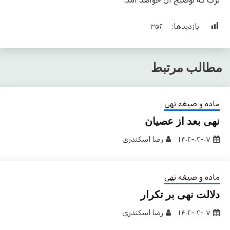
بازدیدها:
۳۵۲
مطالب مرتبط
ماده و صیغه نهی
نهی بعد از عصیان
۱۴۰۲-۰۲-۰۷
رضا اسکندری
ماده و صیغه نهی
دلالت نهی بر تکرار
۱۴۰۲-۰۲-۰۷
رضا اسکندری