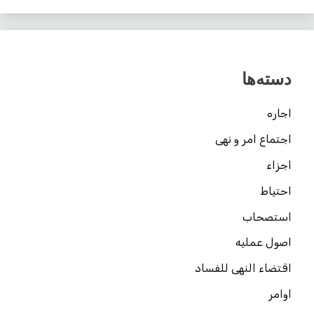
دسته‌ها
اجاره
اجتماع امر و نهی
اجزاء
احتیاط
استصحاب
اصول عملیه
اقتضاء النهی للفساد
اوامر