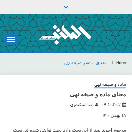
Ski
t
conten
یادداشت‌های رضا اسکندری
مکتب
Home
معنای ماده و صیغه نهی
ماده و صیغه نهی
معنای ماده و صیغه نهی
۱۴۰۲-۰۲-۰۷
رضا اسکندری
۱۸ بهمن ۱۴۰۱
مرحوم آخوند بعد از این بحث وارد بحث نواهی شده‌اند. بحث