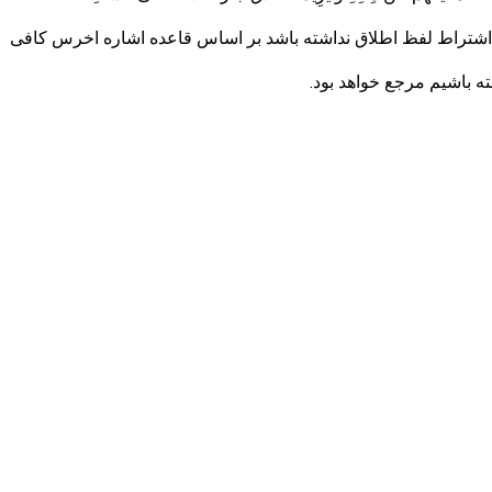
ل اشتراط لفظ اطلاق نداشته باشد بر اساس قاعده اشاره اخرس کافی
 نداشته باشیم مرجع خواهد بود.