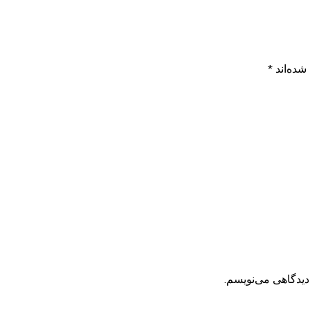
شده‌اند
*
دیدگاهی می‌نویسم.