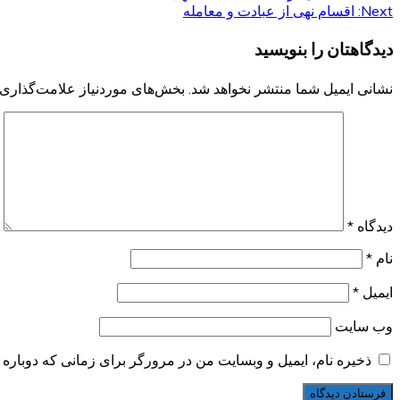
Next:
اقسام نهی از عبادت و معامله
نوشته
دیدگاهتان را بنویسید
نشانی ایمیل شما منتشر نخواهد شد.
بخش‌های موردنیاز علامت‌گذاری 
دیدگاه
*
نام
*
ایمیل
*
وب‌ سایت
ذخیره نام، ایمیل و وبسایت من در مرورگر برای زمانی که دوباره 