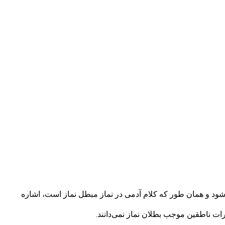
‌شود و همان طور که کلام آدمی در نماز مبطل نماز است، اشاره
ت ناطقین موجب بطلان نماز نمی‌دانند.