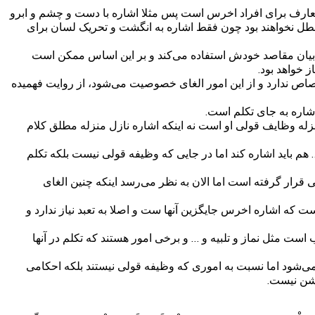
عارف برای افراد اخرس است پس مثلا اشاره با دست و چشم و ابرو
طل نخواهند بود چون فقط اشاره به انگشت و تحریک لسان برای
ی بیان مقاصد خودش استفاده می‌کند و بر این اساس ممکن است
 خواهد بود.
اص ندارد و از این امور الغای خصوصیت می‌شود، از روایت فهمیده
شاره به جای تکلم است.
زله وظایف قولی او است نه اینکه اشاره نازل منزله مطلق کلام
م باید اشاره کند اما در جایی که وظیفه قولی نیست بلکه تکلم
قرار گرفته است اما الان به نظر می‌رسد اینکه چنین الغای
است که اشاره اخرس جایگزین آنها ست و اصلا به تعبد نیاز ندارد و
است مثل نماز و تلبیه و … و برخی امور هستند که تکلم در آنها
می‌شود اما نسبت به اموری که وظیفه قولی نیستند بلکه احکامی
وشن نیست.