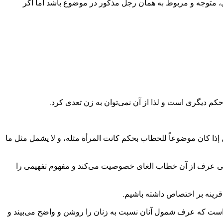
 متوجه و مربوط به همان رجل مذکور در موضوع باشد اما اگر
حکم دیگری است و لذا از آن نمی‌توان به زن تعدی کرد.
 إذا كان موضوعاً للخطاب بحكم كانت المرأة مثله، و لا يشمل مثل ما
نی عرف از آن خطاب الغای خصوصیت می‌کند و مفهوم تفهیمی را
رینه بر اختصاص داشته باشیم.
 است که عرف شمول آنان نسبت به زنان را روشن و واضح می‌بیند و