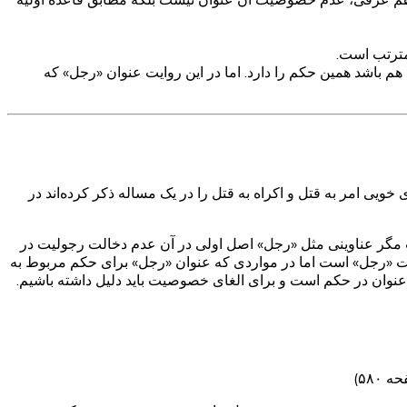
 مترتب است.
 زن هم باشد همین حکم را دارد. اما در این روایت عنوان «رجل» که
یی امر به قتل و اکراه به قتل را در یک مساله ذکر کرده‌اند در
ت مگر عناوینی مثل «رجل» اصل اولی در آن عدم دخالت رجولیت در
 «رجل» است اما در مواردی که عنوان «رجل» برای حکم مربوط به
نوان در حکم است و برای الغای خصوصیت باید دلیل داشته باشیم.