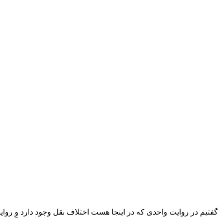
تیم در روایت واحدی که در اینجا هست اختلاف نقل وجود دارد و روایت