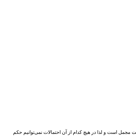
 مجمل است و لذا در هیچ کدام از آن احتمالات نمی‌توانیم حکم