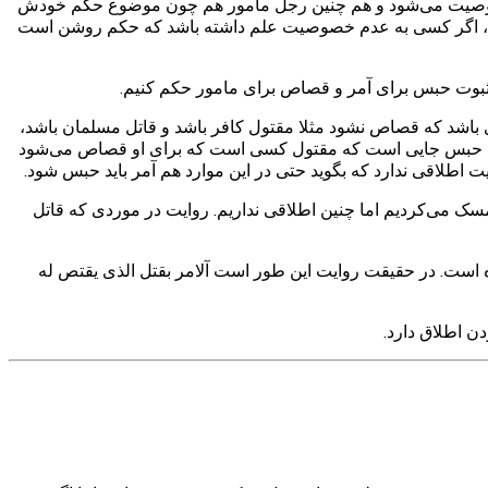
 خصوصیت می‌شود و هم چنین رجل مامور هم چون موضوع حکم خودش
، اگر کسی به عدم خصوصیت علم داشته باشد که حکم روشن است
 ثبوت حبس برای آمر و قصاص برای مامور حکم کنیم.
باشد که قصاص نشود مثلا مقتول کافر باشد و قاتل مسلمان باشد،
کم به حبس جایی است که مقتول کسی است که برای او قصاص می‌شود
طلاقی ندارد که بگوید حتی در این موارد هم آمر باید حبس شود.
تمسک می‌کردیم اما چنین اطلاقی نداریم. روایت در موردی که قاتل
است. در حقیقت روایت این طور است آلامر بقتل الذی یقتص له
ن اطلاق دارد.