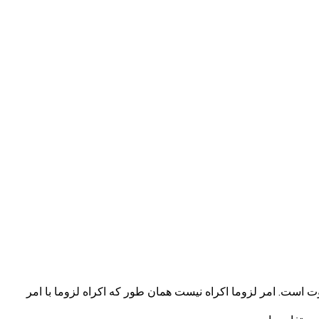
ت است. امر لزوما اکراه نیست همان طور که اکراه لزوما با امر