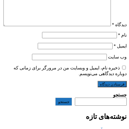
دیدگاه
*
نام
*
ایمیل
*
وب‌ سایت
ذخیره نام، ایمیل و وبسایت من در مرورگر برای زمانی که
دوباره دیدگاهی می‌نویسم.
جستجو
جستجو
نوشته‌های تازه