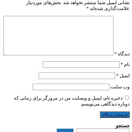
نشانی ایمیل شما منتشر نخواهد شد.
بخش‌های موردنیاز
علامت‌گذاری شده‌اند
*
دیدگاه
*
نام
*
ایمیل
*
وب‌ سایت
ذخیره نام، ایمیل و وبسایت من در مرورگر برای زمانی که
دوباره دیدگاهی می‌نویسم.
جستجو