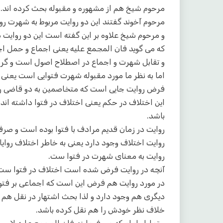
مرحوم شیخ هم از مشهوره و مقبوله بحث کرده اند.
مرحوم آخوند گفتند این دو روایت مربوط به شهرت رو
و مرحوم شیخ علاوه بر این گفته است این دو روایت
که می گوید فان المجمع علیه یعنی اجماع و حمل 
و تقابل شهرت و اجماع در اصطلاح اصول است و گرن
اما به نظر ما مورد مقبوله شهرت فتوایی است یعنی
فرض روایت جایی است که متخاصمین به دو قاضی رجو
این اختلاف در حکم یعنی اختلاف در فتوا داشته اند 
باشد.
روایت در زمان قدیم مرادف با فتوا بوده است و صرف 
روایت اختلاف وجود دارد یعنی به خاطر اختلاف روای
روایت به معنای شهرت در فتوا ست.
آنچه در روایت فرض شده است اختلاف در فتوا ست و 
در مورد روایت هم فرض این است که اجماعی بر فتو
دیگری هم وجود دارد و لذا بحث اشتهار در نقل هم
خلاف نظر خودش را هم نقل کرده باشد.