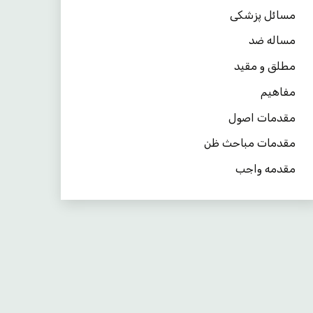
مسائل پزشکی
مساله ضد
مطلق و مقید
مفاهیم
مقدمات اصول
مقدمات مباحث ظن
مقدمه واجب