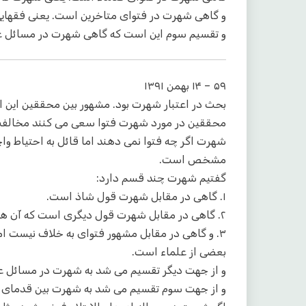
و گاهی شهرت در فتوای متاخرین است. یعنی فقهای
و تقسیم سوم این است که گاهی شهرت در مسائل عام
۵۹ – ۱۴ بهمن ۱۳۹۱
بحث در اعتبار شهرت بود. مشهور بین محققین این ا
محققین در مورد شهرت فتوا سعی می کنند مخالفت ب
شهرت اگر چه فتوا نمی دهند اما قائل به احتیاط وا
مشخص است.
گفتیم شهرت چند قسم دارد:
۱. گاهی در مقابل شهرت قول شاذ است.
۲. گاهی در مقابل شهرت قول دیگری است که آن هم مشهور است.
۳. و گاهی در مقابل مشهور فتوای به خلاف نیست ا
بعضی از علماء است.
و از جهت دیگر تقسیم می شد به شهرت در مسائل عام 
و از جهت سوم تقسیم می شد به شهرت بین قدمای 