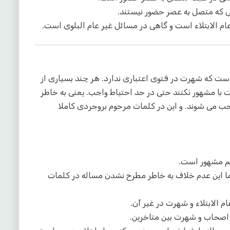
ی که متصل به عصر حضور نیستند.
 الابتلاء است و گاهی در مسائل غیر عام البلوی است.
ست که شهرت در فتوی اعتباری ندارد. هر چند بسیاری از
ا مشهور نکنند حتی در حد احتیاط واجب. یعنی به خاطر
جب می شوند. و این در کلمات مرحوم بروجردی کاملا
ما این عدم خلاف به خاطر مطرح نشدن مساله در کلمات
الابتلاء و شهرت در غیر آن.
اصحاب و شهرت بین متاخرین.