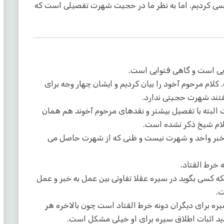
بررسی کردیم. اما به نظر ما در حجیت شهرت تفصیلی است که
ی است و گاهی فتوایی است.
 مرحوم آخود را بیان کردیم و ایشان چهار وجه برای
تند شهرت حجیتی ندارد.
لبته با تفصیل بیشتر و نقدهای مرحوم آخوند هم همان
ام شیخ ذکر نشده است.
به خبر واحد و شهرت نیست و ظنی که از شهرت حاصل می
 خرط القتاد.
نکه کسی بگوید در سیره عقلا تفاوتی بین عمل به خبر و عمل
ت.
یره برای دیگران دونه خرط القتاد است چون بالاخره هر
د اثبات اطلاق سیره برای او خیلی مشکل است.