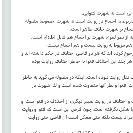
ایی است نه شهرت فتوایی.
 مربوط به اجماع در روایت است نه شهرت. خصوصا مقبوله
اجماع بر شهرت خلاف ظاهر است.
ه از نظر لغوی شهرت بر اجماع هم قابل اطلاق است.
 هم مربوط به روایت نیست و هم اجماع نیست.
ع کرده اند که هر دو قاضی اختلاف در حکم داشته اند و
هر چند این اختلاف فتوا به خاطر اختلاف روایات بوده
نقل روایت نبوده است. اینکه در مقبوله می گوید به خاطر
ات، فتوا و نظر آنها متفاوت شده است و لذا شهرت در
اختلاف در روایت تعبیر دیگری از اختلاف در فتوا ست. و
ا شکل نگرفته است. چون فرض این است که فتوا و روایت
 مراد نیست بلکه حتی ممکن است آن قاضی حتی روایت