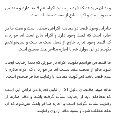
و نشان می‌دهد که فرد در موارد اکراه هم قصد دارد و مقتضی
موجود است و اکراه مانع از صحت معامله است.
بنابراین وجود قصد در معامله اکراهی ممکن است و بحث ما در
جایی است که قصد وجود دارد و اکراه مانع است اما مواردی
که قصد وجود ندارد خارج از محل بحث ما ست و نمی‌خواهیم
بگوییم در این موارد هم با اجازه متاخر عقد صحیح است.
ما فقط می‌خواهیم بگوییم اکراه در صورتی که بعدا رضایت ایجاد
شود مانع از صحت عقد نیست اما در مواردی که اکراه ملازم با
عدم قصد باشد نمی‌گوییم معامله با رضایت متاخر صحیح است.
مانع دوم: مقتضای دلیل الا ان تکون تجارة عن تراض این است
که معامله باید از رضایت نشأت گرفته باشد و عقد مکره، از
رضایت نشأت نگرفته است و اجازه متاخر باعث نمی‌شود که آن
عقد منقلب شود و بشود عقد از روی رضایت.