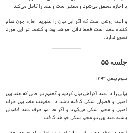
با اجازه محقق می‌شود و معتبر است و عقد را کامل می‌کند.
و البته روشن است که اگر این بیان را بپذیریم اجازه چون تمام
کننده عقد است فقط ناقل خواهد بود و کشف در این مورد
تصویر ندارد.
جلسه ۵۵
سوم بهمن ۱۳۹۴
بیانی را در عقد اکراهی بیان کردیم و گفتیم در جایی که عقد بین
اصیل و فضولی شکل گرفته باشد در حقیقت عقد بین طرف
اصیل و مجیز شکل می‌گیرد و اگر هر دو طرف عقد فضولی
باشند عقد بین دو مجیز شکل خواهد گرفت.
آنچه در عقد معتبر است انشاء است اما اینکه به چه لفظی