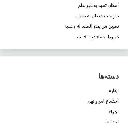
امکان تعبد به غیر علم
نیاز حجیت ظن به جعل
تعیین من یقع العقد له و علیه
شروط متعاقدین: قصد
دسته‌ها
اجاره
اجتماع امر و نهی
اجزاء
احتیاط