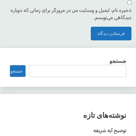
ذخیره نام، ایمیل و وبسایت من در مرورگر برای زمانی که دوباره
دیدگاهی می‌نویسم.
جستجو
جستجو
نوشته‌های تازه
توضیح آیه شریفه