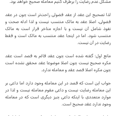
مشکل عدم رضایت را برطرف کنیم معامله صحیح خواهد بود.
لذا تصحیح این عقد از عقد فضولی راحت‌تر است چون در عقد
فضولی، اصلا عقد به مالک منتسب نیست و لذا ادله صحت و
نفوذ شامل آن نیست و با اجازه متاخر قرار است به مالک
منتسب شود. اما در اینجا عقد منتسب به مالک است و فقط
رضایت در آن نیست.
مانع اول: گفته شده است چون عقد قائم به قصد است عقد
مکره صحیح نیست چون اصلا موضوعا عقد محقق نشده است
چون مکره اصلا قصد عقد و معامله ندارد.
جواب این است که قصد در این معامله وجود دارد اما داعی بر
این معامله رضایت نیست و داعی مقوم معامله نیست و لذا در
موارد متعددی با اینکه داعی چیز دیگری است که در معامله
وجود ندارد عقد صحیح است.