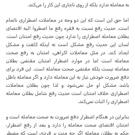
به معامله ندارد بلکه از روی ناچاری این کار را می‌کند.
اما حق این است که این دو وجه در معاملات اضطراری ناتمام
است. حدیث رفع نسبت به فقره رفع ما اضطروا الیه اقتضای
بطلان معامله اضطراری را ندارد چون حدیث رفع امتنان است.
لسان این حدیث رفع مشکل است نه اینکه کلفت و مشکل
ایجاد کند. در مثل معاملات اکراهی، امتنان به رفع صحت
معامله است اما در موارد اضطرار امتنان مقتضی بطلان
معامله نیست بلکه مقتضی صحت معامله است. این فرد برای
دفع ضرورت خودش نیاز به این معامله دارد و اگر معامله باطل
باشد مشکل او حل نمی‌شود و لذا چون بطلان معاملات
اضطراری خلاف امتنان است حدیث رفع شامل بطلان معامله
اضطراری را اثبات نمی‌کند.
بنابراین در هنگام اضطرار دفع ضرورت به صحت معامله است و
امتنان اقتضای صحت معامله را دارد و بعد از رفع اضطرار،
حکم به بطلان معامله اگر چه منت بر فردی است که مضطر