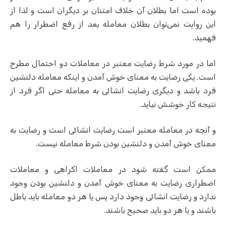
بوده است اما بطلان آن خلاف امتنان بر دیگران است و لذا از
این روایت نمی‌توان بطلان معامله بعد از رفع اضطرار را هم
فهمید.
اما در مورد شرط رضایت معتبر در معاملات دو احتمال مطرح
است. یکی رضایت به معنای خوش آمدن و اینکه معامله دلنشین
فرد باشد و دیگری رضایت انشائی به معامله حتی اگر فرد از
نتیجه کار خوشش نیاید.
و آنچه در معامله معتبر است رضایت انشائی است و رضایت به
معنای خوش آمدن و دلنشین بودن شرط معامله نیست.
ممکن است گفته شود در معاملات اکراهی و معاملات
اضطراری رضایت به معنای خوش آمدن و دلنشین بودن وجود
ندارد و رضایت انشائی وجود دارد پس یا هر دو معامله باید باطل
باشند و یا هر دو باید صحیح باشند.