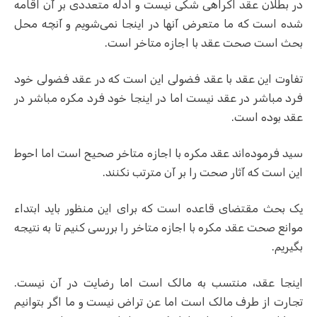
در بطلان عقد اکراهی شکی نیست و ادله متعددی بر آن اقامه
شده است که ما متعرض آنها در اینجا نمی‌شویم و آنچه محل
بحث است صحت عقد با اجازه متاخر است.
تفاوت این عقد با عقد فضولی این است که در عقد فضولی خود
فرد مباشر در عقد نیست اما در اینجا خود فرد مکره مباشر در
عقد بوده است.
سید فرموده‌اند عقد مکره با اجازه متاخر صحیح است اما احوط
این است که آثار صحت را بر آن مترتب نکنند.
یک بحث مقتضای قاعده است که برای این منظور باید ابتداء
موانع صحت عقد مکره با اجازه متاخر را بررسی کنیم تا به نتیجه
بگیریم.
اینجا عقد، منتسب به مالک است اما رضایت در آن نیست.
تجارت از طرف مالک است اما عن تراض نیست و ما اگر بتوانیم