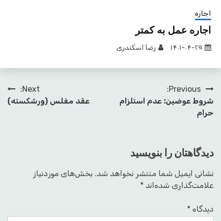
اجاره
اجاره عمل به کمتر
۱۴۰۱-۰۴-۲۹
رضا اسکندری
راهبری
Next:
Previous:
شروط عوضین: عدم استلزام
عقد مفلس (ورشکسته)
نوشته
حرام
دیدگاهتان را بنویسید
نشانی ایمیل شما منتشر نخواهد شد.
بخش‌های موردنیاز
علامت‌گذاری شده‌اند
*
دیدگاه
*