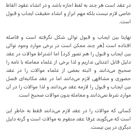
در عقد است هر چند به لفظ اجازه باشد و در انشاء عقود الفاظ
خاصی لازم نیست بلکه مهم ابراز و انشاء حقیقت ایجاب و قبول
است.
نهایتا بین ایجاب و قبول توالی شکل نگرفته است و فاصله
افتاده است (هر چند ممکن است در برخی موارد وجود توالی
بین ایجاب و قبول را هم تصور کرد) اما اشتراط موالات در عقد
دلیل قابل اعتنایی نداریم و لذا برخی از علماء معامله با نامه را
صحیح می‌دانند و البته بعضی از علماء موالات را در عقد
حضوری و مشافهی لازم می‌دانند اما در عقد مکاتبه‌ای فصل
بین ایجاب و قبول را لازمه عقد می‌دانند و لذا موالات را در آن
موارد شرط نمی‌دانند و معامله بدون موالات صحیح است.
کسانی که موالات را در عقد لازم می‌دانند فقط به خاطر این
است که می‌گویند عرفا عقد متقوم به موالات است و گرنه دلیل
دیگری در بین نیست.