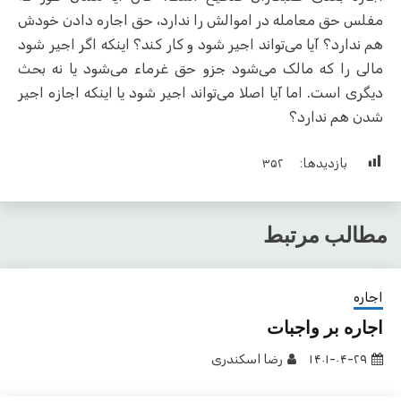
مفلس حق معامله در اموالش را ندارد، حق اجاره دادن خودش
هم ندارد؟ آیا می‌تواند اجیر شود و کار کند؟ اینکه اگر اجیر شود
مالی را که مالک می‌شود جزو حق غرماء می‌شود یا نه بحث
دیگری است. اما آیا اصلا می‌تواند اجیر شود یا اینکه اجازه اجیر
شدن هم ندارد؟
بازدیدها:
۳۵۲
مطالب مرتبط
اجاره
اجاره بر واجبات
۱۴۰۱-۰۴-۲۹
رضا اسکندری