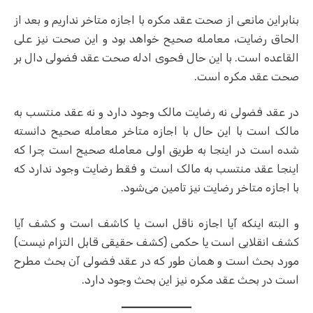
بنابراین مانعی از صحت عقد مکره با اجازه متاخر نداریم و بعد از
الحاق رضایت، معامله صحیح خواهد بود و این صحت نیز علی
القاعده است.
با این حال فحوی ادله صحت عقد فضولی دال بر
صحت عقد مکره است.
در عقد فضولی نه رضایت مالک وجود دارد و نه عقد منتسب به
مالک است با این حال با اجازه متاخر معامله صحیح دانسته
شده است در اینجا به طریق اولی معامله صحیح است چرا که
اینجا عقد منتسب به مالک است و فقط رضایت وجود ندارد که
با اجازه متاخر رضایت نیز تامین می‌شود.
و البته اینکه آیا اجازه ناقل است یا کاشف است و کشف آیا
کشف انقلابی است یا حکمی (کشف حقیقی قابل التزام نیست)
مورد بحث است و همان طور که در عقد فضولی آن بحث مطرح
است در بحث عقد مکره نیز این بحث وجود دارد.