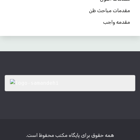
مقدمات مباحث ظن
مقدمه واجب
همه حقوق برای پایگاه مکتب محفوظ است.