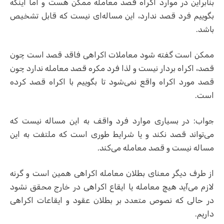
بنابراین در موارد اکراه قصد معامله ممکن هست و اما اینکه
بگوییم فرد قصد ندارد، این مساله‌ای نیست که قابل تشخیص
باشد.
ممکن است گفته شود معاملات اکراهی فاقد قصد است چون
قصد، اکراه بردار نیست و لذا فرد مکره قصد معامله ندارد چون
قصد مورد اکراه واقع نمی‌شود تا بگوییم با اکراه قصد کرده
است.
جواب: در بسیاری موارد فرد واقف به این مساله نیست که
می‌تواند قصد نکند و یا شرایط طوری است که ملتفت به این
مساله نیست و قصد معامله می‌کند.
از طرف دیگر معنای بطلان معامله اکراهی همین است و گرنه
لازم می‌آید هیچ معامله یا ایقاع اکراهی در خارج محقق نشود
در حالی که نصوص متعدد بر بطلان عقود و ایقاعات اکراهی
داریم.