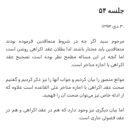
جلسه ۵۴
۳۰ دی ۱۳۹۴
مرحوم سید اگر چه در شروط متعاقدین فرموده‌ بودند
متعاقدین باید مختار باشند لذا بطلان عقد اکراهی روشن است
اما آنچه در این مساله مطمح نظر بوده است تصحیح عقد
اکراهی با اجازه متاخر است.
موانع متصور را بیان کردیم و جواب آنها را نیز ذکر کردیم و گفتیم
صحت عقد اکراهی با اجازه متاخر علی القاعده است علاوه که
از ادله خاص نیز می‌توان صحت آن را فهمید.
اما بیان دیگری نیز وجود دارد که هم در عقد اکراهی و هم در
عقد فضولی جاری است.