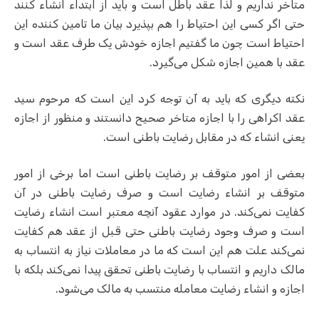
متاخر نداریم و لذا عقد باطل است و باید از ابتداء انشاء کنند
حتی اگر کسی این احتیاط را هم بپذیرد بیان ما تامین کننده این
احتیاط است چون ما گفتیم اجازه خودش یک طرف عقد است و
عقد با همین اجازه شکل می‌گیرد.
نکته دیگری که باید به آن توجه کرد این است که مرحوم سید
عقد اکراهی را با اجازه متاخر صحیح دانستند و منظور از اجازه
یعنی انشاء که در مقابل رضایت باطنی است.
بعضی از امور متوقف بر رضایت باطنی است اما برخی از امور
متوقف بر انشاء‌ رضایت است و صرف رضایت باطنی در آن
کفایت نمی‌کند. در موارد عقود آنچه معتبر است انشاء رضایت
است و صرف وجود رضایت باطنی حتی قبل از عقد هم کفایت
نمی‌کند علت هم این است که ما در معاملات نیاز به انتساب به
مالک داریم و انتساب با رضایت باطنی تحقق پیدا نمی‌کند بلکه با
اجازه و انشاء‌ رضایت معامله منتسب به مالک می‌شود.