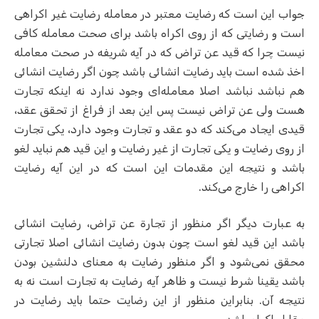
جواب این است که رضایت معتبر در معامله رضایت غیر اکراهی
است و رضایتی که از روی اکراه باشد برای صحت معامله کافی
نیست
چرا که قید عن تراض که در آیه شریفه در صحت معامله
اخذ شده است باید رضایت انشائی باشد چون اگر رضایت انشائی
هم نباشد نباشد اصلا معامله‌ای وجود ندارد نه اینکه تجارت
هست ولی عن تراض نیست پس این بعد از فراغ از تحقق عقد،
قیدی ایجاد می‌کند که دو عقد و تجارت وجود دارد، یکی تجارت
از روی رضایت و یکی تجارت از غیر رضایت و این قید هم نباید لغو
باشد و نتیجه این مقدمات این است که در این آیه رضایت
اکراهی را خارج می‌کند.
به عبارت دیگر اگر منظور از تجارة عن تراض، رضایت انشائی
باشد این قید لغو است چون بدون رضایت انشائی اصلا تجارتی
محقق نمی‌شود و اگر منظور رضایت به معنای دلنشین بودن
باشد یقینا شرط نیست و ظاهر آیه رضایت به تجارت است نه به
نتیجه آن. بنابراین منظور از این رضایت حتما باید رضایت در