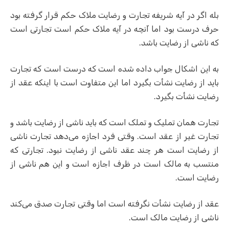
بله اگر در آیه شریفه تجارت و رضایت ملاک حکم قرار گرفته بود
حرف درست بود اما آنچه در آیه ملاک حکم است تجارتی است
که ناشی از رضایت باشد.
به این اشکال جواب داده شده است که درست است که تجارت
باید از رضایت نشأت بگیرد اما این متفاوت است با اینکه عقد از
رضایت نشأت بگیرد.
تجارت همان تملیک و تملک است که باید ناشی از رضایت باشد و
تجارت غیر از عقد است. وقتی فرد اجازه می‌دهد تجارت ناشی
از رضایت است هر چند عقد ناشی از رضایت نبود. تجارتی که
منتسب به مالک است در ظرف اجازه است و این هم ناشی از
رضایت است.
عقد از رضایت نشأت نگرفته است اما وقتی تجارت صدق می‌کند
ناشی از رضایت مالک است.