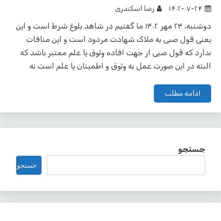
۱۴۰۲-۰۷-۲۴
رضا اسکندری
دوشنبه، ۲۴ مهر ۱۴۰۲ ما گفتیم در شاهد بلوغ شرط است و این
یعنی قول صبی به ملاک شهادت مردود است و این منافات
ندارد که قول صبی از جهت افاده وثوق یا علم معتبر باشد که
البته در این صورت عمل به وثوق و اطمینان یا علم است نه
ادامه مطلب
جستجو
جستجو