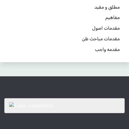
مطلق و مقید
مفاهیم
مقدمات اصول
مقدمات مباحث ظن
مقدمه واجب