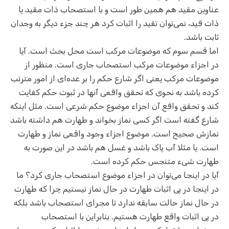
عناوین مقید هم همین طور است و با استصحاب ذات مقید یا
ذات قید، نمی‌توان تقید را اثبات کرد هر چند جزء دیگر به وجدان
ثابت باشد.
اما قسم سوم که موضوعات مرکب است محل بحث است. آیا
در اجزاء موضوعات مرکب استصحاب جاری است. منظور از
موضوعات مرکب یعنی اگر شارع حکم را بر عده‌ای از امور مترتب
کرده باشد به نحوی که تحقق واقعی آنها در ثبوت حکم کفایت
کند و تحقق واقع آن اجزاء موضوع حکم شرعی است. مثل اینکه
شارع گفته است اگر کسی نماز بخواند و طهارت هم داشته باشد
نمازش صحیح است. موضوع اجزاء وجود واقعی نماز و طهارت
است. یا مثلا آب پاک باشد و غسل هم باشد در این صورت به
طهارت شیء متنجس حکم کرده است.
آیا در اینجا می‌توان در اجزاء موضوع استصحاب جاری کرد؟ ما
در اینجا در پی اثبات طهارت در حال نماز نیستیم چرا که طهارت
در حال نماز حالت سابقه ندارد تا مجرای استصحاب باشد بلکه
در پی اثبات واقع طهارت هستیم. بنابراین با استصحاب