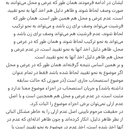
ایشان در ادامه فرمودند همان طور که عرض و محل می‌توانند به
صورت وصف لحاظ شوند و ظاهر دلیل هم اخذ آنها به نحو تقیید
است، عدم عرض و محل هم همین طور است. همان طور که
قرشیت می‌تواند وصف برای زن باشد و می‌تواند به نحو ترکیب
لحاظ شوند، عدم قرشیت هم می‌تواند وصف برای زن باشد و
می‌تواند به نحو ترکیب لحاظ شوند و همان طور که در عرض و
محل،‌ ظاهر دلیل اخذ آنها به نحو تقیید است، در عدم عرض و
محل هم ظاهر دلیل اخذ آنها به نحو تقیید است.
و بر همین اساس نتیجه گرفته‌اند همان طور که در عرض و محل
اگر موضوع به نحو تقیید لحاظ شده باشد فقط در تمام عنوان
موضوع استصحاب جاری است (در صورتی که حالت سابقه
داشته باشد) و جریان استصحاب در اجزاء موضوع معنا ندارد و
مثبت است، در عدم عرض و محل هم همچنین است و با اصل
عدم ازلی نمی‌توان برخی اجزاء موضوع را اثبات کرد.
در حقیقت مرحوم نایینی اصل عدم ازلی را به خاطر مشکل اثباتی
از نظر ظاهر دلیل، انکار کرده‌اند و چون ظاهر ادله‌ای که عدم در
آنها اخذ شده است، اخذ عدم در موضوع به نحو تقیید است با