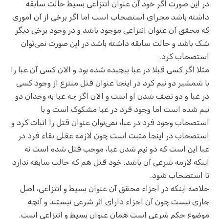
در این صورت اگر خود آن عنوان انتزاعی بسیط حالت سابقه
داشته باشد مجرای استصحاب است اما اگر برخی از آن اموری
که محقق آن عنوان انتزاعی موجود باشد و در وجود برخی دیگر
شک باشد و حالت سابقه داشته باشد در این صورت نمی‌توان
استصحاب کرد.
مثلا اگر کسی قبلا در عبا پیچیده شده بود و الان کسی آن عبا را
با شمشیر دو نیم کرد در اینجا عنوان قتل منتزع از وجود کسی
در عبا و دو نصف شدن او است و الان اگر چه عبا به وجدان دو
نیم شده است اما وجود فرد در عبا مشکوک است و با
استصحاب وجود فرد در عبا، نمی‌توان عنوان قتل را اثبات کرد و
استصحاب در اینجا مثبت است چون لازمه عقلی بقاء فرد در
عبا این است که دو نیم شدن عبا، موجب قتل شده است نه
اینکه لازمه شرعی آن باشد. خود قتل هم که حالت سابقه ندارد
تا استصحاب شود.
خلاصه اینکه در اجزاء محقق آن عنوان بسیط و انتزاعی، اصل
جاری نیست چون آن اجزاء دارای اثر شرعی نیستند و آنچه
موضوع حکم شرعی است همان عنوان بسیط و انتزاعی است.