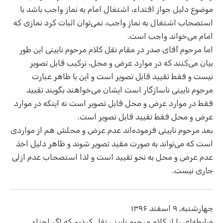
موضوع دلیل جواز اقتداء، اشتغال امام به نماز واجب باشد با
استصحاب اشتغال به نماز واجب، نمی‌توان اثبات کرد نمازی که
امام می‌خواند واجب است.
اما مرحوم آقای صدر در مقام نقل کلام مرحوم نایینی این طور
بیان می‌کنند که در موارد عرض و محل، ترکیب قابل تصویر
نیست و فقط تقیید قابل تصویر است و این با ظاهر عبارت
مرحوم نایینی ناسازگار است ایشان می‌خواهند بگویند تقیید
فقط در موارد عرض و محل قابل تصویر است نه اینکه در موارد
عرض و محل فقط تقیید قابل تصویر است.
بعد مرحوم نایینی فرموده‌اند عدم عرض و محلش هم از مواردی
است که می‌تواند به صورت مقید تصویر شوند و ظاهر دلیل اخذ
عدم عرض و محل به نحو تقیید است و لذا استصحاب عدم ازلی
جاری نیست.
چهارشنبه, ۹ اسفند ۱۳۹۶
ضابطه‌ای را از کلام مرحوم نایینی نقل کردیم که اگر اجزاء