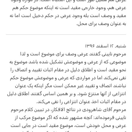
عرض هم، وجود خارجی مقید است نه اینکه موضوع حکم هم
مقید و وصف است بله وجود عرض در حکم دخیل است اما نه
به عنوان وصف برای محل.
شنبه, ۱۲ اسفند ۱۳۹۶
مرحوم نایینی گفتند عرض وصف برای موضوع است و لذا
موضوعی که از عرض و موضوعش تشکیل شده باشد موضوع به
نحو مقید است و اطلاق دلیل در مقام اثبات تقیید و اتصاف را
نفی نمی‌کند اما در مواردی که عرض و موضوعش موضوع حکم
نباشند اتصاف و تقیید غیر ممکن است مگر اینکه یک عنوان
انتزاعی از آنها منتزع شود. و بر همین اساس گفتند اطلاق دلیل
در مقام اثبات اخذ عنوان انتزاعی را نفی می‌کند.
مرحوم آقای شاهرودی در نتائج الافکار، در تبیین کلام مرحوم
نایینی فرموده‌اند: آنچه مشهور شده که اگر موضوع مرکب از
عرض و محل خودش است، موضوع مقید است در جایی است