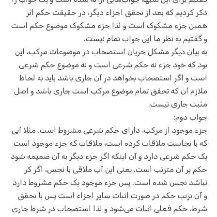
ذکر کردیم که بعد از تحقق اجزاء دیگر، در حقیقت حکم اثر
همین جزء مشکوک است و لذا جزء مشکوک موضوع حکم است
و گفتیم به نظر ما این جواب تمام نیست.
به بیان دیگر مشکل جریان استصحاب در موضوعات مرکب، این
بود که خود جزء نه حکم شرعی است و نه موضوع حکم شرعی
است و اگر استصحاب بخواهد در آن جاری باشد باید به لحاظ
ملازم آن که تحقق تمام موضوع مرکب است جاری باشد و اصل
مثبت جاری نیست.
جواب دوم:
جزء موجود از مرکب، دارای حکم شرعی مشروط است. مثلا آبی
که با نجاست ملاقات کرده است، ملاقات که جزء موجود است
یک حکم شرعی دارد و آن اینکه اگر جزء دیگر به آن ضمیمه شود
حکم بر آن مترتب است. یعنی این آب ملاقی با نجس، اگر کر
نباشد نجس شده است. پس جزء موجود یک حکم مشروط دارد
و آن ترتب حکم در صورت اثبات سایر اجزاء است پس با تحقق
شرط، حکم فعلی اثبات می‌شود و لذا استصحاب در شرط جاری