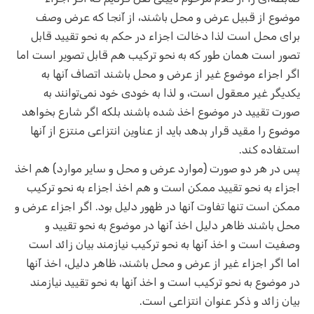
موضوع از قبیل عرض و محل باشند، از آنجا که عرض وصف
برای محل است لذا دخالت اجزاء در حکم به نحو تقیید قابل
تصور است همان طور که به نحو ترکیب هم قابل تصویر است اما
اگر اجزاء موضوع غیر از عرض و محل باشند اتصاف آنها به
یکدیگر غیر معقول است، و لذا به خودی خود نمی‌توانند به
صورت تقیید در موضوع اخذ شده باشند بلکه اگر شارع بخواهد
موضوع را مقید قرار بدهد باید از عناوین انتزاعی منتزع از آنها
استفاده کند.
پس در هر دو صورت (موارد عرض و محل و سایر موارد) هم اخذ
اجزاء به نحو تقیید ممکن است و هم اخذ اجزاء به نحو ترکیب
ممکن است تنها تفاوت آنها در ظهور دلیل بود. اگر اجزاء عرض و
محل باشند ظاهر دلیل اخذ آنها در موضوع به نحو تقیید و
وصفیت است و اخذ آنها به نحو ترکیب نیازمند بیان زائد است
اما اگر اجزاء غیر از عرض و محل باشند، ظاهر دلیل، اخذ آنها
در موضوع به نحو ترکیب است و اخذ آنها به نحو تقیید نیازمند
بیان زائد و ذکر عنوان انتزاعی است.