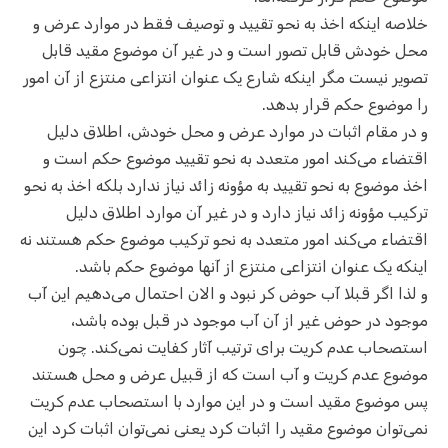
خلاصه اینکه اخذ به نحو تقیید و توصیف فقط در موارد عرض و
محل خودش قابل تصور است و در غیر آن موضوع مقید قابل
تصویر نیست مگر اینکه شارع یک عنوان انتزاعی منتزع از آن امور
را موضوع حکم قرار بدهد.
و در مقام اثبات در موارد عرض و محل خودش، اطلاق دلیل
اقتضاء می‌کند امور متعدد به نحو تقیید موضوع حکم است و
اخذ موضوع به نحو تقیید به مؤونه زائد نیاز ندارد بلکه اخذ به نحو
ترکیب مؤونه زائد نیاز دارد و در غیر آن موارد اطلاق دلیل
اقتضاء می‌کند امور متعدد به نحو ترکیب موضوع حکم هستند نه
اینکه یک عنوان انتزاعی منتزع از آنها موضوع حکم باشد.
و لذا اگر قبلا آب حوض کر نبود و الان احتمال می‌دهیم این آب
موجود در حوض غیر از آن آب موجود در قبل بوده باشد،
استصحاب عدم کریت برای ترتیب آثار کفایت نمی‌کند. چون
موضوع عدم کریت و آب است که از قبیل عرض و محل هستند
پس موضوع مقید است و در این موارد با استصحاب عدم کریت
نمی‌توان موضوع مقید را اثبات کرد یعنی نمی‌توان اثبات کرد این