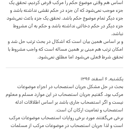
اساس هم وقتی موضوع حکم را مرکب فرض کردیم، تحقق یک
جزء موجب نمی‌شود که آن جزء در حکم نقشی نداشته باشد و
جزء دیگر تمام موضوع حکم باشد. تحقق یک جزء باعث نمی‌شود
جزء دیگر در حکم دخالتی نداشته باشد و حکم به آن مشروط
نباشد.
و بر اساس همین بیان است که اشکال در بحث ترتب حل شد و
امکان ترتب هم مبنی بر همین مساله است که واجب مشروط با
تحقق شرط فعلی می‌شود اما مطلق نمی‌شود.
يكشنبه, ۶ اسفند ۱۳۹۶
بحث در حل مشکل جریان استصحاب در اجزاء موضوعات
مرکب بود. گفتیم جریان استصحاب در این موارد مسلم و معلوم
نیست و اگر استصحاب جاری باشد بر اساس اطلاقات ادله
استصحاب و تمامیت ارکان آن است.
برخی می‌گفتند مورد برخی روایات استصحاب موضوعات مرکب
است و لذا جریان استصحاب در موضوعات مرکب از مسلمات