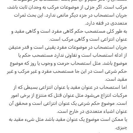
مرکب است. اگر جزئی از موضوعات مرکب به وجدان ثابت باشد،
جریان استصحاب در جزء دیگر مانعی ندارد. این بحث ثمرات
متعددی در فقه دارد.
به طور کلی مستصحب حکم گاهی مفرد است و گاهی مقید و
عنوان انتزاعی است و گاهی مرکب است.
جریان استصحاب در موضوعات مفرد یقینی است و قدر متیقن
از ادله استصحاب است و تفاوتی ندارد مستصحب حکم یا
موضوع باشد. مثل استصحاب حرمت و وجوب یا روز که موضوع
حکم شرعی است در این جا مستصحب مفرد و غیر مرکب و غیر
مقید است.
اما استصحاب در عنوان مقید یا عنوان انتزاعی بسیطی که از
مرکبات انتزاع می‌شود مثل عنوان قتل که منتزع از برخی امور
است. موضوع حکم شرعی یک عنوان انتزاعی است و محقق آن
عنوان اشیاء متعددی در خارج است.
یا ممکن است موضوع یک عنوان مقید باشد مثل شیء مقید به
چیزی.