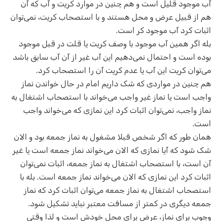
آب موجود قلیل است و هم چنین در موارد کریت و آب که آن
هم از قبیل عرض و محل هستند و با استصحاب کریت، نمی‌توان
اثبات کرد آب موجود کر است.
بله اگر همین آب موجود با وصف کریت یا قلت در قبل موجود
بوده است و احتمال نمی‌دهیم این آب غیر از آن آب سابق باشد
می‌توان کریت این آب یا عدم کریت آن را استصحاب کرد.
هم چنین در مواردی که شک داریم امام در حال خواندن نماز
واجب است یا نماز غیر واجب می‌خواند با استصحاب اشتغال به
نماز واجب، نمی‌توان اثبات کرد این نمازی که می‌خواند واجب
است.
همان طور که اگر شخص قبلا مشغول به نماز جمعه بود و الان
شک شود که آیا نمازی که الان می‌خواند نماز جمعه است یا غیر
آن است، با استصحاب اشتغال به نماز جمعه، اثبات نمی‌توان
اثبات کرد این نمازی که الان می‌خواند نماز جمعه است. بله با
استصحاب اشتغال به نماز جمعه می‌توان اثبات کرد که نماز
جمعه دیگری در کمتر از مسافت معتبر نباید تشکیل شود.
وجوب برای نماز، عرض برای محل خودش است و لذا وقتی