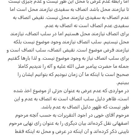
اما رابطه عدم عرض با محل این طور نیست و عدم چیزی نیست
تا نیازمند محل باشد اتصاف به سفیدی نیازمند محل است اما
عدم اتصاف به سفیدی نیازمند محل نیست. نقیض اتصاف به
سفیدی عدم اتصاف است نه اتصاف به عدم.
برای اتصاف نیازمند محل هستیم اما در سلب اتصاف، نیازمند
محل نیستیم. سلب اتصاف نیازمند وجود موضوع نیست بلکه
نیازمند فرض موضوع است. نقیض اتصاف، سلب اتصاف است و
برای سلب اتصاف نیاز به وجود موضوع نیست. و لذا بارها گفتیم
جمله ما حضرت پیامبر صلی الله علیه و آله را ندیدیم کاملا
صحیح است با اینکه ما آن زمان نبودیم که بتوانیم ایشان را
ببینیم.
در مواردی که عدم عرض به عنوان جزئی از موضوع اخذ شده
است، ظاهر دلیل سلب اتصاف است نه اتصاف به عدم و این
طور نیست که ظهور دلیل اتصاف به عدم باشد.
مرحوم آقای خویی در اجود التقریرات به حسب آنچه مرحوم
اصفهانی نقل کرده‌اند بیان دیگری را به عنوان رای نهایی مرحوم
نایینی ذکر کرده‌اند و آن اینکه در عرض و محل نه اینکه فقط