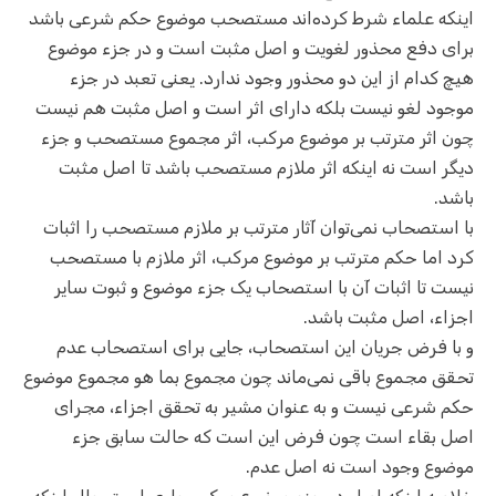
اینکه علماء شرط کرده‌اند مستصحب موضوع حکم شرعی باشد
برای دفع محذور لغویت و اصل مثبت است و در جزء موضوع
هیچ کدام از این دو محذور وجود ندارد. یعنی تعبد در جزء
موجود لغو نیست بلکه دارای اثر است و اصل مثبت هم نیست
چون اثر مترتب بر موضوع مرکب، اثر مجموع مستصحب و جزء
دیگر است نه اینکه اثر ملازم مستصحب باشد تا اصل مثبت
باشد.
با استصحاب نمی‌توان آثار مترتب بر ملازم مستصحب را اثبات
کرد اما حکم مترتب بر موضوع مرکب، اثر ملازم با مستصحب
نیست تا اثبات آن با استصحاب یک جزء موضوع و ثبوت سایر
اجزاء، اصل مثبت باشد.
و با فرض جریان این استصحاب، جایی برای استصحاب عدم
تحقق مجموع باقی نمی‌ماند چون مجموع بما هو مجموع موضوع
حکم شرعی نیست و به عنوان مشیر به تحقق اجزاء، مجرای
اصل بقاء است چون فرض این است که حالت سابق جزء
موضوع وجود است نه اصل عدم.