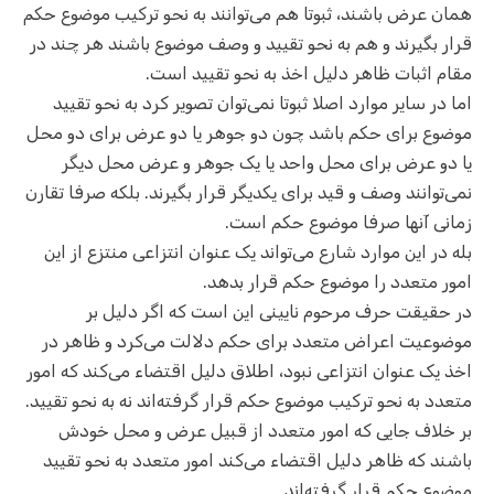
همان عرض باشند، ثبوتا هم می‌توانند به نحو ترکیب موضوع حکم
قرار بگیرند و هم به نحو تقیید و وصف موضوع باشند هر چند در
مقام اثبات ظاهر دلیل اخذ به نحو تقیید است.
اما در سایر موارد اصلا ثبوتا نمی‌توان تصویر کرد به نحو تقیید
موضوع برای حکم باشد چون دو جوهر یا دو عرض برای دو محل
یا دو عرض برای محل واحد یا یک جوهر و عرض محل دیگر
نمی‌توانند وصف و قید برای یکدیگر قرار بگیرند. بلکه صرفا تقارن
زمانی آنها صرفا موضوع حکم است.
بله در این موارد شارع می‌تواند یک عنوان انتزاعی منتزع از این
امور متعدد را موضوع حکم قرار بدهد.
در حقیقت حرف مرحوم نایینی این است که اگر دلیل بر
موضوعیت اعراض متعدد برای حکم دلالت می‌کرد و ظاهر در
اخذ یک عنوان انتزاعی نبود، اطلاق دلیل اقتضاء می‌کند که امور
متعدد به نحو ترکیب موضوع حکم قرار گرفته‌اند نه به نحو تقیید.
بر خلاف جایی که امور متعدد از قبیل عرض و محل خودش
باشند که ظاهر دلیل اقتضاء می‌کند امور متعدد به نحو تقیید
موضوع حکم قرار گرفته‌اند.