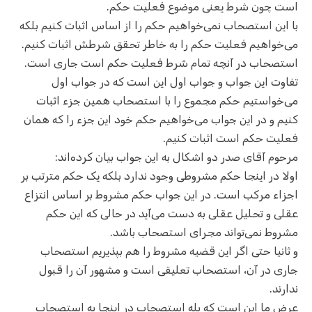
است چون شرط یعنی موضوع فعلیت حکم.
با این استصحاب نمی‌خواهیم حکم را از اساس اثبات کنیم بلکه
می‌خواهیم فعلیت حکم را به خاطر تحقق شرطش اثبات کنیم.
استصحاب در آنچه تمام شرط فعلیت حکم است جاری است.
تفاوت این جواب و جواب اول این است که در جواب اول
می‌خواستیم حکم مجموع را با استصحاب همین جزء اثبات
کنیم و در این جواب می‌خواهیم حکم خود این جزء را که همان
فعلیت حکم است اثبات کنیم.
مرحوم آقای صدر دو اشکال به این جواب بیان کرده‌اند:
اولا در اینجا حکم مشروطی وجود ندارد بلکه یک حکم مترتب بر
اجزاء مرکب است. در این جواب حکم مشروط بر اساس انتزاع
عقلی و تحلیل عقلی به دست می‌آید در حالی که این حکم
مشروط نمی‌تواند مجرای استصحاب باشد.
و ثانیا حتی اگر این قضیه مشروط را هم بپذیریم استصحاب
جاری در آن، استصحاب تعلیقی است و مشهور آن را قبول
ندارند.
عرض ما این است که بله استصحاب در اینجا به استصحاب