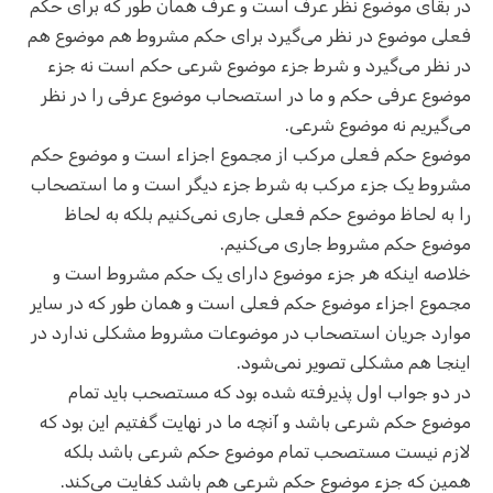
در بقای موضوع نظر عرف است و عرف همان طور که برای حکم
فعلی موضوع در نظر می‌گیرد برای حکم مشروط هم موضوع هم
در نظر می‌گیرد و شرط جزء موضوع شرعی حکم است نه جزء
موضوع عرفی حکم و ما در استصحاب موضوع عرفی را در نظر
می‌گیریم نه موضوع شرعی.
موضوع حکم فعلی مرکب از مجموع اجزاء است و موضوع حکم
مشروط یک جزء مرکب به شرط جزء دیگر است و ما استصحاب
را به لحاظ موضوع حکم فعلی جاری نمی‌کنیم بلکه به لحاظ
موضوع حکم مشروط جاری می‌کنیم.
خلاصه اینکه هر جزء موضوع دارای یک حکم مشروط است و
مجموع اجزاء موضوع حکم فعلی است و همان طور که در سایر
موارد جریان استصحاب در موضوعات مشروط مشکلی ندارد در
اینجا هم مشکلی تصویر نمی‌شود.
در دو جواب اول پذیرفته شده بود که مستصحب باید تمام
موضوع حکم شرعی باشد و آنچه ما در نهایت گفتیم این بود که
لازم نیست مستصحب تمام موضوع حکم شرعی باشد بلکه
همین که جزء موضوع حکم شرعی هم باشد کفایت می‌کند.