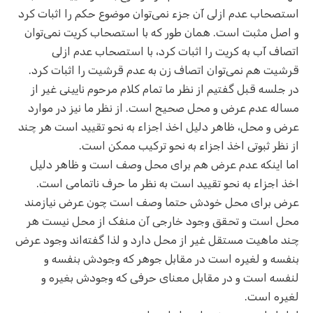
استصحاب عدم ازلی آن جزء نمی‌توان موضوع حکم را اثبات کرد
و اصل مثبت است. همان طور که با استصحاب کریت نمی‌توان
اتصاف آب به کریت را اثبات کرد، با استصحاب عدم ازلی
قرشیت هم نمی‌توان اتصاف زن به عدم قرشیت را اثبات کرد.
در جلسه قبل گفتیم از نظر ما تمام کلام مرحوم نایینی غیر از
مساله عدم عرض و محل صحیح است. از نظر ما نیز در موارد
عرض و محل، ظاهر دلیل اخذ اجزاء به نحو تقیید است هر چند
از نظر ثبوتی اخذ اجزاء به نحو ترکیب ممکن است.
اما اینکه عدم عرض هم برای محل وصف است و ظاهر دلیل
اخذ اجزاء به نحو تقیید است به نظر ما حرف ناتمامی است.
عرض برای محل خودش حتما وصف است چون عرض نیازمند
محل است و تحقق وجود خارجی آن منفک از محل نیست هر
چند ماهیت مستقل غیر از محل دارد و لذا گفته‌اند وجود عرض
بنفسه و لغیره است در مقابل جوهر که وجودش بنفسه و
لنفسه است و در مقابل معنای حرفی که وجودش بغیره و
لغیره است.