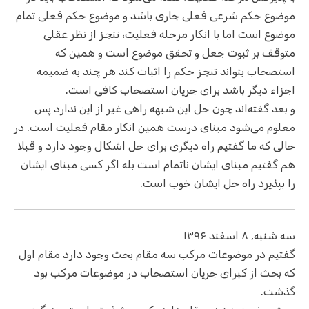
موضوع حکم شرعی فعلی جاری باشد و موضوع حکم فعلی تمام
موضوع است اما با انکار مرحله فعلیت، تنجز از نظر عقلی
متوقف بر ثبوت جعل و تحقق موضوع است و همین که
استصحاب بتواند تنجز حکم را اثبات کند هر چند به ضمیمه
اجزاء دیگر باشد برای جریان استصحاب کافی است.
و بعد گفته‌اند چون حل این شبهه راهی غیر از این ندارد پس
معلوم می‌شود مبنای درست همین انکار مقام فعلیت است. در
حالی که ما گفتیم راه دیگری برای حل اشکال وجود دارد و قبلا
هم گفتیم مبنای ایشان ناتمام است بله اگر کسی مبنای ایشان
را بپذیرد راه حل ایشان خوب است.
سه شنبه, ۸ اسفند ۱۳۹۶
گفتیم در موضوعات مرکب سه مقام بحث وجود دارد مقام اول
که بحث از کبرای جریان استصحاب در موضوعات مرکب بود
گذشت.