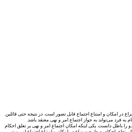
زاع در امکان و امتناع اجتماع قابل تصور است. در نتیجه حتی قائلین
 به فرد می‌تواند به جواز اجتماع امر و نهی معتقد باشد.
 را باطل دانست. یکی اینکه امکان اجتماع امر و نهی بر تعلق احکام
بر تعلق احکام به طبیعت نزاع در امکان و امتناع اجتماع امر و نهی