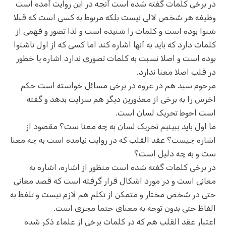
در برخی کلمات گفته شده است آنچه در این روایت آمده است
وظیفه هر شخص لالی نیست بلکه مربوط به کسی است که قبلا
شنوا بوده است و کلمات را شنیده است و لذا تصور و فهمی از
کلمات دارد که باید به آنها اشاره کند اما کسی که از اول ناشنوا
بوده است و اصلا نسبت به کلمات تصوری ندارد اشاره یا خطور
در قلب اصلا معنا ندارد.
مرحوم سید هم در عروه در برخی مسائل خواسته است حکم
اخرس را به برخی از معذورین دیگر هم سرایت بدهد و گفته
است احوط تحریک لسان است.
ما اول باید ببینیم تحریک لسان به چه معنا ست؟ مقصود از
اشاره چیست؟ عقد القلب که در روایت نیامده است به چه معنا
ست و به چه دلیل است؟
در برخی کلمات گفته شده است منظور از اشاره، اشاره به
معانی است و در مورد اشکال قرار گرفته است که قصد معانی
حتی در شخص مختار و متمکن از تکلم هم لازم نیست و تلفظ به
الفاظ حتی بدون توجه به معنای حتما مجزی است.
اعتبار عقد القلب هم که در کلمات برخی از علماء ذکر شده