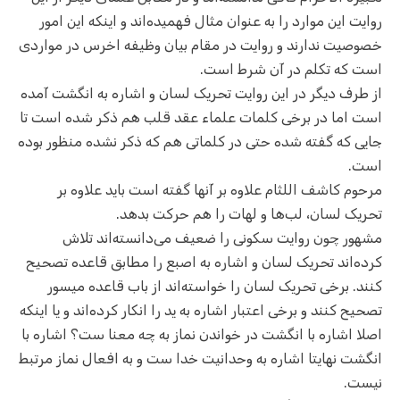
روایت این موارد را به عنوان مثال فهمیده‌اند و اینکه این امور
خصوصیت ندارند و روایت در مقام بیان وظیفه اخرس در مواردی
است که تکلم در آن شرط است.
از طرف دیگر در این روایت تحریک لسان و اشاره به انگشت آمده
است اما در برخی کلمات علماء عقد قلب هم ذکر شده است تا
جایی که گفته شده حتی در کلماتی هم که ذکر نشده منظور بوده
است.
مرحوم کاشف اللثام علاوه بر آنها گفته است باید علاوه بر
تحریک لسان، لب‌ها و لهات را هم حرکت بدهد.
مشهور چون روایت سکونی را ضعیف می‌دانسته‌اند تلاش
کرده‌اند تحریک لسان و اشاره به اصبع را مطابق قاعده تصحیح
کنند. برخی تحریک لسان را خواسته‌اند از باب قاعده میسور
تصحیح کنند و برخی اعتبار اشاره به ید را انکار کرده‌اند و یا اینکه
اصلا اشاره با انگشت در خواندن نماز به چه معنا ست؟ اشاره با
انگشت نهایتا اشاره به وحدانیت خدا ست و به افعال نماز مرتبط
نیست.