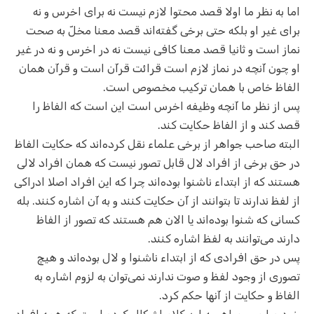
اما به نظر ما اولا قصد محتوا لازم نیست نه برای اخرس و نه
برای غیر او بلکه حتی برخی گفته‌اند قصد معنا مخلّ به صحت
نماز است و ثانیا قصد معنا کافی نیست نه در اخرس و نه در غیر
او چون آنچه در نماز لازم است قرائت قرآن است و قرآن همان
الفاظ خاص با همان ترکیب مخصوص است.
پس از نظر ما آنچه وظیفه اخرس است این است که الفاظ را
قصد کند و از الفاظ حکایت کند.
البته صاحب جواهر از برخی علماء نقل کرده‌اند که حکایت الفاظ
در حق برخی از افراد لال قابل تصور نیست که همان افراد لالی
هستند که از ابتداء ناشنوا بوده‌اند چرا که این افراد اصلا ادراکی
از لفظ ندارند تا بتوانند از آن حکایت کنند و به آن اشاره کنند. بله
کسانی که شنوا بوده‌اند یا الان هم هستند که تصور از الفاظ
دارند می‌توانند به لفظ اشاره کنند.
پس در حق افرادی که از ابتداء ناشنوا و لال بوده‌اند و هیچ
تصوری از وجود لفظ و صوت ندارند نمی‌توان به لزوم اشاره به
الفاظ و حکایت از آنها حکم کرد.