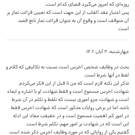
روزه‌ای که امروز می‌گیرد قضای کدام است.
پس اعتبار عقد القلب از این جهت است که تعیین قرائت نماز بر
آن متوقف است و وقوع آن به عنوان قرائت نماز تابع قصد
است.
چهارشنبه، ۳ آبان ۱۴۰۲
بحث در وظایف شخص اخرس است نسبت به تکالیفی که کلام و
لفظ در آنها شرط است.
تذکر این نکته لازم است که من تا قبل از این فکر می‌کردم
شهادت اخرس مسموع است و فقط شهادت او با اشاره و ایماء
است و شهادت جزو اموری نیست که تلفظ و تکلم در آن شرط
باشد اما در برخی روایات مذکور است که شهادت اخرس فقط
در امور کم اهمیت مسموع است و در حقیقت مفاد این ادله
این است که در شهادت بر امور مهم، تکلم شرط است.
گفتیم یکی از روایاتی که در مورد وظایف اخرس ذکر شده است