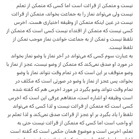
نیست و متمکن از قرائت است اما کسی که متمکن از تعلم
نیست ولی می‌تواند نماز را به جماعت بخواند، متمکن از قرائت
نیست در عین اینکه متمکن از وظیفه اختیاری هست. اخرس
کسی نیست که متمکن از اقتداء نیست کسی است که متمکن از
تلفظ نیست و تمکن از به جماعت خواندن نماز موجب تمکن از
تلفظ نیست.
به عبارت سوم کسی که می‌تواند در آخر نماز با وضو نماز بخواند
در مورد او صدق نمی‌کند که متمکن از وضو نیست، عجز از نماز با
وضو متوقف بر این است که در تمام وقت نتواند نماز با وضو
بخواند، پس عجز از نماز با وضو در صورتی است که مکلف در
تمام وقت نتواند وضو بگیرد در مورد اخرس هم که گفته شده
است وظیفه او اشاره است، متفاهم عرفی این است که اخرس
کسی است که متمکن از قرائت نیست و لذا کسی که می‌تواند
تلفظ را یاد بگیرد بر او عجز از قرائت صدق نمی‌کند و لذا تعلم بر
او واجب است اما کسی که متمکن از قرائت نیست حتی به
تعلم، اخرس است و موضوع همان حکمی است که گفته است