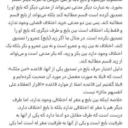
بخورد. به عبارت دیگر مدعی نمی‌تواند از مدعی دیگر که بایع او را
تصدیق کرده است قسم مطالبه کند بلکه می‌تواند از بایع قسم
مطالبه کند. پس بین دو مدعی خرید اختلاف قضایی وجود ندارد
و فقط یک اختلاف است بین بایع و طرف دیگری که بایع او را
تصدیق نکرده است. در مثال ما اگر زید (بایع) عمرو را تصدیق
کند، اختلاف نه بین زید و عمرو است و نه بین عمرو و بکر بلکه یک
اختلاف وجود دارد بین بکر و زید، که بکر مدعی است و می‌تواند
از زید قسم مطالبه کند.
دلیل اعتبار حرف بایع در تصدیق یکی از آنها، قاعده «من ملک»
است که قبلا به صورت مفصل در مورد آن صحبت کرده‌ایم و
قبلا گفتیم این قاعده اصلا از موارد قاعده «اقرار العقلاء علی
انفسهم جائز» نیست.
خلاصه اینکه بین بایع و مقر له اختلافی وجود ندارد، اما طرف
دیگر هم با مقر له اختلافی ندارد بلکه با بایع اختلاف دارد.
درست است که طرف مقابل دو ادعا دارد که یکی از آنها به
طرفیت بایع است و یکی از آنها به طرفیت مقر له است اما یکی