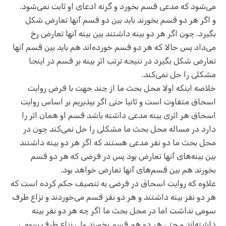
می‌شود که مدعی قسم بخورد و گرنه ادعای او ثابت نمی‌شود.
و اگر هر دو قسم بخورند باید بین دو قسم آنها تعارض شکل
بگیرد. چون اگر هر دو بینه داشتند بین بینه آنها تعارض رخ
می‌داد پس حالا که هر دو قسم خورده‌اند هم باید بین قسم آنها
تعارض شکل بگیرد در نتیجه ترتب اثر بینه بر قسم در اینجا
مشکلی را حل نمی‌کند.
خلاصه اینکه اولا محل بحث ما از چند جهت با فرض روایت
اسحاق متفاوت است و ثانیا حتی اگر بپذیریم بر اساس روایت
اسحاق هر اثری بینه مدعی داشته باشد قسم او همان اثر را
دارد در مساله محل بحث ما مشکلی را حل نمی‌کند چون در
محل بحث ما دو نفر مدعی هستند که اگر هر دو بینه داشتند
بین بینه‌های آنها تعارض بود پس در فرضی که هر دو قسم
بخورند هم بین قسم‌های آنها تعارض خواهد بود.
علاوه که روایت اسحاق در فرضی به تنصیف حکم کرده است که
هر دو نفر بینه داشتند و هر دو نفر قسم می‌خوردند و نزاع طرف
سومی نداشت اما در محل بحث ما اگر چه هر دو نفر بینه
داشته‌اند و حتی هر دو هم قسم بخورند ولی نزاع طرف سومی