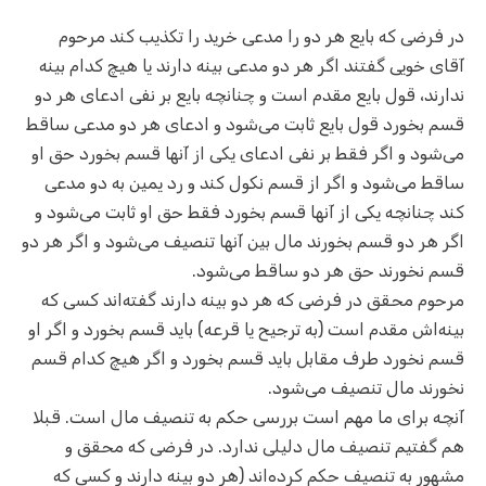
در فرضی که بایع هر دو را مدعی خرید را تکذیب کند مرحوم
آقای خویی گفتند اگر هر دو مدعی بینه دارند یا هیچ کدام بینه
ندارند، قول بایع مقدم است و چنانچه بایع بر نفی ادعای هر دو
قسم بخورد قول بایع ثابت می‌شود و ادعای هر دو مدعی ساقط
می‌شود و اگر فقط بر نفی ادعای یکی از آنها قسم بخورد حق او
ساقط می‌شود و اگر از قسم نکول کند و رد یمین به دو مدعی
کند چنانچه یکی از آنها قسم بخورد فقط حق او ثابت می‌شود و
اگر هر دو قسم بخورند مال بین آنها تنصیف می‌شود و اگر هر دو
قسم نخورند حق هر دو ساقط می‌شود.
مرحوم محقق در فرضی که هر دو بینه دارند گفته‌اند کسی که
بینه‌اش مقدم است (به ترجیح یا قرعه) باید قسم بخورد و اگر او
قسم نخورد طرف مقابل باید قسم بخورد و اگر هیچ کدام قسم
نخورند مال تنصیف می‌شود.
آنچه برای ما مهم است بررسی حکم به تنصیف مال است. قبلا
هم گفتیم تنصیف مال دلیلی ندارد. در فرضی که محقق و
مشهور به تنصیف حکم کرده‌اند (هر دو بینه دارند و کسی که