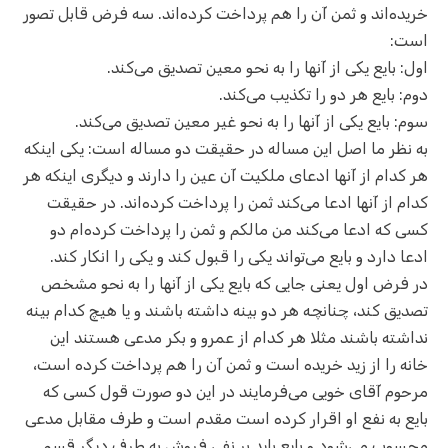
خریده‌اند و ثمن آن را هم پرداخت کرده‌اند. سه فرض قابل تصور
است:
اول: بایع یکی از آنها را به نحو معین تصدیق می‌کند.
دوم: بایع هر دو را تکذیب می‌کند.
سوم:‌ بایع یکی از آنها را به نحو غیر معین تصدیق می‌کند.
به نظر ما اصل این مساله در حقیقت دو مساله است: یکی اینکه
هر کدام از آنها ادعای ملکیت آن عین را دارند و دیگری اینکه هر
کدام از آنها ادعا می‌کند ثمن را پرداخت کرده‌اند. در حقیقت
کسی که ادعا می‌کند من مالکم و ثمن را پرداخت کرده‌ام دو
ادعا دارد و بایع می‌تواند یکی را قبول کند و یکی را انکار کند.
در فرض اول یعنی جایی که بایع یکی از آنها را به نحو مشخص
تصدیق کند، چنانچه هر دو بینه داشته باشند و یا هیچ کدام بینه
نداشته باشند مثلا هر کدام از عمرو و بکر مدعی هستند این
خانه را از زید خریده است و ثمن آن را هم پرداخت کرده است،
مرحوم آقای خویی می‌فرمایند در این دو صورت قول کسی که
بایع به نفع او اقرار کرده است مقدم است و طرف مقابل مدعی
محسوب می‌شود و بایع باید بر نفی فروش به طرف دیگر قسم