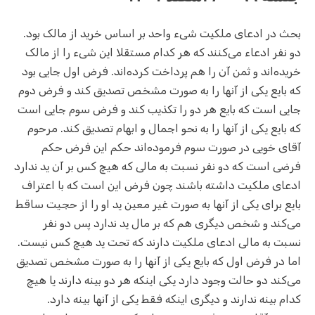
بحث در ادعای ملکیت شیء واحد بر اساس خرید از مالک بود.
دو نفر ادعاء می‌کنند که هر کدام مستقلا این شیء را از مالک
خریده‌اند و ثمن آن را هم پرداخت کرده‌اند. فرض اول جایی بود
که بایع یکی از آنها را به صورت مشخص تصدیق کند و فرض دوم
جایی است که بایع هر دو را تکذیب کند و فرض سوم جایی است
که بایع یکی از آنها را به نحو اجمال و ابهام تصدیق کند. مرحوم
آقای خویی در صورت سوم فرموده‌اند حکم این فرض حکم
فرضی است که دو نفر نسبت به مالی که هیچ کس بر آن ید ندارد
ادعای ملکیت داشته باشند چون فرض این است که با اعتراف
بایع برای یکی از آنها به صورت غیر معین ید او را از حجیت ساقط
می‌کند و شخص دیگری هم که بر مال ید ندارد پس دو نفر
نسبت به مالی ادعای ملکیت دارند که تحت ید هیچ کس نیست.
اما در فرض اول که بایع یکی از آنها را به صورت مشخص تصدیق
می‌کند دو حالت وجود دارد یکی اینکه هر دو بینه دارند یا هیچ
کدام بینه ندارند و دیگری اینکه فقط یکی از آنها بینه دارد.