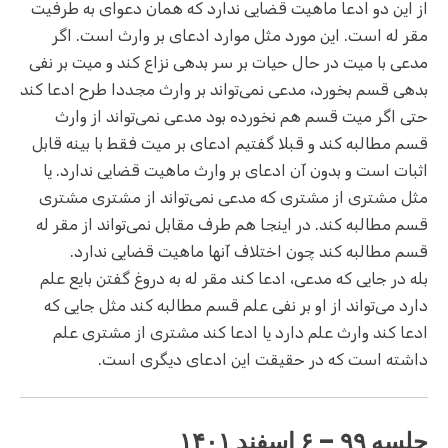
از این دو ادعا ماهیت قضایی ندارد که همان دعوای به طرفیت
مقر له است. این مورد مثل موارد ادعای بر وارث است. اگر
مدعی با میت در حال حیات بر سر بدهی نزاع کند و میت بر نفی
بدهی قسم بخورد، مدعی نمی‌تواند بر وارث مجددا طرح ادعا کند
حتی اگر میت قسم هم نخورده بود مدعی نمی‌تواند از وارث
قسم مطالبه کند و قبلا گفتیم ادعای بر میت فقط با بینه قابل
اثبات است و بدون آن ادعای بر وارث ماهیت قضایی ندارد. یا
مثل مشتری از مشتری که مدعی نمی‌تواند از مشتری مشتری
قسم مطالبه کند. در اینجا هم طرف مقابل نمی‌تواند از مقر له
قسم مطالبه کند چون اختلاف آنها ماهیت قضایی ندارد.
بله در جایی که مدعی، ادعا کند مقر له به دروغ گفتن بایع علم
دارد می‌تواند از او بر نفی علم قسم مطالبه کند مثل جایی که
ادعا کند وارث علم دارد یا ادعا کند مشتری از مشتری علم
داشته است که در حقیقت این ادعای دیگری است.
جلسه ۹۹ – ۶ اسفند ۱۴۰۱