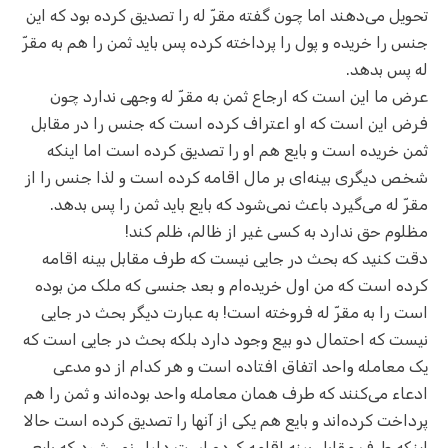
تحویل می‌دهند اما چون گفته مقرّ‌ له را تصدیق کرده بود که این
جنس را خریده و پول را پرداخته کرده پس باید ثمن را هم به مقرّ
له پس بدهد.
عرض ما این است که ارجاع ثمن به مقرّ له وجهی ندارد چون
فرض این است که او اعتراف کرده است که جنس را در مقابل
ثمن خریده است و بایع هم او را تصدیق کرده است اما اینکه
شخص دیگری بینه‌ای بر مال اقامه کرده است و لذا جنس را از
مقرّ‌ له می‌گیرد باعث نمی‌شود که بایع باید ثمن را پس بدهد.
مظلوم حق ندارد به کسی غیر از ظالم،‌ ظلم کند!
دقت کنید که بحث در جایی نیست که طرف مقابل بینه اقامه
کرده است که من اول خریده‌ام و بعد جنسی که ملک من بوده
است را به مقرّ‌ له فروخته است! به عبارت دیگر بحث در جایی
نیست که احتمال دو بیع وجود دارد بلکه بحث در جایی است که
یک معامله واحد اتفاق افتاده است و هر کدام از دو مدعی
ادعاء می‌کنند که طرف همان معامله واحد بوده‌اند و ثمن را هم
پرداخت کرده‌اند و بایع هم یکی از آنها را تصدیق کرده است حالا
اینکه طرف مقابل بینه اقامه کرده است دلیل نمی‌شود که بایع