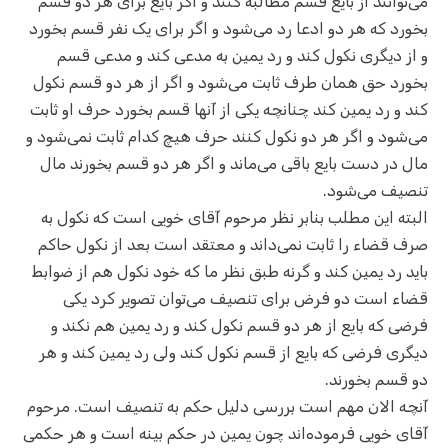
می‌توانند از بایع قسم مطالبه کنند و اگر بایع برای هر دو قسم
بخورد که هر دو ادعا رد می‌شود و اگر برای یک نفر قسم بخورد
و از دیگری نکول کند و رد یمین به مدعی کند و مدعی قسم
بخورد حق همان طرف ثابت می‌شود و اگر از هر دو قسم نکول
کند و رد یمین کند چنانچه یکی از آنها قسم بخورد حرف او ثابت
می‌شود و اگر هر دو نکول کنند حرف هیچ کدام ثابت نمی‌شود و
مال در دست بایع باقی می‌ماند و اگر هر دو قسم بخورند مال
تنصیف می‌شود.
البته این مطلب بنابر نظر مرحوم آقای خویی است که نکول به
صرف قضاء را ثابت نمی‌داند و معتقد است بعد از نکول حاکم
باید رد یمین کند و گرنه طبق نظر ما که خود نکول هم از ضوابط
قضاء است دو فرض برای تنصیف می‌توان تصویر کرد یکی
فرضی که بایع از هر دو قسم نکول کند و رد یمین هم نکند و
دیگری فرضی که بایع از قسم نکول کند ولی رد یمین کند و هر
دو قسم بخورند.
آنچه الان مهم است بررسی دلیل حکم به تنصیف است. مرحوم
آقای خویی فرموده‌اند چون یمین در حکم بینه است و هر حکمی