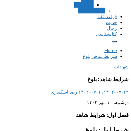
استصحاب
تعادل و تراجیح
قواعد فقه
حدیث
رجال
کتابشناسی
Home
شرایط شاهد: بلوغ
شهادات
شرایط شاهد: بلوغ
۱۴۰۲-۰۷-۲۳
۱۴۰۲-۰۷-۱۱
رضا اسکندری
دوشنبه، ۱۰ مهر ۱۴۰۲
فصل اول: شرایط شاهد
شرط اول: بلوغ