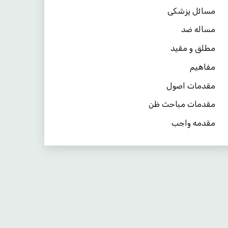
مسائل پزشکی
مساله ضد
مطلق و مقید
مفاهیم
مقدمات اصول
مقدمات مباحث ظن
مقدمه واجب