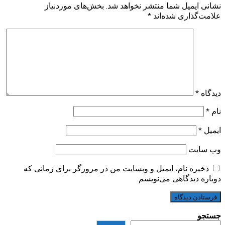
نشانی ایمیل شما منتشر نخواهد شد.
بخش‌های موردنیاز
علامت‌گذاری شده‌اند
*
دیدگاه
*
نام
*
ایمیل
*
وب‌ سایت
ذخیره نام، ایمیل و وبسایت من در مرورگر برای زمانی که
دوباره دیدگاهی می‌نویسم.
جستجو