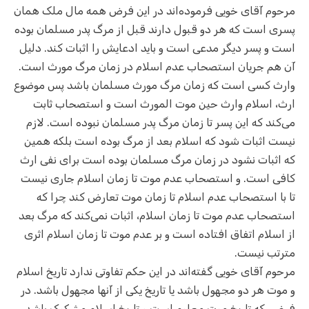
مرحوم آقای خویی فرموده‌اند در این فرض همه مال ملک همان
پسری است که هر دو قبول دارند قبل از مرگ پدر مسلمان بوده
است و پسر دیگر مدعی است و باید ادعایش را اثبات کند. دلیل
آن هم جریان استصحاب عدم اسلام در زمان مرگ مورث است.
وارث کسی است که زمان مرگ مورث مسلمان باشد پس موضوع
ارث، اسلام وارث حین موت المورث است و استصحاب ثابت
می‌کند که این پسر تا زمان مرگ پدر مسلمان نبوده است. لازم
نیست اثبات شود که اسلام بعد از مرگ بوده است بلکه همین
که اثبات نشود در زمان مرگ مسلمان بوده است برای نفی ارث
کافی است. و استصحاب عدم موت تا زمان اسلام جاری نیست
تا با استصحاب عدم اسلام تا زمان موت تعارض کند چرا که
استصحاب عدم موت تا زمان اسلام، اثبات نمی‌کند که مرگ بعد
از اسلام اتفاق افتاده است و بر عدم موت تا زمان اسلام اثری
مترتب نیست.
مرحوم آقای خویی گفته‌اند در این حکم تفاوتی ندارد تاریخ اسلام
و موت هر دو مجهول باشد یا تاریخ یکی از آنها مجهول باشد. در
فرضی که تاریخ موت معلوم است و تاریخ اسلام مشکوک باشد