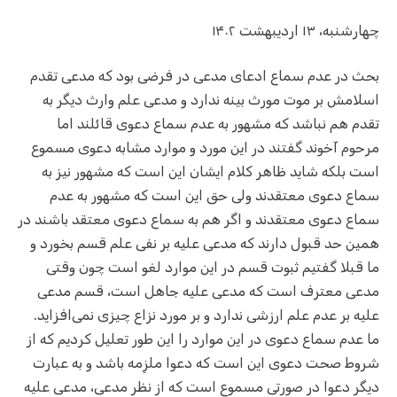
چهارشنبه، ۱۳ اردیبهشت ۱۴۰۲
بحث در عدم سماع ادعای مدعی در فرضی بود که مدعی تقدم
اسلامش بر موت مورث بینه ندارد و مدعی علم وارث دیگر به
تقدم هم نباشد که مشهور به عدم سماع دعوی قائلند اما
مرحوم آخوند گفتند در این مورد و موارد مشابه دعوی مسموع
است بلکه شاید ظاهر کلام ایشان این است که مشهور نیز به
سماع دعوی معتقدند ولی حق این است که مشهور به عدم
سماع دعوی معتقدند و اگر هم به سماع دعوی معتقد باشند در
همین حد قبول دارند که مدعی علیه بر نفی علم قسم بخورد و
ما قبلا گفتیم ثبوت قسم در این موارد لغو است چون وقتی
مدعی معترف است که مدعی علیه جاهل است، قسم مدعی
علیه بر عدم علم ارزشی ندارد و بر مورد نزاع چیزی نمی‌افزاید.
ما عدم سماع دعوی در این موارد را این طور تعلیل کردیم که از
شروط صحت دعوی این است که دعوا ملزِمه باشد و به عبارت
دیگر دعوا در صورتی مسموع است که از نظر مدعی، مدعی علیه