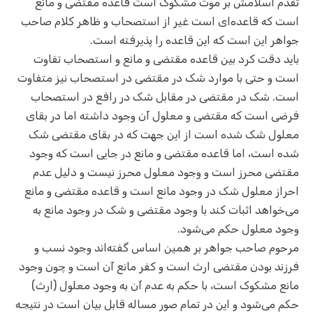
تقدم اسلامش بر موت مشکوک است قاعده مقتضی و مانع
است که قاعده‌ای است غیر از استصحاب و ظاهر کلام صاحب
جواهر این است که این قاعده را پذیرفته است.
باید دقت کرد بین قاعده مقتضی و مانع و استصحاب تفاوت
است و حتی با موارد شک در مقتضی در استصحاب نیز متفاوت
است. شک در مقتضی در مقابل شک در رافع در استصحاب
فرضی است که مقتضی و معلول آن وجود داشته اما در بقای
معلول شک شده است از این جهت که در بقای مقتضی شک
شده است، اما قاعده مقتضی و مانع در جایی است که وجود
مقتضی محرز است و وجود معلول محرز نیست و دلیل عدم
احراز معلول شک در وجود مانع است و قاعده مقتضی و مانع
می‌خواهد اثبات کند با وجود مقتضی و شک در وجود مانع به
وجود معلول حکم می‌شود.
مرحوم صاحب جواهر بر همین اساس گفته‌اند وجود نسب و
فرزند بودن مقتضی ارث است و کفر مانع آن است و چون وجود
مانع مشکوک است، با حکم به عدم آن به وجود معلول (ارث)
حکم می‌شود و این در تمام صور مساله قابل بیان است در نتیجه