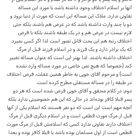
آنها بر اسلام اختلاف وجود داشته باشد با مورد این مساله
تفاوتی ندارد. ملاک این مساله این است که مورث از دنیا برود و
دو یا چند وارث داشته باشد که در عرض هم باشند بلکه حتی
لازم نیست در عرض هم و در یک طبقه باشند بلکه با فرض
اختلاف رتبه هم این بحث قابل تصور است لذا اگر کسی بمیرد
که یک برادر دارد و یک فرزند و در اسلام فرزند قبل از مرگ
اختلاف داشته باشند. لذا بهتر این است که عنوان مساله تغییر
کند (خصوصا که هیچ نص خاصی در مورد مساله وارد نشده
است) و مرحوم آقای خویی به خاطر همین غفلت، فرض اختلاف
در طبقه را در مساله مستقلی مطرح کرده است.
دوم: در کلام محقق و‌ آقای خویی فرض شده است که هر دو
پسر قبلا کافر بوده‌اند در حالی که این هم خصوصیتی ندارد بلکه
آنچه مهم است این است که دو نفر هستند که اسلام یکی از آنها
قبل از مرگ مورث قطعی است و در اسلام دیگری قبل از مرگ
اختلاف دارند تفاوتی ندارد کسی که اسلامش قبل از مرگ مورث
قطعی است از اول مسلمان بوده باشد یا قبلا کافر بوده و بعدا