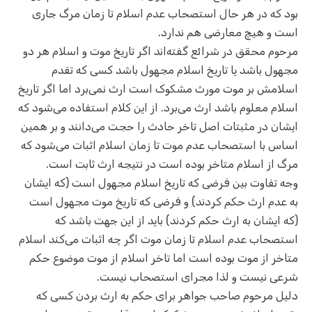
بود که در هر حال استصحاب عدم اسلام تا زمان مرگ جاری
است و هیچ معارضی هم ندارد.
مرحوم محقق در شرائع گفته‌اند اگر تاریخ موت و اسلام هر دو
مجهول باشد یا تاریخ اسلام مجهول باشد کسی که تقدم
اسلامش بر موت مورث مشکوک است ارث نمی‌برد اما اگر تاریخ
اسلام معلوم باشد ارث می‌برد. از این کلام استفاده می‌شود که
ایشان در مثبتات اصل تاخر حادث را حجت می‌دانند و بر همین
اساس با استصحاب عدم موت تا زمان اسلام اثبات می‌شود که
مرگ از اسلام متاخر بوده است در نتیجه ارث ثابت است.
وجه تفاوت بین فرضی که تاریخ اسلام مجهول است (که ایشان
به عدم ارث حکم کردند) و فرضی که تاریخ موت مجهول است
(که ایشان به ارث حکم کردند) باید از این جهت باشد که
استصحاب عدم اسلام تا زمان موت اگر چه اثبات می‌کند اسلام
متاخر از موت بوده است اما تاخر اسلام از موت موضوع حکم
شرعی نیست و لذا مجرای استصحاب نیست.
دلیل مرحوم صاحب جواهر برای حکم به ارث بردن کسی که