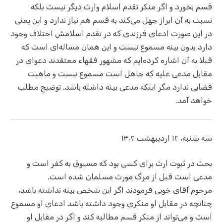
قسم بخورد و اگر منکر تقدم اسلام وارث دیگر نیست بلکه
نسبت به آن ابراز جهل می‌کند به قسم هم نیاز ندارد و این یعنی
در این صورت ادعای فرزندی که در تقدم اسلامش اختلاف وجود
دارد بدون بینه مسموع نیست و این همان مساله‌ای است که
قبلا به آن اشاره کرده‌ایم که مشهور فقهاء معتقدند دعوای در
مقابل مدعی علیه که جاهل است مسموع نیست و ماهیت
قضایی ندارد مگر اینکه مدعی بینه داشته باشد. توضیح مطلب
خواهد آمد.
سه شنبه، ۱۲ اردیبهشت ۱۴۰۲
بحث در ثبوت ارث برای کسی بود که مسبوق به کفر است و
مدعی است قبل از مرگ مورث مسلمان شده است.
مرحوم آقای خویی فرمودند اگر این شخص بینه نداشته باشد،
چنانچه در مقابل او منکری وجود داشته باشد ادعای او مسموع
است و می‌تواند از منکر قسم مطالبه کند و اگر در مقابل او