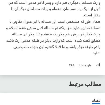
وارث مسلمان دیگری هم دارد و پسر کافر مدعی است که من
قبل از مرگ پدر مسلمان شده‌ام و وراث مسلمان دیگر آن را
منکر است.
همان طور که مشخص است این مساله با این عنوان تفاوتی با
مساله سابق ندارد جز اینکه در مساله قبل مدعی تقدم اسلام و
وارث دیگر در عرض هم و در یک طبقه بودند و در این مساله
مطلق گفته شده است که وارث دیگر در طبقه مدعی ارث باشد
یا در طبقه دیگر باشد و ما قبلا گفتیم این جهت خصوصیتی
ندارد.
بازدیدها:
۲۶۵
مطالب مرتبط
قضاء