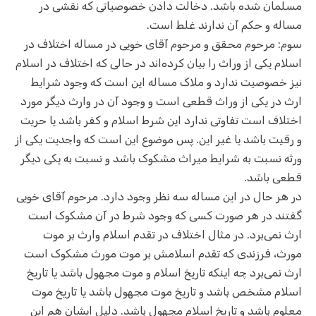
مسلمان شده باشد. دخالت دادن خصوصیاتی که نقشی در
مساله و حکم آن ندارند غلط است.
سوم: مرحوم محقق و مرحوم آقای خویی در مساله اختلاف در
اسلام یکی از وراث را بیان کرده‌اند در حالی که اختلاف در اسلام
نیز خصوصیت ندارد و ملاک مساله این است که وجود شرایط
ارث در یکی از وراث قطعی است و وجود آن در وارث دیگر مورد
اختلاف است تفاوتی ندارد این شرط اسلام و کفر باشد یا حریت
و رقیت باشد یا غیر این. پس موضوع این است که واجدیت یکی از
ورثه نسبت به شرایط میراث مشکوک باشد و نسبت به یکی دیگر
قطعی باشد.
در هر حال در این مساله سه نظر وجود دارد. مرحوم آقای خویی
گفتند در هر صورت کسی که وجود شرط در آن مشکوک است
ارث نمی‌برد. در مثال اختلاف در تقدم اسلام وارث بر موت
مورث، فرزندی که تقدم اسلامش بر موت مورث مشکوک است
ارث نمی‌برد چه اینکه تاریخ اسلام و موت مجهول باشد یا تاریخ
اسلام مشخص باشد و تاریخ موت مجهول باشد یا تاریخ موت
معلوم باشد و تاریخ اسلام مجهول باشد. دلیل ایشان هم این