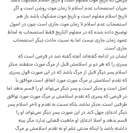
جریان استصحاب عدم اسلام تا زمان موت روشن است و اگر
تاریخ اسلام معلوم است و تاریخ موت مشکوک باشد باز هم
استصحاب عدم اسلام تا زمان موت جاری است چون در اصول
توضیح داده شده که در معلوم التاریخ فقط استصحاب به لحاظ
عمود زمان جاری نیست اما به نسبت حادث دیگر استصحاب
جاری است.
ایشان در ادامه گفته‌اند آنچه گفته شد در فرضی است که
پسری را که هر دو بر اسلامش قبل از مرگ مورث متفقند منکر
اسلام پسر دیگر قبل از مرگ باشد که در این صورت قول پسری
که تقدم اسلامش بر مرگ مورث مورد اتفاق است موافق با
اصل است و منکر است و پسر دیگر می‌تواند او را قسم بدهد اما
در فرضی که پسری که تقدم اسلامش بر مرگ مورث مورد توافق
طرفین است، منکر نباشد بلکه نسبت به تقدم و تاخر اسلام پسر
دیگر ادعای جهل کند در این صورت پسر دیگر نمی‌تواند او را
قسم بدهد و اصلا ادعای او ماهیت قضایی ندارد مگر بینه
داشته باشد یا اینکه مدعی علم او به تقدم اسلامش بر مرگ