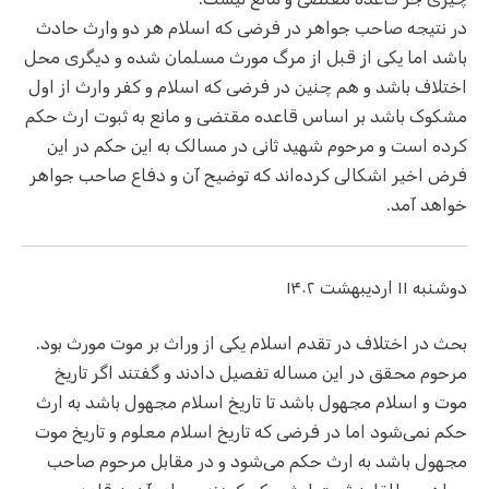
در نتیجه صاحب جواهر در فرضی که اسلام هر دو وارث حادث
باشد اما یکی از قبل از مرگ مورث مسلمان شده و دیگری محل
اختلاف باشد و هم چنین در فرضی که اسلام و کفر وارث از اول
مشکوک باشد بر اساس قاعده مقتضی و مانع به ثبوت ارث حکم
کرده است و مرحوم شهید ثانی در مسالک به این حکم در این
فرض اخیر اشکالی کرده‌اند که توضیح آن و دفاع صاحب جواهر
خواهد آمد.
دوشنبه ۱۱ اردیبهشت ۱۴۰۲
بحث در اختلاف در تقدم اسلام یکی از وراث بر موت مورث بود.
مرحوم محقق در این مساله تفصیل دادند و گفتند اگر تاریخ
موت و اسلام مجهول باشد تا تاریخ اسلام مجهول باشد به ارث
حکم نمی‌شود اما در فرضی که تاریخ اسلام معلوم و تاریخ موت
مجهول باشد به ارث حکم می‌شود و در مقابل مرحوم صاحب