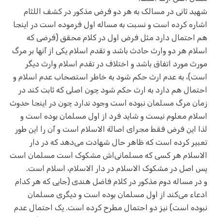
شهید ثانی در مسالک به هر دو فرض مذکور در کشف اللثام
اشاره کرده است و نسبت به مساله اول فرموده است در اینجا
هم احتمال دارد مثل فرض اول در کلام محقق (فرضی که
اسلام هر دو وارث حادث باشد و تقدم اسلام یکی از آنها بر مرگ
مورث مورد اتفاق باشد و اختلاف در تقدم اسلام وارث دیگر
است)، به عدم ارث حکم شود به خاطر استصحاب عدم اسلام و
احتمال هم دارد به ارث حکم شود چون اصلی که ثابت کند در
زمان مرگ مسلمان نبوده است وجود ندارد چون در اینجا حدوث
اسلام معلوم نیست و شاید فرد از اول مسلمان بوده است و
لذا این فرض فقط مجرای اصالة الاسلام است و آن را این طور
تعبیر کرده است که ظاهر حال شهادت می‌دهد که در دار
الاسلام هر کسی که مسلمانی‌اش مشکوک است مسلمان است
پس اصل در مشکوک الاسلام در دار الاسلام، اسلام است.
و در مساله دوم مذکور در کلام فاضل هندی (جایی که هر کدام
ادعاء می‌کند از اول مسلمان بوده است و دیگری مسلمان
نبوده است) نیز دو احتمال مطرح کرده است. یک احتمال عدم