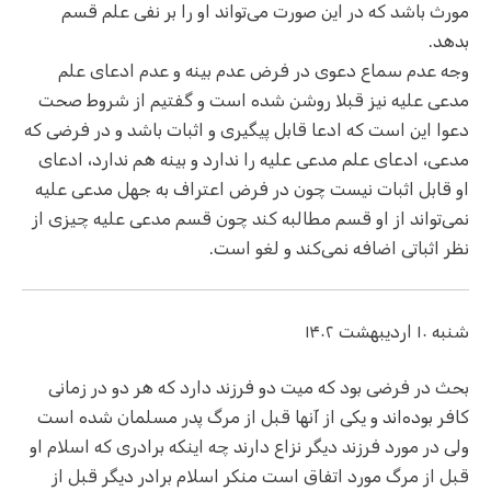
مورث باشد که در این صورت می‌تواند او را بر نفی علم قسم
بدهد.
وجه عدم سماع دعوی در فرض عدم بینه و عدم ادعای علم
مدعی علیه نیز قبلا روشن شده است و گفتیم از شروط صحت
دعوا این است که ادعا قابل پیگیری و اثبات باشد و در فرضی که
مدعی، ادعای علم مدعی علیه را ندارد و بینه هم ندارد، ادعای
او قابل اثبات نیست چون در فرض اعتراف به جهل مدعی علیه
نمی‌تواند از او قسم مطالبه کند چون قسم مدعی علیه چیزی از
نظر اثباتی اضافه نمی‌کند و لغو است.
شنبه ۱۰ اردیبهشت ۱۴۰۲
بحث در فرضی بود که میت دو فرزند دارد که هر دو در زمانی
کافر بوده‌اند و یکی از آنها قبل از مرگ پدر مسلمان شده است
ولی در مورد فرزند دیگر نزاع دارند چه اینکه برادری که اسلام او
قبل از مرگ مورد اتفاق است منکر اسلام برادر دیگر قبل از