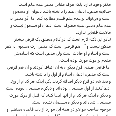
منکر وجود ندارد بلکه طرف مقابل مدعی عدم علم است،
چنانچه مدعی، ادعای علم را داشته باشد دعوای او مسموع
است و می‌تواند بر عدم علم قسم مطالبه کند اما اگر مدعی به
عدم علم مدعی علیه معترف است ادعای او مسموع نیست و
ماهیت قضایی ندارد.
تذکر این نکته لازم است که در کلام محقق یک فرض بیشتر
مذکور نیست و آن هم فرضی است که مدعی ارث مسبوق به کفر
است و اسلام او حادث است ولی مدعی است که اسلامش
مقدم بر موت مورث بوده است.
اما فاضل هندی فرع دیگری به آن اضافه کردند و آن هم فرضی
است که مدعی، ادعای اسلام از اول را داشته باشد.
و بعد هم دو فرع دیگر اضافه کردند یکی اینکه هر کدام از ورثه
ادعا کنند از اول مسلمان بوده‌اند و دیگری مسلمان نبوده است
و دیگری اینکه هر کدام از آنها ادعا کنند که قبل از مرگ مورث
مسلمان شده‌اند و دیگری مسلمان نشده است.
مرحوم صاحب جواهر در همه این موارد از باب قاعده مقتضی و