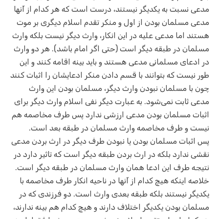
مدعی نسبت به یکدیگر نیستند، درست است که هر کدام از آنها
مدعی مسلمان بودن از اول و منکر تقدم اسلام دیگری بر موت
هستند اما مدعی علیه در این انکار، وارث دیگر نیست بلکه وارث
مسلمان در طبقه دیگر است (حتی اگر امام باشد). هر دو وارث
در ادعای مسلمانی مدعی هستند و باید بینه اقامه کنند و این
طور نیست که بتوانند با قسم دادن منکر ادعایشان را اثبات کنند
چون با مسلمان نبودن وارث دیگر، مسلمان بودن این وارث
مدعی ثابت نمی‌شود. به عبارت دیگر نفی اسلام وارث دیگر برای
اثبات مسلمان بودن مدعی ارزشی ندارد پس طرف مخاصمه هم
نیست و طرف مخاصمه وارث مسلمان در طبقه بعد است.
پس اثبات مسلمان بودن یا نبودن طرف دیگر در ارث بردن مدعی
نقشی ندارد بلکه در ارث بردن طبقه دیگر است که تاثیر دارد در
نتیجه طرف این ادعا همان وارث مسلمان در طبقه دیگر است.
خلاصه اینکه هیچ کدام از آنها در ناحیه انکار طرف مخاصمه با
یکدیگر نیستند بلکه طبقه بعدی وارث است. دو فرزندی که در
مسلمان بودن یکدیگر اختلاف دارند و هیچ کدام هم بینه ندارند،