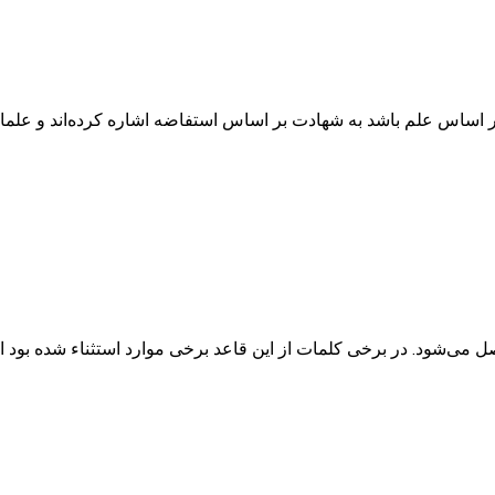
ینکه شهادت باید بر اساس علم باشد به شهادت بر اساس استفاضه اشاره کرده‌اند
فقط با علم حاصل می‌شود. در برخی کلمات از این قاعد برخی موارد استثناء 