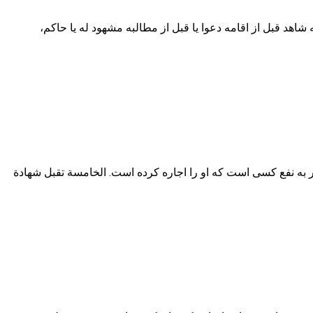
ست که شاهد قبل از اقامه دعوا یا قبل از مطالبه مشهود له یا حاکم،
دت اجیر به نفع کسی است که او را اجاره کرده است. الخامسة تقبل شهادة