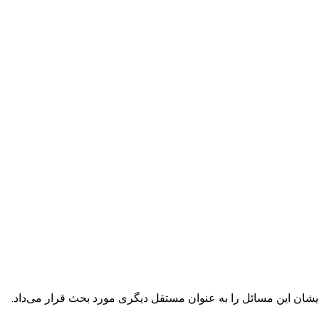
ب بود ایشان این مسائل را به عنوان مستقل دیگری مورد بحث قرار می‌داد.