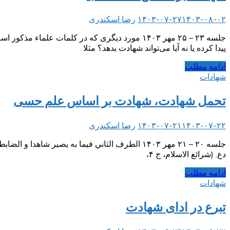
۱۴۰۳-۰۸-۰۲
۱۴۰۳-۰۷-۲۷
رضا اسکندری
جلسه ۲۳ – ۲۵ مهر ۱۴۰۳ مورد دیگری که در کلمات 
پیدا کرده یا نه آیا می‌تواند شهادت بدهد؟ مثلا
ادامه مطلب
شهادات
تحمل شهادت، شهادت بر اساس علم حسی
۱۴۰۳-۰۷-۲۲
۱۴۰۳-۰۷-۲۱
رضا اسکندری
جلسه ۲۰ – ۲۱ مهر ۱۴۰۳ الطرف الثاني فيما به يصير ش
دع. (شرائع الاسلام، ج ۴،
ادامه مطلب
شهادات
تبرع در ادای شهادت