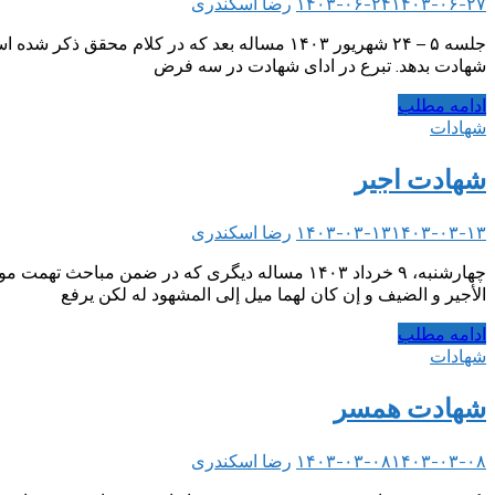
۱۴۰۳-۰۶-۲۷
۱۴۰۳-۰۶-۲۴
رضا اسکندری
جلسه ۵ – ۲۴ شهریور ۱۴۰۳ مساله بعد که در کلا
شهادت بدهد. تبرع در ادای شهادت در سه فرض
ادامه مطلب
شهادات
شهادت اجیر
۱۴۰۳-۰۳-۱۳
۱۴۰۳-۰۳-۱۳
رضا اسکندری
چهارشنبه، ۹ خرداد ۱۴۰۳ مساله دیگری که در ضمن
الأجير و الضيف‌ و إن كان لهما ميل إلى المشهود له لكن يرفع
ادامه مطلب
شهادات
شهادت همسر
۱۴۰۳-۰۳-۰۸
۱۴۰۳-۰۳-۰۸
رضا اسکندری