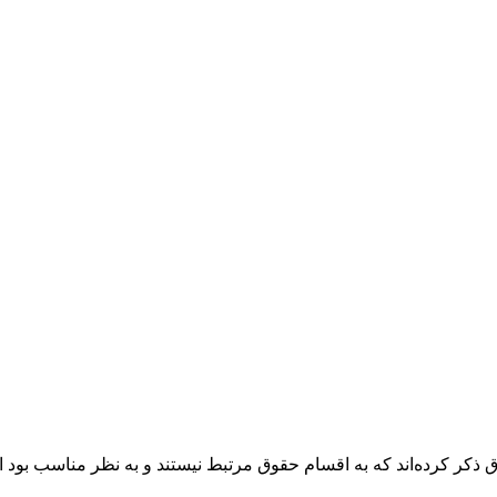
حث اقسام حقوق ذکر کرده‌اند که به اقسام حقوق مرتبط نیستند و به نظر مناس