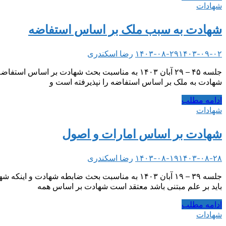
شهادات
شهادت به سبب ملک بر اساس استفاضه
۱۴۰۳-۰۹-۰۲
۱۴۰۳-۰۸-۲۹
رضا اسکندری
جلسه ۴۵ – ۲۹ آبان ۱۴۰۳ به مناسبت بحث شهادت 
شهادت به ملک بر اساس استفاضه را نپذیرفته است و
ادامه مطلب
شهادات
شهادت بر اساس امارات و اصول
۱۴۰۳-۰۸-۲۸
۱۴۰۳-۰۸-۱۹
رضا اسکندری
جلسه ۳۹ – ۱۹ آبان ۱۴۰۳ به مناسبت بحث ضابطه ش
باید بر علم مبتنی باشد معتقد است شهادت بر اساس همه
ادامه مطلب
شهادات