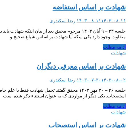
شهادت بر اساس استفاضه
۱۴۰۳-۰۸-۱۶
۱۴۰۳-۰۸-۱۱
رضا اسکندری
جلسه ۳۳ – ۹ آبان ۱۴۰۳ مرحوم محقق بعد از بیان ا
متفاوت وجود دارد یکی اینکه آیا شهادت بر اساس شیاع صحیح و
ادامه مطلب
شهادات
شهادت بر اساس معرفی دیگران
۱۴۰۳-۰۸-۰۲
۱۴۰۳-۰۷-۳۰
رضا اسکندری
جلسه ۲۶ – ۳۰ مهر ۱۴۰۳ محقق گفتند تحمل شهادت 
استصحاب. یکی دیگر از مواردی که به عنوان استثناء ذکر شده است
ادامه مطلب
شهادات
شهادت بر اساس استصحاب