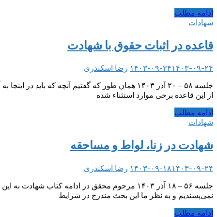
ادامه مطلب
شهادات
قاعده در اثبات حقوق با شهادت
۱۴۰۳-۰۹-۲۴
۱۴۰۳-۰۹-۲۴
رضا اسکندری
جلسه ۵۸ – ۲۰ آذر ۱۴۰۳ همان طور که گفتیم آنچه ک
از این قاعده برخی موارد استثناء شده
ادامه مطلب
شهادات
شهادت در زنا، لواط و مساحقه
۱۴۰۳-۰۹-۲۴
۱۴۰۳-۰۹-۱۸
رضا اسکندری
جلسه ۵۶ – ۱۸ آذر ۱۴۰۳ مرحوم محقق در ادامه کتاب
نمی‌پسندیم و به نظر ما این بحث مندرج در شرایط
ادامه مطلب