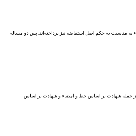
 و علماء به مناسبت به حکم اصل استفاضه نیز پرداخته‌اند. پس دو مساله
شده بود از جمله شهادت بر اساس خط و امضاء‌ و شهادت بر اساس