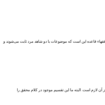
که از نظر فقهاء قاعده این است که موضوعات با دو شاهد مرد ثابت می‌شوند و
داد از آن لازم است. البته ما این تقسیم موجود در کلام محقق را