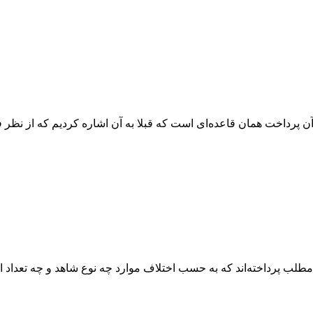
ه باید در اینجا به آن پرداخت همان قاعده‌ای است که قبلا به آن اشاره کردیم 
 شهادت به این مطلب پرداخته‌اند که به حسب اختلاف موارد چه نوع شاهد و چه تع