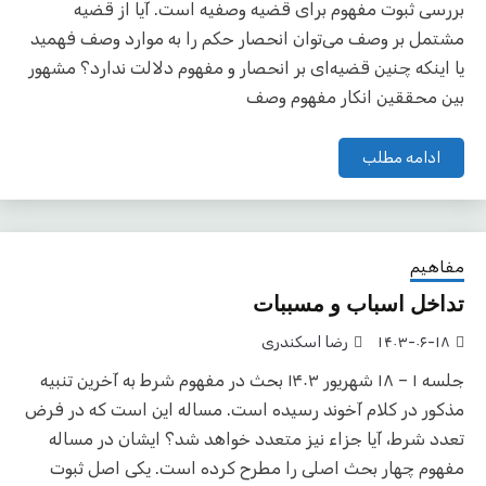
بررسی ثبوت مفهوم برای قضیه وصفیه است. آیا از قضیه
مشتمل بر وصف می‌توان انحصار حکم را به موارد وصف فهمید
یا اینکه چنین قضیه‌ای بر انحصار و مفهوم دلالت ندارد؟ مشهور
بین محققین انکار مفهوم وصف
ادامه مطلب
مفاهیم
تداخل اسباب و مسببات
۱۴۰۳-۰۶-۱۸
رضا اسکندری
جلسه ۱ – ۱۸ شهریور ۱۴۰۳ بحث در مفهوم شرط به آخرین تنبیه
مذکور در کلام آخوند رسیده است. مساله این است که در فرض
تعدد شرط، آیا جزاء نیز متعدد خواهد شد؟ ایشان در مساله
مفهوم چهار بحث اصلی را مطرح کرده است. یکی اصل ثبوت