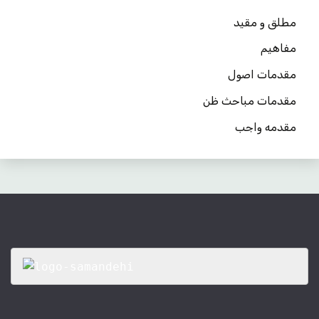
مطلق و مقید
مفاهیم
مقدمات اصول
مقدمات مباحث ظن
مقدمه واجب