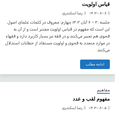
قیاس اولویت
۱۴۰۳-۰۸-۰۶
رضا اسکندری
جلسه ۳۰ – ۶ آبان ۱۴۰۳ چهارم: معروف در کلمات علمای اصول
این است که مفهوم در قیاس اولویت معتبر است و از آن به
فحوی هم تعبیر می‌کنند و در فقه نیز بسیار کاربرد دارد و فقهاء
در موارد متعدد به فحوی و اولویت مستفاد از خطابات استدلال
می‌کنند
ادامه مطلب
مفاهیم
مفهوم لقب و عدد
۱۴۰۳-۰۸-۰۵
رضا اسکندری