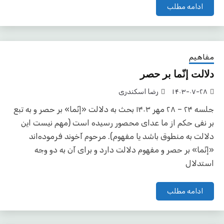
ادامه مطلب
مفاهیم
دلالت إنّما بر حصر
۱۴۰۳-۰۷-۲۸
رضا اسکندری
جلسه ۲۴ – ۲۸ مهر ۱۴۰۳ بحث به دلالت «إنّما» بر حصر و به تبع
بر نفی حکم از ما عدای محصور رسیده است (مهم نیست این
دلالت به منطوق باشد یا مفهوم). مرحوم آخوند فرموده‌اند
«إنّما» بر حصر و مفهوم دلالت دارد و برای آن به دو وجه
استدلال
ادامه مطلب