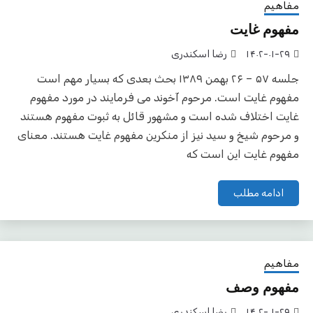
مفاهیم
مفهوم غایت
۱۴۰۲-۰۱-۲۹
رضا اسکندری
جلسه ۵۷ – ۲۶ بهمن ۱۳۸۹ بحث بعدی که بسیار مهم است
مفهوم غایت است. مرحوم آخوند می فرمایند در مورد مفهوم
غایت اختلاف شده است و مشهور قائل به ثبوت مفهوم هستند
و مرحوم شیخ و سید نیز از منکرین مفهوم غایت هستند. معنای
مفهوم غایت این است که
ادامه مطلب
مفاهیم
مفهوم وصف
۱۴۰۲-۰۱-۲۹
رضا اسکندری