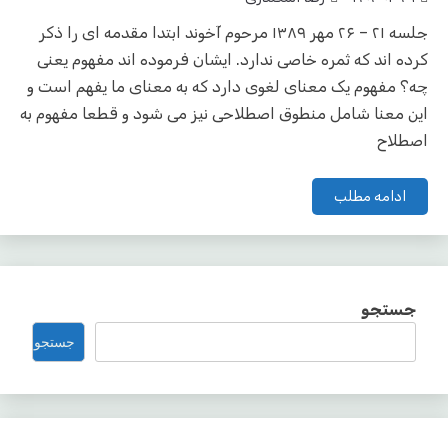
جلسه ۲۱ – ۲۶ مهر ۱۳۸۹ مرحوم آخوند ابتدا مقدمه ای را ذکر
کرده اند که ثمره خاصی ندارد. ایشان فرموده اند مفهوم یعنی
چه؟ مفهوم یک معنای لغوی دارد که به معنای ما یفهم است و
این معنا شامل منطوق اصطلاحی نیز می شود و قطعا مفهوم به
اصطلاح
ادامه مطلب
جستجو
جستجو