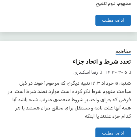
مفهوم، دوم تنقیح
ادامه مطلب
مفاهیم
تعدد شرط و اتحاد جزاء
۱۴۰۳-۰۳-۰۵
رضا اسکندری
شنبه، ۵ خرداد ۱۴۰۳ تنبیه دیگری که مرحوم آخوند در ذیل
مباحث مفهوم شرط ذکر کرده است موارد تعدد شرط است. در
فرضی که جزای واحد بر شروط متعددی مترتب شده باشد آیا
همه آنها علت تامه و مستقل برای تحقق جزاء هستند یا هر
کدام جزء علتند یا اینکه
ادامه مطلب