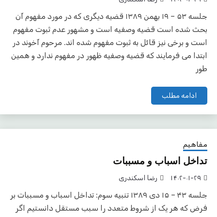
جلسه ۵۳ – ۱۹ بهمن ۱۳۸۹ قضیه دیگری که در مورد مفهوم آن
بحث شده است قضیه وصفیه است و مشهور عدم ثبوت مفهوم
است و برخی نیز قائل به ثبوت مفهوم شده اند. مرحوم آخوند در
ابتدا می فرمایند که قضیه وصفیه ظهور در مفهوم ندارد و همین
طور
ادامه مطلب
مفاهیم
تداخل اسباب و مسببات
۱۴۰۲-۰۱-۲۹
رضا اسکندری
جلسه ۴۳ – ۱۵ دی ۱۳۸۹ تنبیه سوم: تداخل اسباب و مسببات بر
فرض که هر یک از شروط متعدد را سبب مستقل دانستیم اگر