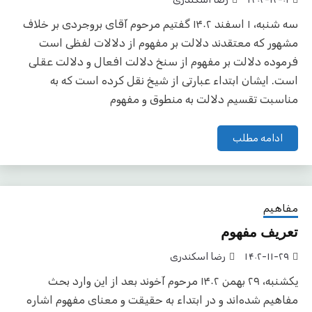
سه شنبه، ۱ اسفند ۱۴۰۲ گفتیم مرحوم آقای بروجردی بر خلاف
مشهور که معتقدند دلالت بر مفهوم از دلالات لفظی است
فرموده دلالت بر مفهوم از سنخ دلالت افعال و دلالت عقلی
است. ایشان ابتداء عبارتی از شیخ نقل کرده است که به
مناسبت تقسیم دلالت به منطوق و مفهوم
ادامه مطلب
مفاهیم
تعریف مفهوم
۱۴۰۲-۱۱-۲۹
رضا اسکندری
یکشنبه، ۲۹ بهمن ۱۴۰۲ مرحوم آخوند بعد از این وارد بحث
مفاهیم شده‌اند و در ابتداء به حقیقت و معنای مفهوم اشاره