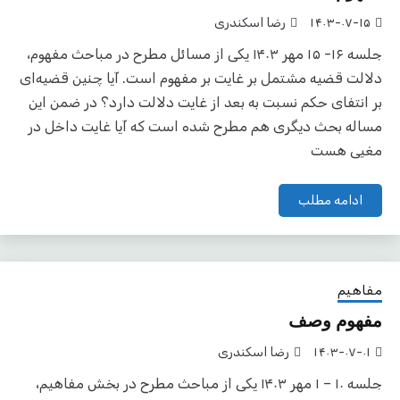
۱۴۰۳-۰۷-۱۵
رضا اسکندری
جلسه ۱۶- ۱۵ مهر ۱۴۰۳ یکی از مسائل مطرح در مباحث مفهوم،
دلالت قضیه مشتمل بر غایت بر مفهوم است. آیا چنین قضیه‌ای
بر انتفای حکم نسبت به بعد از غایت دلالت دارد؟ در ضمن این
مساله بحث دیگری هم مطرح شده است که آیا غایت داخل در
مغیی هست
ادامه مطلب
مفاهیم
مفهوم وصف
۱۴۰۳-۰۷-۰۱
رضا اسکندری
جلسه ۱۰ – ۱ مهر ۱۴۰۳ یکی از مباحث مطرح در بخش مفاهیم،