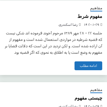
مفاهیم
مفهوم شرط
۱۴۰۲-۰۱-۲۹
رضا اسکندری
جلسه ۲۲ – ۲۸ مهر ۱۳۸۹ مرحوم آخوند فرموده اند شکی نیست
که قضیه شرطیه در مواردی استعمال شده است و مفهوم از
آن اراده شده است. و لکن تردید در این است که دلالت قضایا بر
مفهوم به وضع است یا به اطلاق به نحوی که اگر قضیه بود
ادامه مطلب
مفاهیم
چیستی مفهوم
۱۴۰۲-۰۱-۲۹
رضا اسکندری