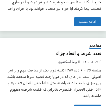
خارجا مکلف متلبس به دو شرط شد و هر دو شرط در خارج
فعلیت پیدا کردند آیا جزاء نیز متعدد خواهد بود یا جزای واحد
ادامه مطلب
مفاهیم
تعدد شرط و اتحاد جزاء
۱۴۰۲-۰۱-۲۹
رضا اسکندری
جلسه ۳۶ – ۶ دی ۱۳۸۹ تنبیه دوم: یکی از مباحث مهم و پر ثمر
اصولی است. در جای که در دو یا چند قضیه شرط متعدد باشد
ولی جزای واحد داشته باشند مثل «اذا خفی الاذان فقصر» و
«اذا خفی الجدران فقصر». بنابراین که قضیه شرطیه مفهوم
داشته باشد