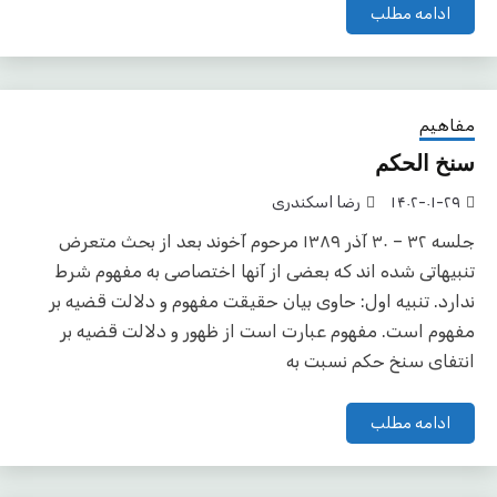
ادامه مطلب
مفاهیم
سنخ الحکم
۱۴۰۲-۰۱-۲۹
رضا اسکندری
جلسه ۳۲ – ۳۰ آذر ۱۳۸۹ مرحوم آخوند بعد از بحث متعرض
تنبیهاتی شده اند که بعضی از آنها اختصاصی به مفهوم شرط
ندارد. تنبیه اول: حاوی بیان حقیقت مفهوم و دلالت قضیه بر
مفهوم است. مفهوم عبارت است از ظهور و دلالت قضیه بر
انتفای سنخ حکم نسبت به
ادامه مطلب