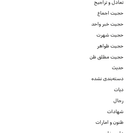
تعادل و تراجیح
حجیت اجماع
حجیت خبر واحد
حجیت شهرت
حجیت ظواهر
حجیت مطلق ظن
حدیث
دسته‌بندی نشده
دیات
رجال
شهادات
ظنون و امارات