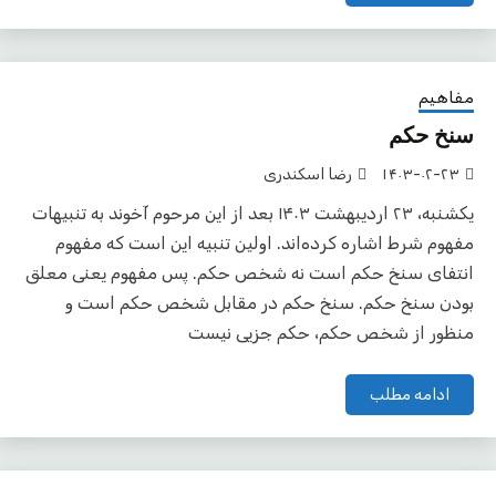
مفاهیم
سنخ حکم
۱۴۰۳-۰۲-۲۳
رضا اسکندری
یکشنبه، ۲۳ اردیبهشت ۱۴۰۳ بعد از این مرحوم آخوند به تنبیهات
مفهوم شرط اشاره کرده‌اند. اولین تنبیه این است که مفهوم
انتفای سنخ حکم است نه شخص حکم. پس مفهوم یعنی معلق
بودن سنخ حکم. سنخ حکم در مقابل شخص حکم است و
منظور از شخص حکم، حکم جزیی نیست
ادامه مطلب