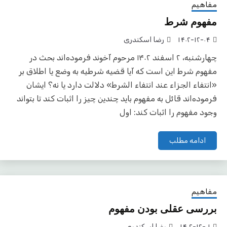
مفاهیم
مفهوم شرط
۱۴۰۲-۱۲-۰۴
رضا اسکندری
چهارشنبه، ۲ اسفند ۱۴۰۲ مرحوم آخوند فرموده‌اند بحث در
مفهوم شرط این است که آیا قضیه شرطیه به وضع یا اطلاق بر
«انتفاء الجزاء عند انتفاء الشرط» دلالت دارد یا نه؟ ایشان
فرموده‌اند قائل به مفهوم باید چندین چیز را اثبات کند تا بتواند
وجود مفهوم را اثبات کند: اول
ادامه مطلب
مفاهیم
بررسی عقلی بودن مفهوم
۱۴۰۲-۱۲-۰۱
رضا اسکندری